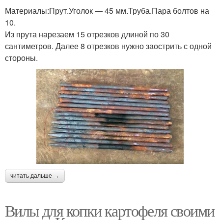
Материалы:Прут.Уголок — 45 мм.Труба.Пара болтов на
10.
Из прута нарезаем 15 отрезков длиной по 30
сантиметров. Далее 8 отрезков нужно заострить с одной
стороны.
читать дальше →
Вилы для копки картофеля своими