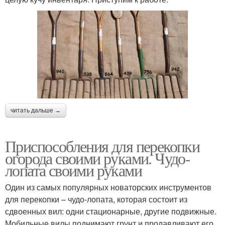
читать дальше →
Приспособления для перекопки
огорода своими руками. Чудо-
лопата своими руками
Один из самых популярных новаторских инструментов
для перекопки – чудо-лопата, которая состоит из
сдвоенных вил: одни стационарные, другие подвижные.
Мобильные вилы поднимают грунт и продавливают его