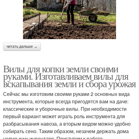
читать дальше →
Вилы для копки земли своими
руками. Изготавливаем вилы для
вскапывания земли и сбора урожая
Сейчас мы изготовим своими руками 2 основных вида
инструмента, которые всегда пригодятся вам на даче:
классические и уборочные вилы. При необходимости
первый вариант может играть роль инструмента для
разбрасывания навоза, а вторым видом можно удобно
собирать сено. Таким образом, незачем держать дома
целую кучу инвентаря. Приступим к работе.