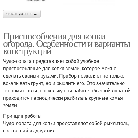
читать дальше →
Приспособления для копки
огорода. Особенности и варианты
конструкций
Чудо-лопата представляет собой удобное
приспособление для копки земли, которое можно
сделать своими руками. Прибор позволяет не только
вскапывать грунт, но и рыхлить его. Это значительно
экономит силы, поскольку при работе обычной лопатой
приходится периодически разбивать крупные комья
земли.
Принцип работы
Чудо-лопата для копки представляет собой рыхлитель,
состоящий из двух вил: