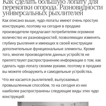
Как сделать большую лопату для
перекопки огорода. Разновидности
универсальных рыхлителей
Как описано выше, чудо-лопаты имеют очень простую
конструкцию, поэтому на сегодня в продаже
производители предлагают потребителям огромное
количество их разновидностей, позволяющих изменять
глубину рыхления и имеющих в своей конструкции
дополнительные функциональные элементы. Кроме
того, многие производители данных устройств не
препятствуют распространению информации о том, как
сделать чудо-лопату своими руками, поэтому в продаже
вы можете обнаружить и самодельные устройства.
Что же касается рыхлителей, выпускаемых
промышленным способом, то на сегодня из них
наиболее распространены следующие виды этих чудо
конструкций: