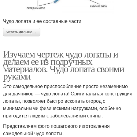
Чудо лопата и ее составные части
читать дальше →
Изучаем чертеж чудо лопаты и
делаем ее из подручных
материалов. Чудо лопата своими
руками
Это самодельное приспособление просто незаменимо
для дачников — чудо лопата! Оригинальная конструкция
лопаты, позволяет быстро вскопать огород с
минимальными физическими нагрузками, особенно
пригодится людям с заболеваниями спины.
Представляем фото пошагового изготовления
самодельной чудо лопаты.