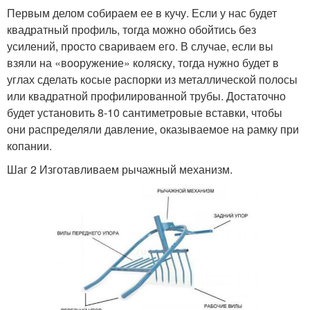
Первым делом собираем ее в кучу. Если у нас будет
квадратный профиль, тогда можно обойтись без
усилений, просто свариваем его. В случае, если вы
взяли на «вооружение» коляску, тогда нужно будет в
углах сделать косые распорки из металлической полосы
или квадратной профилированной трубы. Достаточно
будет установить 8-10 сантиметровые вставки, чтобы
они распределяли давление, оказываемое на рамку при
копании.
Шаг 2 Изготавливаем рычажный механизм.