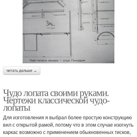
читать дальше →
Чудо лопата своими руками.
Чертежи классической чудо-
лопаты
Для изготовления я выбрал более простую конструкцию
вил с открытой рамой, потому что в этом случае изогнуть
каркас возможно с применением обыкновенных тисков,