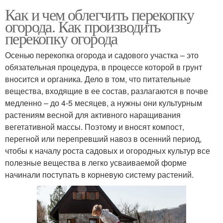
Как и чем облегчить перекопку
огорода. Как производить
перекопку огорода
Осенью перекопка огорода и садового участка – это
обязательная процедура, в процессе которой в грунт
вносится и органика. Дело в том, что питательные
вещества, входящие в ее состав, разлагаются в почве
медленно – до 4-5 месяцев, а нужны они культурным
растениям весной для активного наращивания
вегетативной массы. Поэтому и вносят компост,
перегной или перепревший навоз в осенний период,
чтобы к началу роста садовых и огородных культур все
полезные вещества в легко усваиваемой форме
начинали поступать в корневую систему растений.