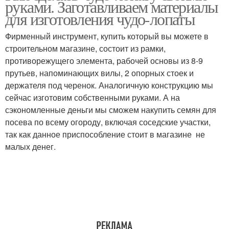
руками. Заготавливаем материалы
для изготовления чудо-лопаты
Фирменный инструмент, купить который вы можете в
строительном магазине, состоит из рамки,
противорежущего элемента, рабочей основы из 8-9
прутьев, напоминающих вилы, 2 опорных стоек и
держателя под черенок. Аналогичную конструкцию мы
сейчас изготовим собственными руками. А на
сэкономленные деньги мы сможем накупить семян для
посева по всему огороду, включая соседские участки,
так как данное приспособление стоит в магазине не
малых денег.