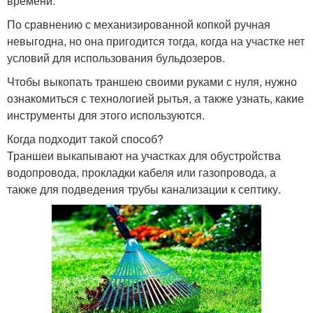
времени.
По сравнению с механизированной копкой ручная
невыгодна, но она пригодится тогда, когда на участке нет
условий для использования бульдозеров.
Чтобы выкопать траншею своими руками с нуля, нужно
ознакомиться с технологией рытья, а также узнать, какие
инструменты для этого используются.
Когда подходит такой способ?
Траншеи выкапывают на участках для обустройства
водопровода, прокладки кабеля или газопровода, а
также для подведения трубы канализации к септику.