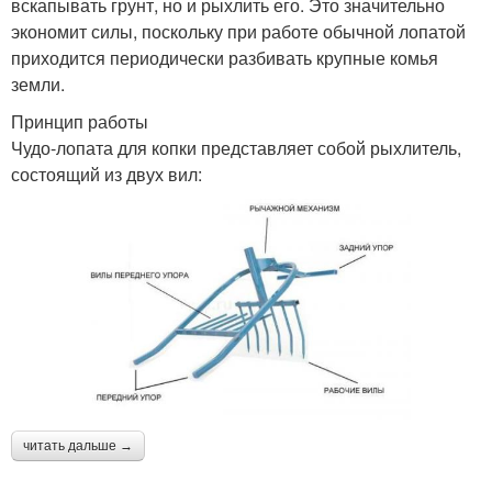
вскапывать грунт, но и рыхлить его. Это значительно
экономит силы, поскольку при работе обычной лопатой
приходится периодически разбивать крупные комья
земли.
Принцип работы
Чудо-лопата для копки представляет собой рыхлитель,
состоящий из двух вил:
читать дальше →