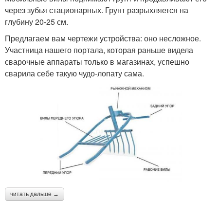
через зубья стационарных. Грунт разрыхляется на
глубину 20-25 см.
Предлагаем вам чертежи устройства: оно несложное.
Участница нашего портала, которая раньше видела
сварочные аппараты только в магазинах, успешно
сварила себе такую чудо-лопату сама.
читать дальше →