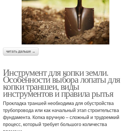
читать дальше →
Инструмент для копки земли.
Особенности выбора лопаты для
копки траншеи, виды
инструментов и правила рытья
Прокладка траншей необходима для обустройства
трубопровода или как начальный этап строительства
фундамента. Копка вручную – сложный и трудоемкий
процесс, который требует большого количества