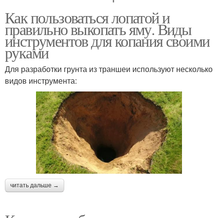
Как пользоваться лопатой и
правильно выкопать яму. Виды
инструментов для копания своими
руками
Для разработки грунта из траншеи используют несколько
видов инструмента:
читать дальше →