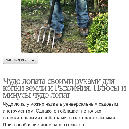
читать дальше →
Чудо лопата своими руками для
копки земли и Рыхления. Плюсы и
минусы чудо лопат
Чудо лопату можно назвать универсальным садовым
инструментом. Однако, он обладает не только
положительными свойствами, но и отрицательными.
Приспособление имеет много плюсов: