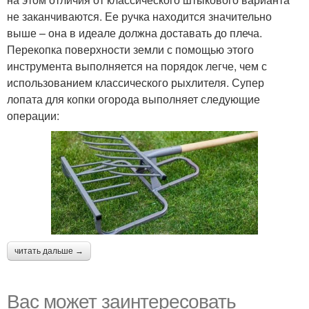
не заканчиваются. Ее ручка находится значительно
выше – она в идеале должна доставать до плеча.
Перекопка поверхности земли с помощью этого
инструмента выполняется на порядок легче, чем с
использованием классического рыхлителя. Супер
лопата для копки огорода выполняет следующие
операции:
читать дальше →
Вас может заинтересовать