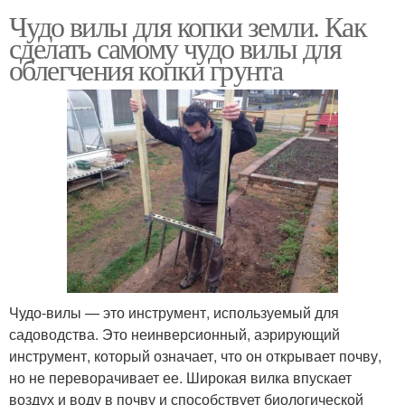
Чудо вилы для копки земли. Как
сделать самому чудо вилы для
облегчения копки грунта
Чудо-вилы — это инструмент, используемый для
садоводства. Это неинверсионный, аэрирующий
инструмент, который означает, что он открывает почву,
но не переворачивает ее. Широкая вилка впускает
воздух и воду в почву и способствует биологической