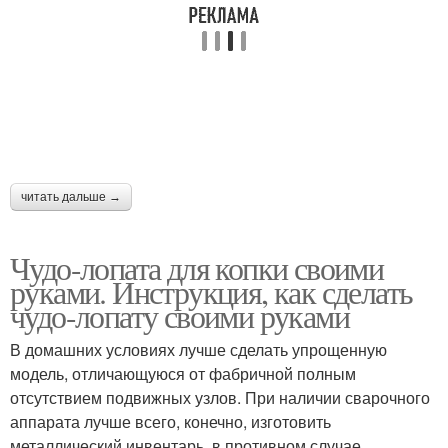
читать дальше →
Чудо-лопата для копки своими
руками. Инструкция, как сделать
чудо-лопату своими руками
В домашних условиях лучше сделать упрощенную
модель, отличающуюся от фабричной полным
отсутствием подвижных узлов. При наличии сварочного
аппарата лучше всего, конечно, изготовить
металлический инвентарь, в противном случае