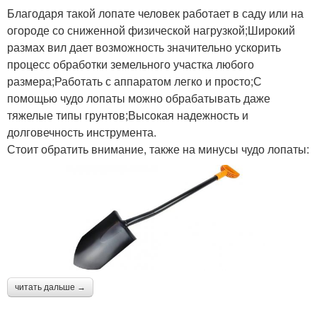
Благодаря такой лопате человек работает в саду или на
огороде со сниженной физической нагрузкой;Широкий
размах вил дает возможность значительно ускорить
процесс обработки земельного участка любого
размера;Работать с аппаратом легко и просто;С
помощью чудо лопаты можно обрабатывать даже
тяжелые типы грунтов;Высокая надежность и
долговечность инструмента.
Стоит обратить внимание, также на минусы чудо лопаты:
читать дальше →