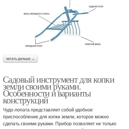
читать дальше →
Садовый инструмент для копки
земли своими руками.
Особенности и варианты
конструкций
Чудо-лопата представляет собой удобное
приспособление для копки земли, которое можно
сделать своими руками. Прибор позволяет не только