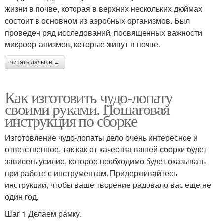
жизни в почве, которая в верхних нескольких дюймах
состоит в основном из аэробных организмов. Был
проведен ряд исследований, посвященных важности
микроорганизмов, которые живут в почве.
читать дальше →
Как изготовить чудо-лопату
своими руками. Пошаговая
инструкция по сборке
Изготовление чудо-лопаты дело очень интересное и
ответственное, так как от качества вашей сборки будет
зависеть усилие, которое необходимо будет оказывать
при работе с инструментом. Придерживайтесь
инструкции, чтобы ваше творение радовало вас еще не
один год.
Шаг 1 Делаем рамку.