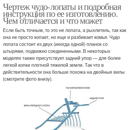
Чертеж чудо-лопаты и подробная
инструкция по ее изготовлению.
Чем отличается и что может
Если быть точным, то это не лопата, а рыхлитель, так как
она не просто копает, но еще и разбивает комья. Чудо
лопата состоит из двух (иногда одной) планок со
штырями, подвижно соединенными. В некоторых
моделях также присутствует задний упор — для более
легкой копки плотной тяжелой земли. Так что в
действительности она больше похожа на двойные вилы
(смотрите фото внизу).