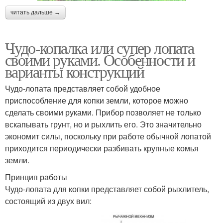
читать дальше →
Чудо-копалка или супер лопата
своими руками. Особенности и
варианты конструкций
Чудо-лопата представляет собой удобное
приспособление для копки земли, которое можно
сделать своими руками. Прибор позволяет не только
вскапывать грунт, но и рыхлить его. Это значительно
экономит силы, поскольку при работе обычной лопатой
приходится периодически разбивать крупные комья
земли.
Принцип работы
Чудо-лопата для копки представляет собой рыхлитель,
состоящий из двух вил: