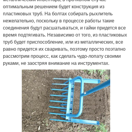
оптимальным решением будет конструкция из
пластиковых труб. На болтах собирать рыхлитель
нежелательно, поскольку в процессе работы такие
соединения будут расшатываться, и гайки придется все
время подтягивать. Независимо от того, из пластиковых
труб будет приспособление, или из металлических, все
равно придется их сваривать, поэтому просто поэтапно
рассмотрим процесс, как сделать чудо-лопату своими
руками, не заостряя внимание на инструментах.