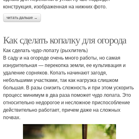
конструкция, изображенная на нижних фото.
читать дальше →
Как сделать копалку для огорода
Как сделать чудо-лопату (рыхлитель)
В саду и на огороде очень много работы, но самая
изнурительная — перекопка земли, ее культивация и
удаление сорняков. Копать начинают загодя,
небольшими участками, так как нагрузка слишком
большая. В разы снизить сложность и при этом ускорить
процесс минимум в два раза поможет чудо лопата. Это
относительно недорогое и несложное приспособление
действительно работает, причем даже на сложных
почвах.