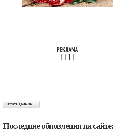
читать дальше →
Последние обновления на сайте: