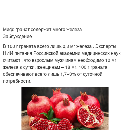
Миф: гранат содержит много железа
Заблуждение
В 100 г граната всего лишь 0,3 мг железа . Эксперты
НИИ питания Российской академии медицинских наук
считают , что взрослым мужчинам необходимо 10 мг
железа в сутки, женщинам – 18 мг. 100 г граната
обеспечивают всего лишь 1,7–3% от суточной
потребности.