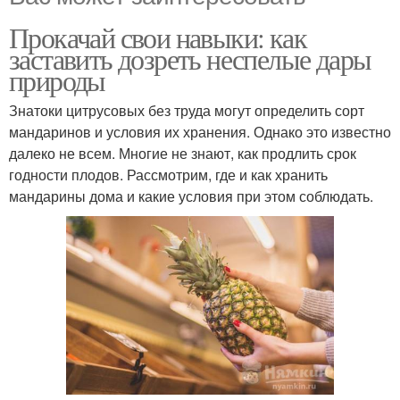
Прокачай свои навыки: как
заставить дозреть неспелые дары
природы
Знатоки цитрусовых без труда могут определить сорт
мандаринов и условия их хранения. Однако это известно
далеко не всем. Многие не знают, как продлить срок
годности плодов. Рассмотрим, где и как хранить
мандарины дома и какие условия при этом соблюдать.