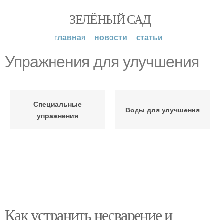
ЗЕЛЁНЫЙ САД
главная
новости
статьи
Упражнения для улучшения
Специальные
Воды для улучшения
упражнения
Как устранить несварение и