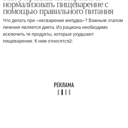
нормализовать пищеварение с
помощью правильного питания
Что делать при «несварении желудка»? Важным этапом
лечения является диета. Из рациона необходимо
исключить те продукты, которые ухудшают
пищеварение. К ним относятся2: