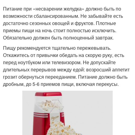
Питание при «несварении желудка» должно быть по
возможности сбалансированным. Не забывайте есть
достаточно сезонных овощей и фруктов. Плотные
приемы пищи на ночь стоит полностью исключить.
Обязательно должен быть полноценный завтрак.
Пищу рекомендуется тщательно пережевывать.
Откажитесь от привычки обедать на скорую руку, есть
перед ноутбуком или телевизором. Не допускайте
длительных перерывов между едой: возросший аппетит
грозит обернуться перееданием. Питание должно быть
дробным, до 5-6 приемов пищи, включая перекусы.