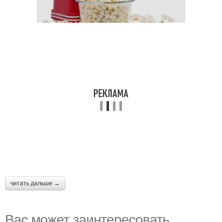
читать дальше →
Вас может заинтересовать