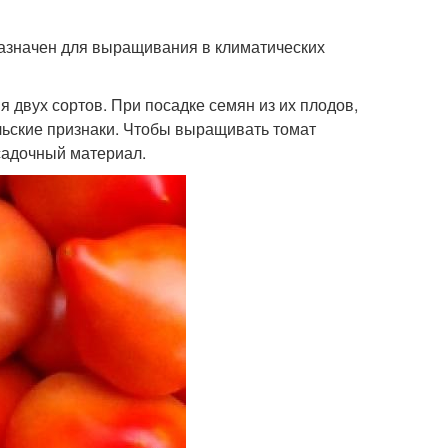
азначен для выращивания в климатических
 двух сортов. При посадке семян из их плодов,
ьские признаки. Чтобы выращивать томат
садочный материал.