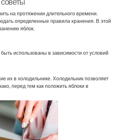
 советы
нить на протяжении длительного времени.
людать определенные правила хранения. В этой
ранению яблок.
 быть использованы в зависимости от условий
ие их в холодильнике. Холодильник позволяет
ако, перед тем как положить яблоки в