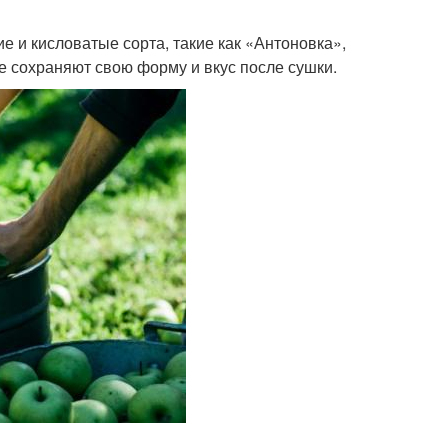
ие и кисловатые сорта, такие как «Антоновка»,
е сохраняют свою форму и вкус после сушки.