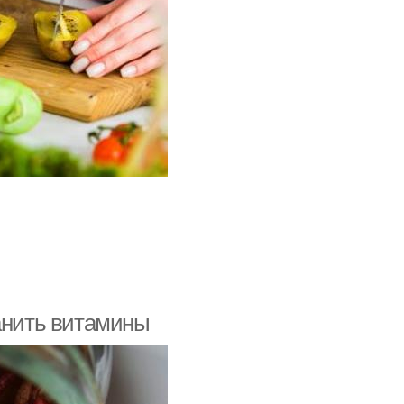
ранить витамины