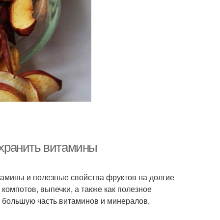
сохранить витамины
тамины и полезные свойства фруктов на долгие
компотов, выпечки, а также как полезное
ь большую часть витаминов и минералов,