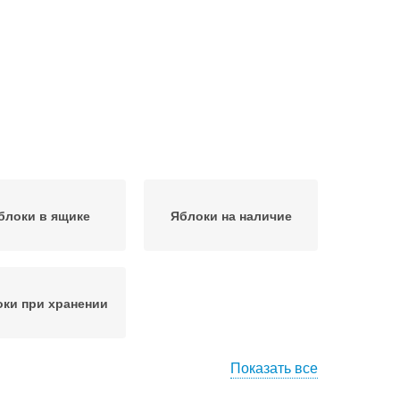
блоки в ящике
Яблоки на наличие
ки при хранении
Показать все