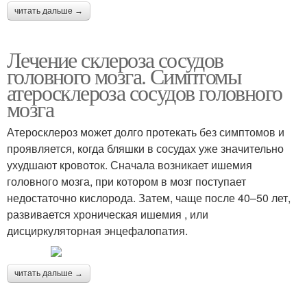
читать дальше →
Лечение склероза сосудов
головного мозга. Симптомы
атеросклероза сосудов головного
мозга
Атеросклероз может долго протекать без симптомов и
проявляется, когда бляшки в сосудах уже значительно
ухудшают кровоток. Сначала возникает ишемия
головного мозга, при котором в мозг поступает
недостаточно кислорода. Затем, чаще после 40–50 лет,
развивается хроническая ишемия , или
дисциркуляторная энцефалопатия.
читать дальше →