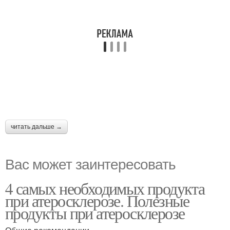
читать дальше →
Вас может заинтересовать
4 самых необходимых продукта
при атеросклерозе. Полезные
продукты при атеросклерозе