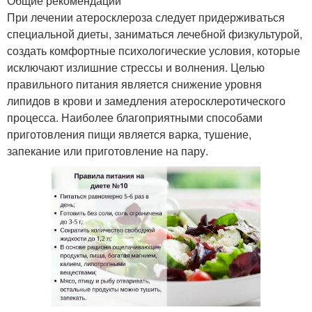
Общие рекомендации
При лечении атеросклероза следует придерживаться
специальной диеты, заниматься лечебной физкультурой,
создать комфортные психологические условия, которые
исключают излишние стрессы и волнения. Целью
правильного питания является снижение уровня
липидов в крови и замедления атеросклеротического
процесса. Наиболее благоприятными способами
приготовления пищи является варка, тушение,
запекание или приготовление на пару.