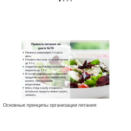
Основные принципы организации питания: