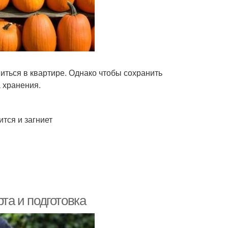
ниться в квартире. Однако чтобы сохранить
 хранения.
тся и загниет
та и подготовка