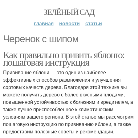
ЗЕЛЁНЫЙ САД
главная
новости
статьи
Черенок с шипом
Как правильно привить яблоню:
пошаговая инструкция
Прививание яблони — это один из наиболее
эффективных способов размножения и улучшения
сортовых качеств дерева. Благодаря этой технике вы
можете получить дерево с более вкусными плодами,
повышенной устойчивостью к болезням и вредителям, а
также лучше приспособленное к климатическим
условиям вашего региона. В этой статье мы рассмотрим
пошаговую инструкцию по прививанию яблони, а также
предоставим полезные советы и рекомендации.