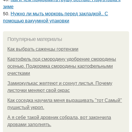
зиме
50.
Нужно ли мыть морковь перед закладкой.. С
помощью вакуумной упаковки
Популярные материалы
Как выбрать саженцы гортензии
Картофель под смородину удобрение смородины
осенью. Подкормка смородины картофельными
очистками
Замиокулькас желтеют и сохнут листья. Почему
листочки меняют свой окрас
Как соседка научила меня выращивать "тот Самый"
пушистый укроп.
А я себе такой дровник собрала, вот закончила
дровами заполнять.