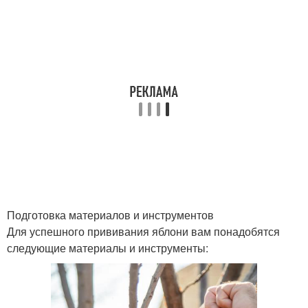
Подготовка материалов и инструментов
Для успешного прививания яблони вам понадобятся
следующие материалы и инструменты: