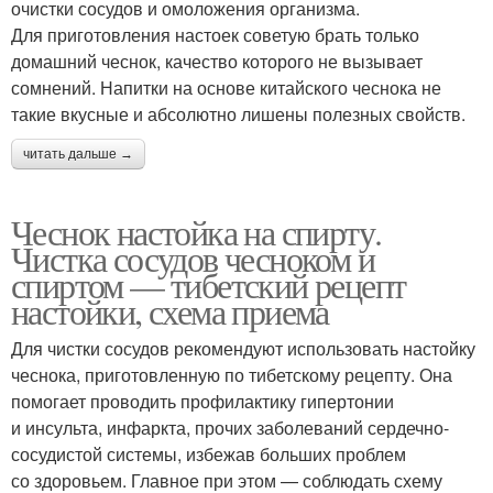
очистки сосудов и омоложения организма.
Для приготовления настоек советую брать только
домашний чеснок, качество которого не вызывает
сомнений. Напитки на основе китайского чеснока не
такие вкусные и абсолютно лишены полезных свойств.
читать дальше →
Чеснок настойка на спирту.
Чистка сосудов чесноком и
спиртом — тибетский рецепт
настойки, схема приема
Для чистки сосудов рекомендуют использовать настойку
чеснока, приготовленную по тибетскому рецепту. Она
помогает проводить профилактику гипертонии
и инсульта, инфаркта, прочих заболеваний сердечно-
сосудистой системы, избежав больших проблем
со здоровьем. Главное при этом — соблюдать схему