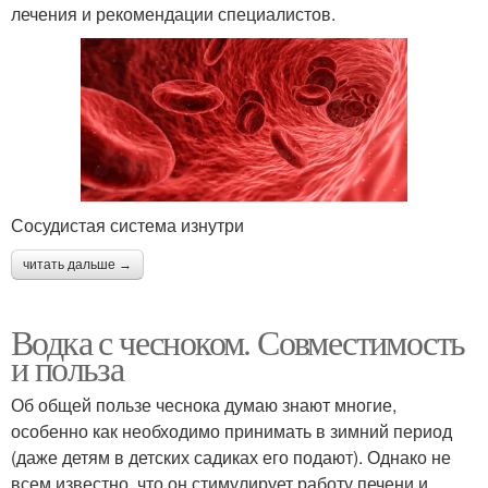
лечения и рекомендации специалистов.
Сосудистая система изнутри
читать дальше →
Водка с чесноком. Совместимость
и польза
Об общей пользе чеснока думаю знают многие,
особенно как необходимо принимать в зимний период
(даже детям в детских садиках его подают). Однако не
всем известно, что он стимулирует работу печени и