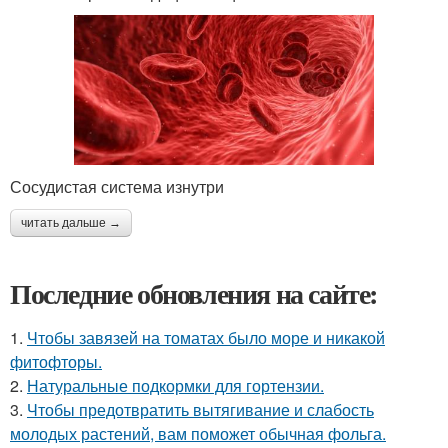
Сосудистая система изнутри
читать дальше →
Последние обновления на сайте:
1.
Чтобы завязей на томатах было море и никакой
фитофторы.
2.
Натуральные подкормки для гортензии.
3.
Чтобы предотвратить вытягивание и слабость
молодых растений, вам поможет обычная фольга.