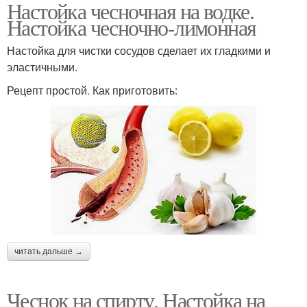
Настойка чесночная на водке.
Настойка чесночно-лимонная
Настойка для чистки сосудов сделает их гладкими и
эластичными.
Рецепт простой. Как приготовить:
читать дальше →
Чеснок на спирту. Настойка на