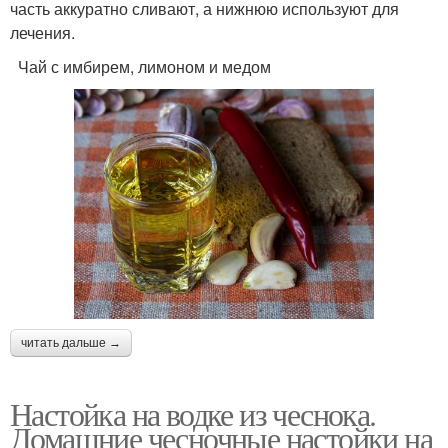
часть аккуратно сливают, а нижнюю используют для
лечения.
Чай с имбирем, лимоном и медом
читать дальше →
Настойка на водке из чеснока.
Домашние чесночные настойки на