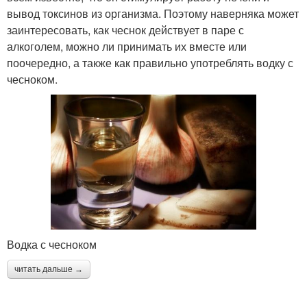
вывод токсинов из организма. Поэтому наверняка может
заинтересовать, как чеснок действует в паре с
алкоголем, можно ли принимать их вместе или
поочередно, а также как правильно употреблять водку с
чесноком.
Водка с чесноком
читать дальше →