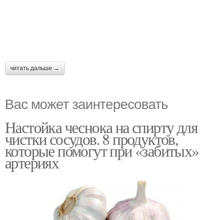
читать дальше →
Вас может заинтересовать
Настойка чеснока на спирту для
чистки сосудов. 8 продуктов,
которые помогут при «забитых»
артериях