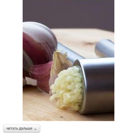
читать дальше →