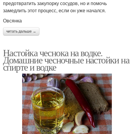
предотвратить закупорку сосудов, но и помочь
замедлить этот процесс, если он уже начался.
Овсянка
читать дальше →
Настойка чеснока на водке.
Домашние чесночные настойки на
спирте и водке