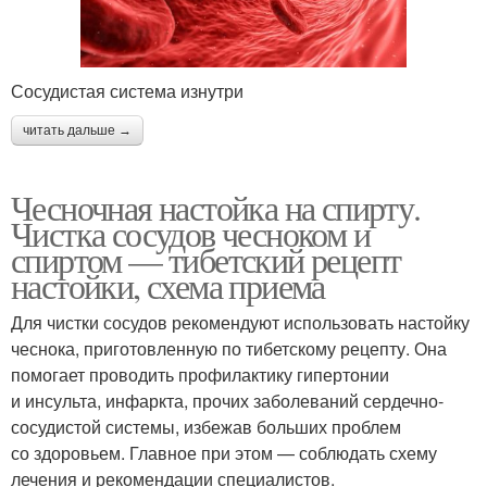
Сосудистая система изнутри
читать дальше →
Чесночная настойка на спирту.
Чистка сосудов чесноком и
спиртом — тибетский рецепт
настойки, схема приема
Для чистки сосудов рекомендуют использовать настойку
чеснока, приготовленную по тибетскому рецепту. Она
помогает проводить профилактику гипертонии
и инсульта, инфаркта, прочих заболеваний сердечно-
сосудистой системы, избежав больших проблем
со здоровьем. Главное при этом — соблюдать схему
лечения и рекомендации специалистов.