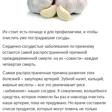
Их стоит есть почаще и для профилактики, и чтобы
очистить уже пострадавшие сосуды.
Сердечно-сосудистые заболевания по-прежнему
остаются самой распространенной причиной
преждевременной смерти: на их «совести» каждая
четвертая смерть.
Самая распространенная причина развития этих
болезней – закупорка артерий. Зубной налет, кальций,
жирные кислоты – все это увеличивает риск
«забивания» наших сосудов. К сожалению, волшебного
средства, которое помогло бы раз и навсегда очистить
наши артерии, пока не придумано. Но врачи составили
список продуктов, которые могут помочь не только