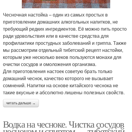
Чесночная настойка – один из самых простых в
приготовлении домашних алкогольных напитков, не
требующий редких ингредиентов. Её можно пить просто
ради удовольствия или в качестве средства для
профилактики простудных заболеваний и гриппа. Также
мы рассмотрим отдельный тибетский рецепт настойки,
которым уже несколько веков пользуются монахи для
очистки сосудов и омоложения организма.
Для приготовления настоек советую брать только
домашний чеснок, качество которого не вызывает
сомнений. Напитки на основе китайского чеснока не
такие вкусные и абсолютно лишены полезных свойств.
читать дальше →
Водка на чесноке. Чистка сосудов
чесноком и спиртом — тибетский