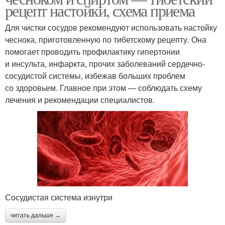
рецепт настойки, схема приема
Для чистки сосудов рекомендуют использовать настойку
чеснока, приготовленную по тибетскому рецепту. Она
помогает проводить профилактику гипертонии
и инсульта, инфаркта, прочих заболеваний сердечно-
сосудистой системы, избежав больших проблем
со здоровьем. Главное при этом — соблюдать схему
лечения и рекомендации специалистов.
Сосудистая система изнутри
читать дальше →