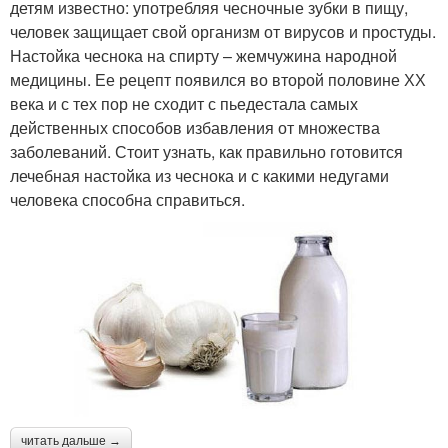
детям известно: употребляя чесночные зубки в пищу,
человек защищает свой организм от вирусов и простуды.
Настойка чеснока на спирту – жемчужина народной
медицины. Ее рецепт появился во второй половине ХХ
века и с тех пор не сходит с пьедестала самых
действенных способов избавления от множества
заболеваний. Стоит узнать, как правильно готовится
лечебная настойка из чеснока и с какими недугами
человека способна справиться.
читать дальше →