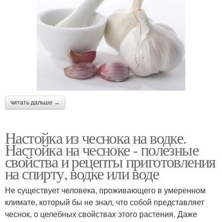
читать дальше →
Настойка из чеснока на водке.
Настойка на чесноке - полезные
свойства и рецепты приготовления
на спирту, водке или воде
Не существует человека, проживающего в умеренном
климате, который бы не знал, что собой представляет
чеснок, о целебных свойствах этого растения. Даже