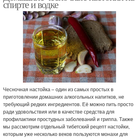
спирте и водке
Чесночная настойка – один из самых простых в
приготовлении домашних алкогольных напитков, не
требующий редких ингредиентов. Её можно пить просто
ради удовольствия или в качестве средства для
профилактики простудных заболеваний и гриппа. Также
мы рассмотрим отдельный тибетский рецепт настойки,
которым уже несколько веков пользуются монахи для