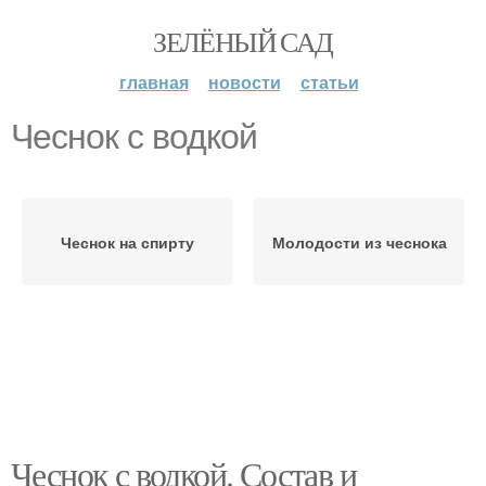
ЗЕЛЁНЫЙ САД
главная
новости
статьи
Чеснок с водкой
Чеснок на спирту
Молодости из чеснока
Чеснок с водкой. Состав и