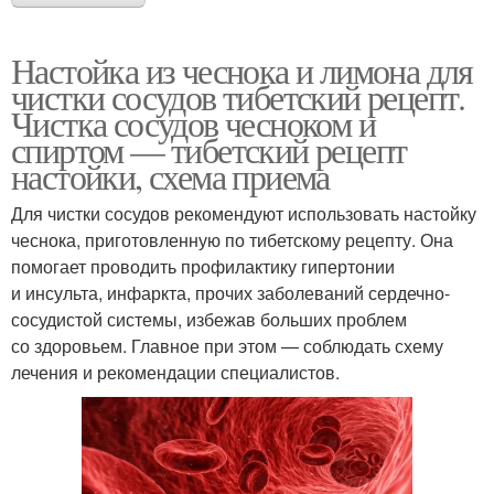
Настойка из чеснока и лимона для
чистки сосудов тибетский рецепт.
Чистка сосудов чесноком и
спиртом — тибетский рецепт
настойки, схема приема
Для чистки сосудов рекомендуют использовать настойку
чеснока, приготовленную по тибетскому рецепту. Она
помогает проводить профилактику гипертонии
и инсульта, инфаркта, прочих заболеваний сердечно-
сосудистой системы, избежав больших проблем
со здоровьем. Главное при этом — соблюдать схему
лечения и рекомендации специалистов.