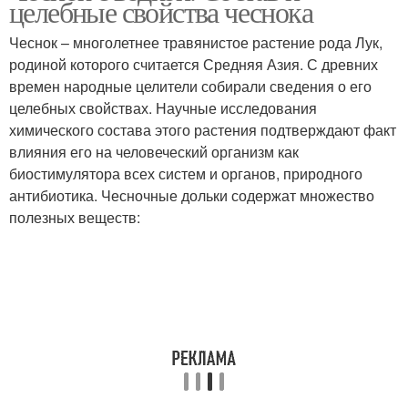
целебные свойства чеснока
Чеснок – многолетнее травянистое растение рода Лук,
родиной которого считается Средняя Азия. С древних
времен народные целители собирали сведения о его
целебных свойствах. Научные исследования
химического состава этого растения подтверждают факт
влияния его на человеческий организм как
биостимулятора всех систем и органов, природного
антибиотика. Чесночные дольки содержат множество
полезных веществ: