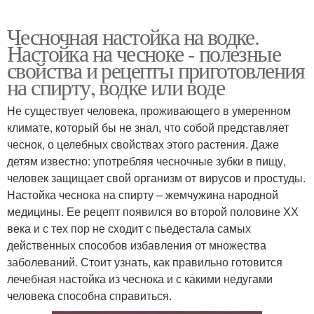
Чесночная настойка на водке.
Настойка на чесноке - полезные
свойства и рецепты приготовления
на спирту, водке или воде
Не существует человека, проживающего в умеренном
климате, который бы не знал, что собой представляет
чеснок, о целебных свойствах этого растения. Даже
детям известно: употребляя чесночные зубки в пищу,
человек защищает свой организм от вирусов и простуды.
Настойка чеснока на спирту – жемчужина народной
медицины. Ее рецепт появился во второй половине ХХ
века и с тех пор не сходит с пьедестала самых
действенных способов избавления от множества
заболеваний. Стоит узнать, как правильно готовится
лечебная настойка из чеснока и с какими недугами
человека способна справиться.