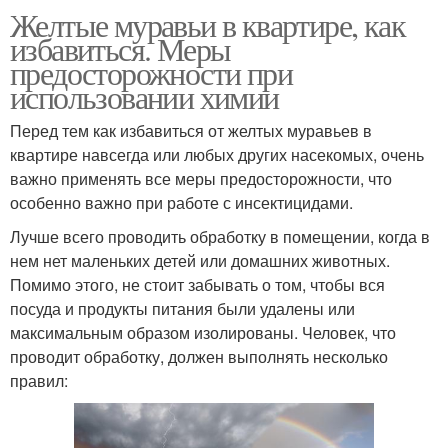
Желтые муравьи в квартире, как
избавиться. Меры
предосторожности при
использовании химии
Перед тем как избавиться от желтых муравьев в
квартире навсегда или любых других насекомых, очень
важно применять все меры предосторожности, что
особенно важно при работе с инсектицидами.
Лучше всего проводить обработку в помещении, когда в
нем нет маленьких детей или домашних животных.
Помимо этого, не стоит забывать о том, чтобы вся
посуда и продукты питания были удалены или
максимальным образом изолированы. Человек, что
проводит обработку, должен выполнять несколько
правил: