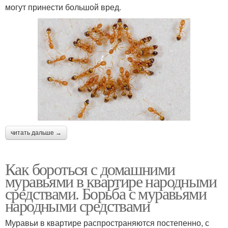
могут принести большой вред.
читать дальше →
Как бороться с домашними
муравьями в квартире народными
средствами. Борьба с муравьями
народными средствами
Муравьи в квартире распространяются постепенно, с