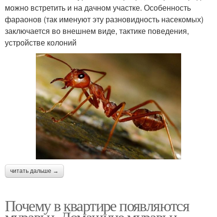
можно встретить и на дачном участке. Особенность
фараонов (так именуют эту разновидность насекомых)
заключается во внешнем виде, тактике поведения,
устройстве колоний
читать дальше →
Почему в квартире появляются
муравьи. Домашние муравьи