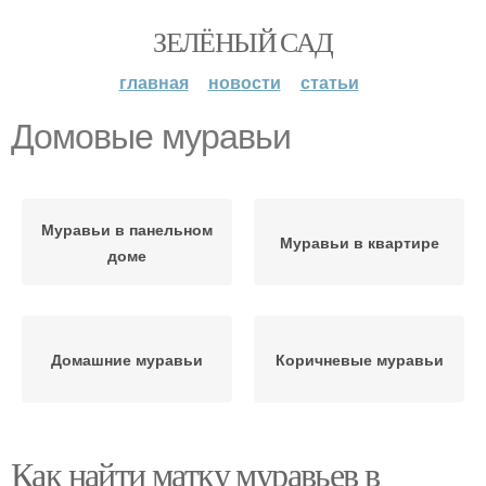
ЗЕЛЁНЫЙ САД
главная
новости
статьи
Домовые муравьи
Муравьи в панельном
Муравьи в квартире
доме
Домашние муравьи
Коричневые муравьи
Как найти матку муравьев в