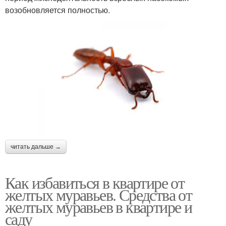
возобновляется полностью.
читать дальше →
Как избавиться в квартире от
желтых муравьев. Средства от
желтых муравьев в квартире и
саду