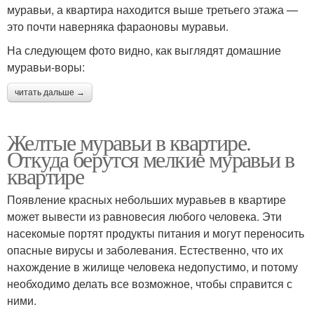
муравьи, а квартира находится выше третьего этажа —
это почти наверняка фараоновы муравьи.
На следующем фото видно, как выглядят домашние
муравьи-воры:
читать дальше →
Желтые муравьи в квартире.
Откуда берутся мелкие муравьи в
квартире
Появление красных небольших муравьев в квартире
может вывести из равновесия любого человека. Эти
насекомые портят продукты питания и могут переносить
опасные вирусы и заболевания. Естественно, что их
нахождение в жилище человека недопустимо, и потому
необходимо делать все возможное, чтобы справится с
ними.