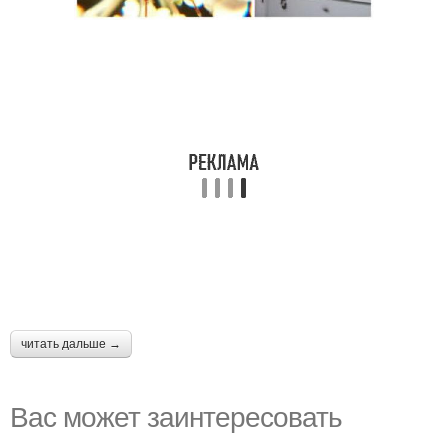
читать дальше →
Вас может заинтересовать