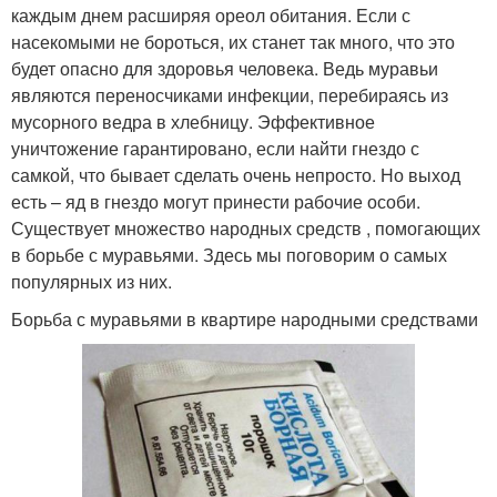
каждым днем расширяя ореол обитания. Если с
насекомыми не бороться, их станет так много, что это
будет опасно для здоровья человека. Ведь муравьи
являются переносчиками инфекции, перебираясь из
мусорного ведра в хлебницу. Эффективное
уничтожение гарантировано, если найти гнездо с
самкой, что бывает сделать очень непросто. Но выход
есть – яд в гнездо могут принести рабочие особи.
Существует множество народных средств , помогающих
в борьбе с муравьями. Здесь мы поговорим о самых
популярных из них.
Борьба с муравьями в квартире народными средствами