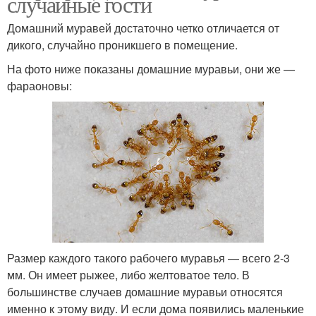
случайные гости
Домашний муравей достаточно четко отличается от
дикого, случайно проникшего в помещение.
На фото ниже показаны домашние муравьи, они же —
фараоновы:
Размер каждого такого рабочего муравья — всего 2-3
мм. Он имеет рыжее, либо желтоватое тело. В
большинстве случаев домашние муравьи относятся
именно к этому виду. И если дома появились маленькие