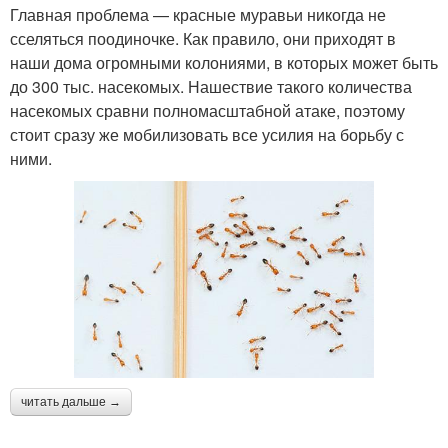
Главная проблема — красные муравьи никогда не
сселяться поодиночке. Как правило, они приходят в
наши дома огромными колониями, в которых может быть
до 300 тыс. насекомых. Нашествие такого количества
насекомых сравни полномасштабной атаке, поэтому
стоит сразу же мобилизовать все усилия на борьбу с
ними.
читать дальше →