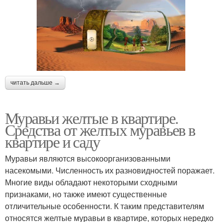
читать дальше →
Муравьи желтые в квартире.
Средства от желтых муравьев в
квартире и саду
Муравьи являются высокоорганизованными
насекомыми. Численность их разновидностей поражает.
Многие виды обладают некоторыми сходными
признаками, но также имеют существенные
отличительные особенности. К таким представителям
относятся желтые муравьи в квартире, которых нередко