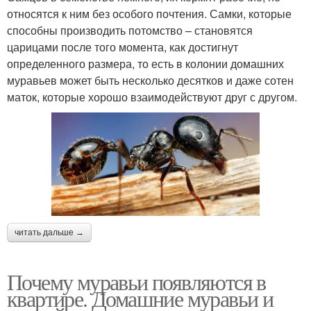
относятся к ним без особого почтения. Самки, которые
способны производить потомство – становятся
царицами после того момента, как достигнут
определенного размера, то есть в колонии домашних
муравьев может быть несколько десятков и даже сотен
маток, которые хорошо взаимодействуют друг с другом.
читать дальше →
Почему муравьи появляются в
квартире. Домашние муравьи и