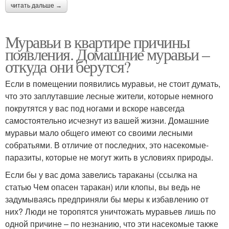
читать дальше →
Муравьи в квартире причины
появления. Домашние муравьи –
откуда они берутся?
Если в помещении появились муравьи, не стоит думать,
что это заплутавшие лесные жители, которые немного
покрутятся у вас под ногами и вскоре навсегда
самостоятельно исчезнут из вашей жизни. Домашние
муравьи мало общего имеют со своими лесными
собратьями. В отличие от последних, это насекомые-
паразиты, которые не могут жить в условиях природы.
Если бы у вас дома завелись тараканы (ссылка на
статью Чем опасен таракан) или клопы, вы ведь не
задумываясь предприняли бы меры к избавлению от
них? Люди не торопятся уничтожать муравьев лишь по
одной причине – по незнанию, что эти насекомые также