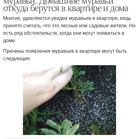
откуда берутся в квартире и дома
Многие, удивляются увидев муравьев в квартире, ведь
принято считать, что это лесные или садовые жители. Но
есть ряд обстоятельств, когда они могут появиться в
доме.
Причины появления муравьев в квартире могут быть
следующие: