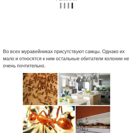
Во всех муравейниках присутствуют самцы. Однако их
мало и относятся к ним остальные обитатели колонии не
очень почтительно.