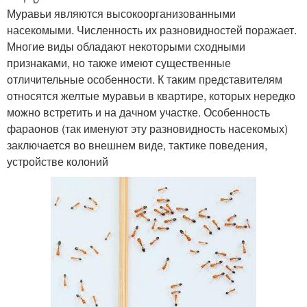
Муравьи являются высокоорганизованными
насекомыми. Численность их разновидностей поражает.
Многие виды обладают некоторыми сходными
признаками, но также имеют существенные
отличительные особенности. К таким представителям
относятся желтые муравьи в квартире, которых нередко
можно встретить и на дачном участке. Особенность
фараонов (так именуют эту разновидность насекомых)
заключается во внешнем виде, тактике поведения,
устройстве колоний