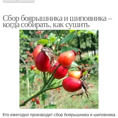
Сбор боярышника и шиповника –
когда собирать, как сушить
Кто ежегодно производит сбор боярышника и шиповника