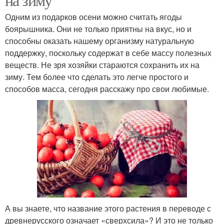
Одним из подарков осени можно считать ягоды
боярышника. Они не только приятны на вкус, но и
способны оказать нашему организму натуральную
поддержку, поскольку содержат в себе массу полезных
веществ. Не зря хозяйки стараются сохранить их на
зиму. Тем более что сделать это легче простого и
способов масса, сегодня расскажу про свои любимые.
А вы знаете, что название этого растения в переводе с
древнерусского означает «сверхсила»? И это не только