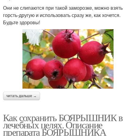
Они не слипаются при такой заморозке, можно взять
горсть-другую и использовать сразу же, как хочется.
Будьте здоровы!
читать дальше →
Как сохранить БОЯРЫШНИК в
лечебных целях. Описание
препарата БОЯРЫШНИКА