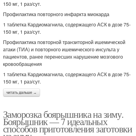
150 мг, 1 раз/сут.
Профилактика повторного инфаркта миокарда
1 таблетка Кардиомагнила, содержащего АСК в дозе 75-
150 мг, 1 раз/сут.
Профилактика повторной транзиторной ишемической
атаки (ТИА) и повторного ишемического инсульта у
пациентов, ранее перенесших нарушение мозгового
кровообращения
1 таблетка Кардиомагнила, содержащего АСК в дозе 75-
150 мг, 1 раз/сут.
читать дальше →
Заморозка боярышника на зиму.
Боярышник — 7 идеальных
способов приготовления заготовки
на зиму