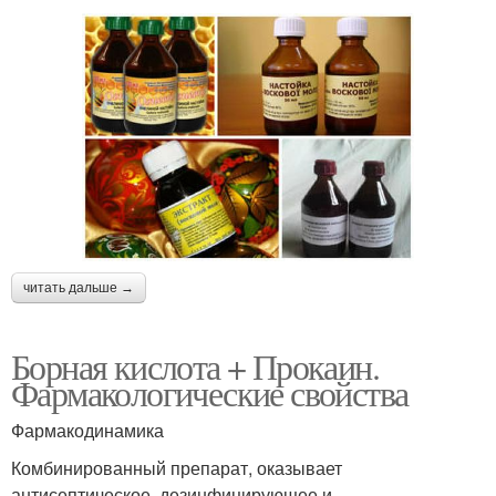
читать дальше →
Борная кислота + Прокаин.
Фармакологические свойства
Фармакодинамика
Комбинированный препарат, оказывает
антисептическое, дезинфицирующее и