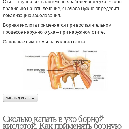
Отит – группа воспалительных заболеваний уха. Чтобы
правильно начать лечение, сначала нужно определить
локализацию заболевания.
Борная кислота применяется при воспалительном
процессе наружного уха – при наружном отите.
Основные симптомы наружного отита:
читать дальше →
Сколько капать в ухо борной
кислотой. Как применять борную