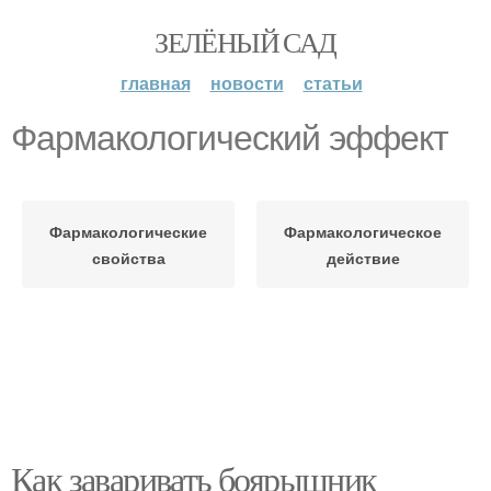
ЗЕЛЁНЫЙ САД
главная
новости
статьи
Фармакологический эффект
Фармакологические
Фармакологическое
свойства
действие
Как заваривать боярышник