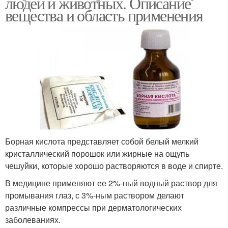
людей и животных. Описание
вещества и область применения
Борная кислота представляет собой белый мелкий
кристаллический порошок или жирные на ощупь
чешуйки, которые хорошо растворяются в воде и спирте.
В медицине применяют ее 2%-ный водный раствор для
промывания глаз, с 3%-ным раствором делают
различные компрессы при дерматологических
заболеваниях.