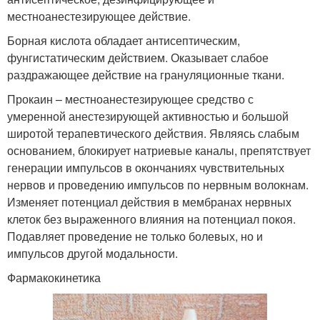
местноанестезирующее действие.
Борная кислота обладает антисептическим,
фунгистатическим действием. Оказывает слабое
раздражающее действие на грануляционные ткани.
Прокаин – местноанестезирующее средство с
умеренной анестезирующей активностью и большой
широтой терапевтического действия. Являясь слабым
основанием, блокирует натриевые каналы, препятствует
генерации импульсов в окончаниях чувствительных
нервов и проведению импульсов по нервным волокнам.
Изменяет потенциал действия в мембранах нервных
клеток без выраженного влияния на потенциал покоя.
Подавляет проведение не только болевых, но и
импульсов другой модальности.
Фармакокинетика