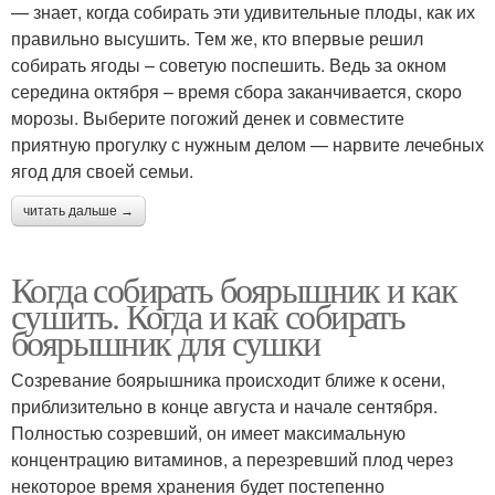
— знает, когда собирать эти удивительные плоды, как их
правильно высушить. Тем же, кто впервые решил
собирать ягоды – советую поспешить. Ведь за окном
середина октября – время сбора заканчивается, скоро
морозы. Выберите погожий денек и совместите
приятную прогулку с нужным делом — нарвите лечебных
ягод для своей семьи.
читать дальше →
Когда собирать боярышник и как
сушить. Когда и как собирать
боярышник для сушки
Созревание боярышника происходит ближе к осени,
приблизительно в конце августа и начале сентября.
Полностью созревший, он имеет максимальную
концентрацию витаминов, а перезревший плод через
некоторое время хранения будет постепенно