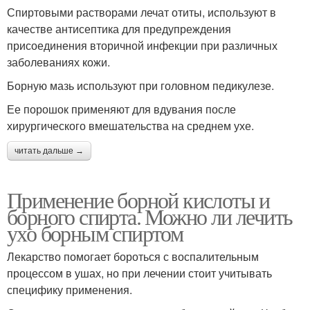
Спиртовыми растворами лечат отиты, используют в
качестве антисептика для предупреждения
присоединения вторичной инфекции при различных
заболеваниях кожи.
Борную мазь используют при головном педикулезе.
Ее порошок применяют для вдувания после
хирургического вмешательства на среднем ухе.
читать дальше →
Применение борной кислоты и
борного спирта. Можно ли лечить
ухо борным спиртом
Лекарство помогает бороться с воспалительным
процессом в ушах, но при лечении стоит учитывать
специфику применения.