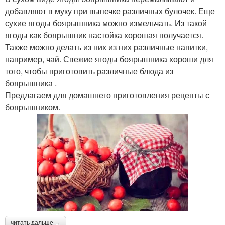
добавляют в муку при выпечке различных булочек. Еще
сухие ягоды боярышника можно измельчать. Из такой
ягоды как боярышник настойка хорошая получается.
Также можно делать из них из них различные напитки,
например, чай. Свежие ягоды боярышника хороши для
того, чтобы приготовить различные блюда из
боярышника .
Предлагаем для домашнего приготовления рецепты с
боярышником.
читать дальше →