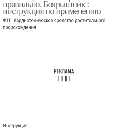
правильно. Боярышник :
инструкция по применению
ФТГ: Кардиотоническое средство растительного
происхождения
Инструкция