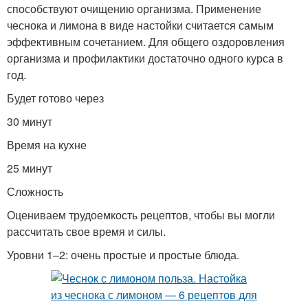
способствуют очищению организма. Применение
чеснока и лимона в виде настойки считается самым
эффективным сочетанием. Для общего оздоровления
организма и профилактики достаточно одного курса в
год.
Будет готово через
30 минут
Время на кухне
25 минут
Сложность
Оцениваем трудоемкость рецептов, чтобы вы могли
рассчитать свое время и силы.
Уровни 1–2: очень простые и простые блюда.