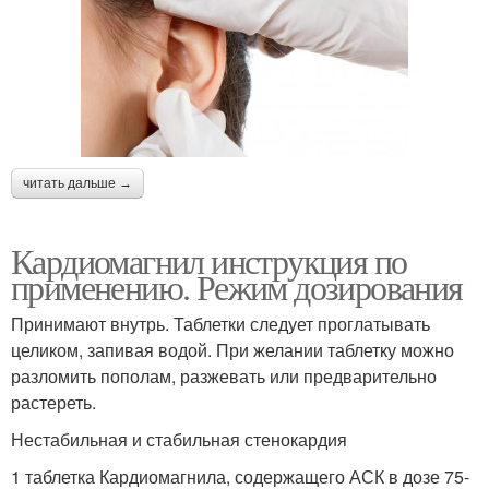
читать дальше →
Кардиомагнил инструкция по
применению. Режим дозирования
Принимают внутрь. Таблетки следует проглатывать
целиком, запивая водой. При желании таблетку можно
разломить пополам, разжевать или предварительно
растереть.
Нестабильная и стабильная стенокардия
1 таблетка Кардиомагнила, содержащего АСК в дозе 75-