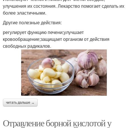
улучшения их состояния. Лекарство помогает сделать их
более эластичными.
Другие полезные действия:
регулирует функцию печени;улучшает
кровообращение;защищает организм от действия
свободных радикалов.
читать дальше →
Отравление борной кислотой у