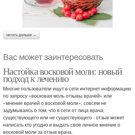
читать дальше →
Вас может заинтересовать
Настойка восковой моли: новый
подход к лечению
Многие пользователи ищут в сети интернет информацию
по запросу «восковая моль отзывы врачей» или
«мнение врачей о восковой моли», совсем не
задумываясь о том, что в сети от лица врача,
существующего или не существующего - отзыв может
написать кто угодно и выдать свое личное мнение о
восковой моли за отзыв врача.