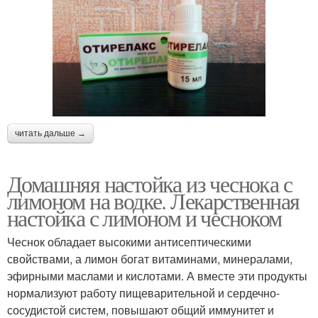
читать дальше →
Домашняя настойка из чеснока с
лимоном на водке. Лекарственная
настойка с лимоном и чесноком
Чеснок обладает высокими антисептическими
свойствами, а лимон богат витаминами, минералами,
эфирными маслами и кислотами. А вместе эти продукты
нормализуют работу пищеварительной и сердечно-
сосудистой систем, повышают общий иммунитет и