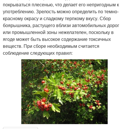
покрываться плесенью, что делает его непригодным к
употреблению. Зрелость можно определить по темно-
красному окрасу и сладкому терпкому вкусу. Сбор
боярышника, растущего вблизи автомобильных дорог
или промышленной зоны нежелателен, поскольку в
ягоде может быть высокое содержание токсичных
веществ. При сборе необходимым считается
соблюдение следующих правил: