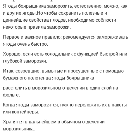
Ягоды боярышника заморозить, естественно, можно, как
и другие ягоды.Но чтобы сохранить полезные и
ценнейшие свойства плодов, необходимо соблюсти
некоторые правила заморозки.
Первое и важное правило: рекомендуется замораживать
ягоды очень быстро.
Хорошо, если есть холодильник с функцией быстрой или
глубокой заморозки.
Итак, созревшие, вымытые и просушенные с помощью
бумажного полотенца ягоды боярышника
расстелить в морозильном отделении в один слой на
фольге.
Когда ягоды заморозятся, нужно переложить их в пакеты
или контейнеры.
Хранятся в дальнейшем в обычном отделении
морозильника.