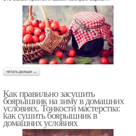
читать дальше →
Как правильно засушить
боярышник на зиму в домашних
условиях. Тонкости мастерства:
как сушить боярышник в
домашних условиях