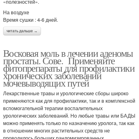
«полезностей».
На воздухе
Время сушки : 4-6 дней.
читать дальше →
Восковая моль в лечении аденомы
простаты. Сове. Применяйте
фитопрепараты для профилактики
хронических заболеваний
мочевыводящих путей
Лекарственные травы и урологические сборы широко
применяются как для профилактики, так и в комплексной
вспомогательной терапии воспалительных
урологических заболеваний. Но любые травы или БАДЫ
можно применять только по назначению уролога, так как
в отношении многих растительных средств не
проводилось больших рандомизированных