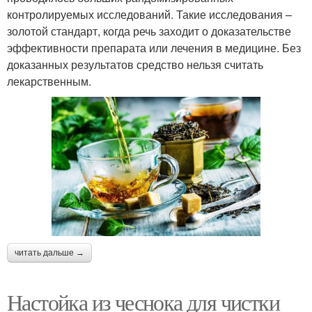
контролируемых исследований. Такие исследования –
золотой стандарт, когда речь заходит о доказательстве
эффективности препарата или лечения в медицине. Без
доказанных результатов средство нельзя считать
лекарственным.
читать дальше →
Настойка из чеснока для чистки