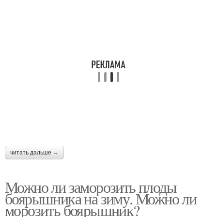
читать дальше →
Можно ли заморозить плоды
боярышника на зиму. Можно ли
морозить боярышник?