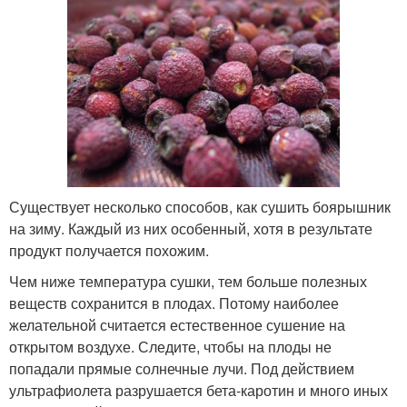
Существует несколько способов, как сушить боярышник
на зиму. Каждый из них особенный, хотя в результате
продукт получается похожим.
Чем ниже температура сушки, тем больше полезных
веществ сохранится в плодах. Потому наиболее
желательной считается естественное сушение на
открытом воздухе. Следите, чтобы на плоды не
попадали прямые солнечные лучи. Под действием
ультрафиолета разрушается бета-каротин и много иных