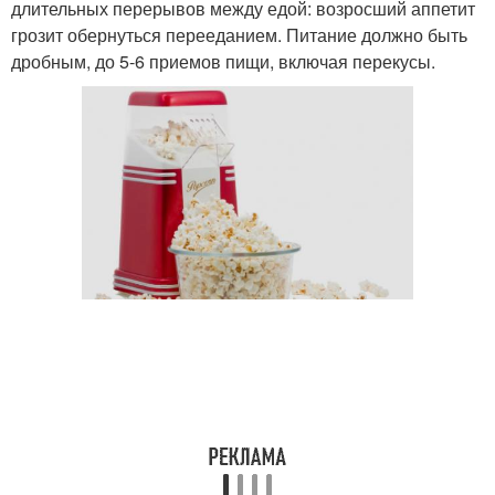
длительных перерывов между едой: возросший аппетит
грозит обернуться перееданием. Питание должно быть
дробным, до 5-6 приемов пищи, включая перекусы.