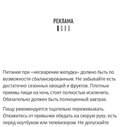
Питание при «несварении желудка» должно быть по
возможности сбалансированным. Не забывайте есть
достаточно сезонных овощей и фруктов. Плотные
приемы пищи на ночь стоит полностью исключить.
Обязательно должен быть полноценный завтрак.
Пищу рекомендуется тщательно пережевывать.
Откажитесь от привычки обедать на скорую руку, есть
перед ноутбуком или телевизором. Не допускайте