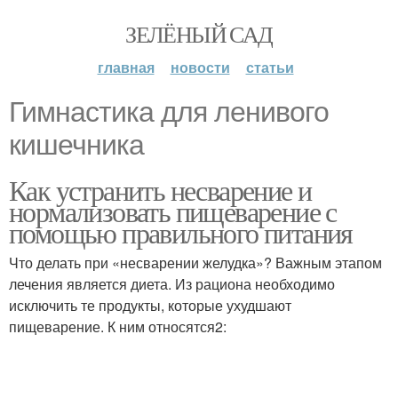
ЗЕЛЁНЫЙ САД
главная
новости
статьи
Гимнастика для ленивого
кишечника
Как устранить несварение и
нормализовать пищеварение с
помощью правильного питания
Что делать при «несварении желудка»? Важным этапом
лечения является диета. Из рациона необходимо
исключить те продукты, которые ухудшают
пищеварение. К ним относятся2: