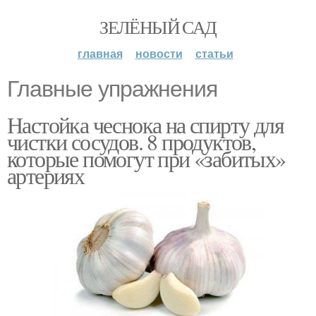
ЗЕЛЁНЫЙ САД
главная
новости
статьи
Главные упражнения
Настойка чеснока на спирту для
чистки сосудов. 8 продуктов,
которые помогут при «забитых»
артериях