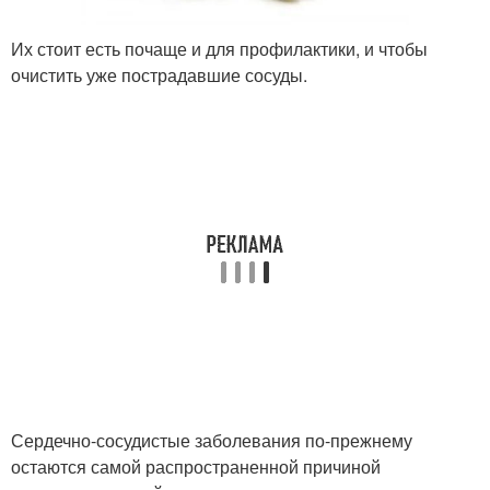
Их стоит есть почаще и для профилактики, и чтобы
очистить уже пострадавшие сосуды.
Сердечно-сосудистые заболевания по-прежнему
остаются самой распространенной причиной