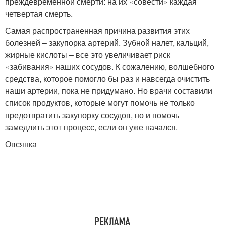
преждевременной смерти: на их «совести» каждая
четвертая смерть.
Самая распространенная причина развития этих
болезней – закупорка артерий. Зубной налет, кальций,
жирные кислоты – все это увеличивает риск
«забивания» наших сосудов. К сожалению, волшебного
средства, которое помогло бы раз и навсегда очистить
наши артерии, пока не придумано. Но врачи составили
список продуктов, которые могут помочь не только
предотвратить закупорку сосудов, но и помочь
замедлить этот процесс, если он уже начался.
Овсянка