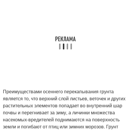
Преимуществами осеннего перекапывания грунта
является то, что верхний слой листьев, веточек и других
растительных элементов попадает во внутренний шар
почвы и перегнивает за зиму, а личинки множества
насекомых-вредителей поднимаются на поверхность
земли и погибают от птиц или зимних морозов. Грунт