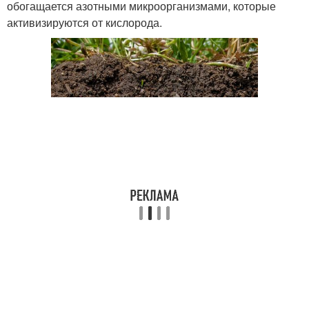
обогащается азотными микроорганизмами, которые
активизируются от кислорода.