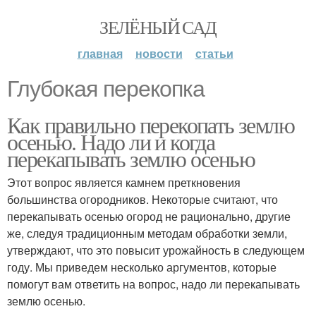
ЗЕЛЁНЫЙ САД
главная
новости
статьи
Глубокая перекопка
Как правильно перекопать землю
осенью. Надо ли и когда
перекапывать землю осенью
Этот вопрос является камнем преткновения
большинства огородников. Некоторые считают, что
перекапывать осенью огород не рационально, другие
же, следуя традиционным методам обработки земли,
утверждают, что это повысит урожайность в следующем
году. Мы приведем несколько аргументов, которые
помогут вам ответить на вопрос, надо ли перекапывать
землю осенью.