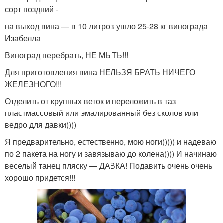
сорт поздний -
на выход вина — в 10 литров ушло 25-28 кг винограда
Изабелла
Виноград перебрать, НЕ МЫТЬ!!!
Для приготовления вина НЕЛЬЗЯ БРАТЬ НИЧЕГО
ЖЕЛЕЗНОГО!!!
Отделить от крупных веток и переложить в таз
пластмассовый или эмалированный без сколов или
ведро для давки))))
Я предварительно, естественно, мою ноги))))) и надеваю
по 2 пакета на ногу и завязываю до колена)))) И начинаю
веселый танец пляску — ДАВКА! Подавить очень очень
хорошо придется!!!