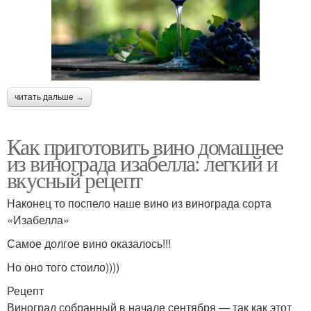
читать дальше →
Как приготовить вино домашнее
из винограда изабелла: легкий и
вкусный рецепт
Наконец то поспело наше вино из винограда сорта
«Изабелла»
Самое долгое вино оказалось!!!
Но оно того стоило))))
Рецепт
Виноград собранный в начале сентября — так как этот