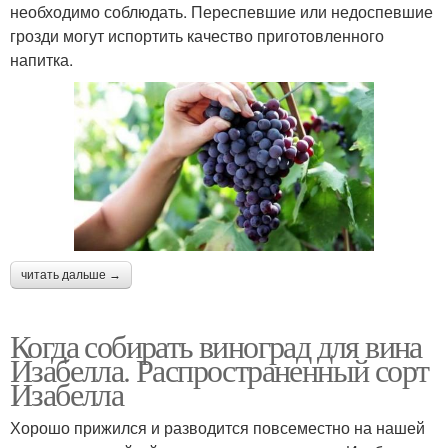
необходимо соблюдать. Переспевшие или недоспевшие
грозди могут испортить качество приготовленного
напитка.
читать дальше →
Когда собирать виноград для вина
Изабелла. Распространенный сорт
Изабелла
Хорошо прижился и разводится повсеместно на нашей