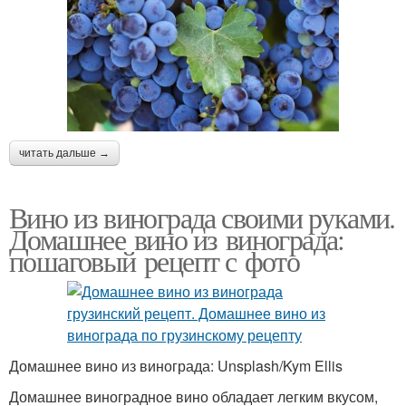
читать дальше →
Вино из винограда своими руками.
Домашнее вино из винограда:
пошаговый рецепт с фото
Домашнее вино из винограда: Unsplash/Kym Ellis
Домашнее виноградное вино обладает легким вкусом,