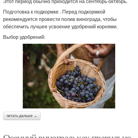
Этот период обычно приходится на сентябрь-октябрь.
Подготовка к подкормке . Перед подкормкой
рекомендуется провести полив винограда, чтобы
обеспечить лучшее усвоение удобрений корнями.
Выбор удобрений:
читать дальше →
Осенний виноград: как правильно