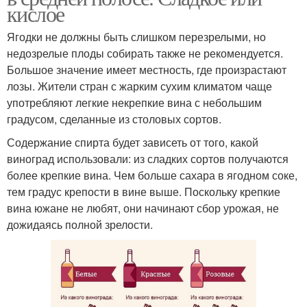
кислое
Ягодки не должны быть слишком перезрелыми, но
недозрелые плоды собирать также не рекомендуется.
Большое значение имеет местность, где произрастают
лозы. Жители стран с жарким сухим климатом чаще
употребляют легкие некрепкие вина с небольшим
градусом, сделанные из столовых сортов.
Содержание спирта будет зависеть от того, какой
виноград использовали: из сладких сортов получаются
более крепкие вина. Чем больше сахара в ягодном соке,
тем градус крепости в вине выше. Поскольку крепкие
вина южане не любят, они начинают сбор урожая, не
дожидаясь полной зрелости.