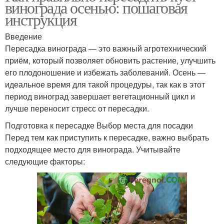
винограда осенью: пошаговая
инструкция
Введение
Пересадка винограда — это важный агротехнический
приём, который позволяет обновить растение, улучшить
его плодоношение и избежать заболеваний. Осень —
идеальное время для такой процедуры, так как в этот
период виноград завершает вегетационный цикл и
лучше переносит стресс от пересадки.
Подготовка к пересадке Выбор места для посадки
Перед тем как приступить к пересадке, важно выбрать
подходящее место для винограда. Учитывайте
следующие факторы: