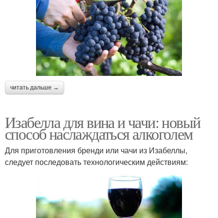
читать дальше →
Изабелла для вина и чачи: новый
способ наслаждаться алкоголем
Для приготовления бренди или чачи из Изабеллы,
следует последовать технологическим действиям: