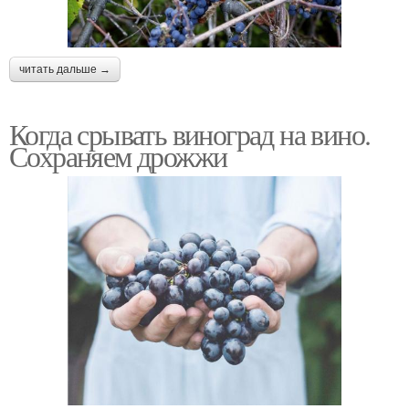
читать дальше →
Когда срывать виноград на вино.
Сохраняем дрожжи