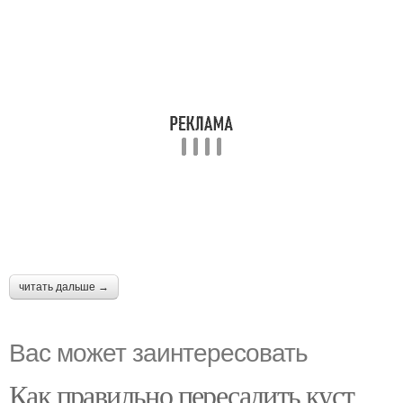
читать дальше →
Вас может заинтересовать
Как правильно пересадить куст