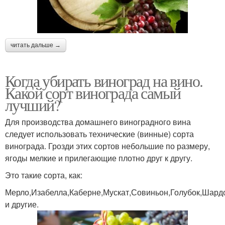
читать дальше →
Когда убирать виноград на вино.
Какой сорт винограда самый
лучший?
Для производства домашнего виноградного вина
следует использовать технические (винные) сорта
винограда. Грозди этих сортов небольшие по размеру,
ягоды мелкие и прилегающие плотно друг к другу.
Это такие сорта, как:
Мерло,Изабелла,Каберне,Мускат,Совиньон,Голубок,Шард
и другие.