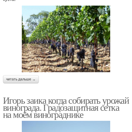
читать дальше →
Игорь заика когда собирать урожай
винограда. Градозащитная сетка
на моём винограднике