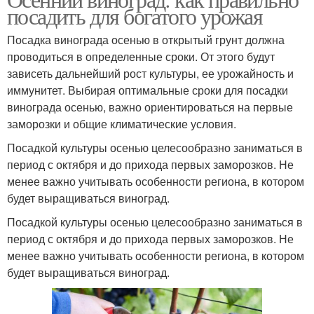
посадить для богатого урожая
Посадка винограда осенью в открытый грунт должна
проводиться в определенные сроки. От этого будут
зависеть дальнейший рост культуры, ее урожайность и
иммунитет. Выбирая оптимальные сроки для посадки
винограда осенью, важно ориентироваться на первые
заморозки и общие климатические условия.
Посадкой культуры осенью целесообразно заниматься в
период с октября и до прихода первых заморозков. Не
менее важно учитывать особенности региона, в котором
будет выращиваться виноград.
Посадкой культуры осенью целесообразно заниматься в
период с октября и до прихода первых заморозков. Не
менее важно учитывать особенности региона, в котором
будет выращиваться виноград.