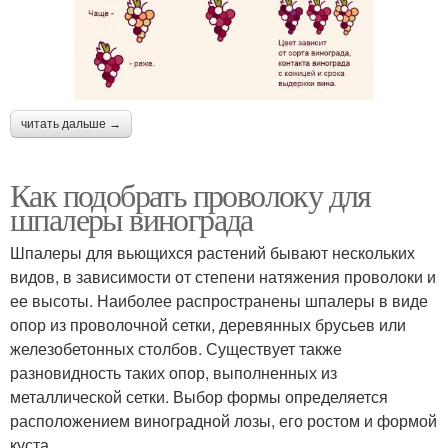
читать дальше →
Как подобрать проволоку для
шпалеры винограда
Шпалеры для вьющихся растений бывают нескольких
видов, в зависимости от степени натяжения проволоки и
ее высоты. Наиболее распространены шпалеры в виде
опор из проволочной сетки, деревянных брусьев или
железобетонных столбов. Существует также
разновидность таких опор, выполненных из
металлической сетки. Выбор формы определяется
расположением виноградной лозы, его ростом и формой
куста.