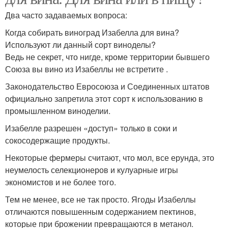
Два часто задаваемых вопроса:
Когда собирать виноград Изабелла для вина?
Используют ли данный сорт виноделы?
Ведь не секрет, что нигде, кроме территории бывшего
Союза вы вино из Изабеллы не встретите .
Законодательство Евросоюза и Соединенных штатов
официально запретила этот сорт к использованию в
промышленном виноделии.
Изабелле разрешен «доступ» только в соки и
сокосодержащие продукты.
Некоторые фермеры считают, что мол, все ерунда, это
неумелость селекционеров и кулуарные игры
экономистов и не более того.
Тем не менее, все не так просто. Ягоды Изабеллы
отличаются повышенным содержанием пектинов,
которые при брожении превращаются в метанол.