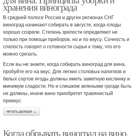
хранения винограда
В средней полосе России и других регионах СНГ
виноград начинают собирать в августе, когда плоды
хорошо созрели. Степень зрелости определяют не
только при помощи приборов, но и по вкусу. Сочность и
спелость говорят о готовности сырья к тому, что его
можно срезать.
Если вы не знаете, когда собирать виноград для вина,
пробуйте его на вкус. Для легких столовых напитков и
белых сортов ягоды должны иметь заметную кислинку и
минимум сладости. Но и слишком зелеными грозди быть
не должны, иначе вино приобретет травянистый
привкус.
читать дальше →
Когда обрывать виноград на вино.