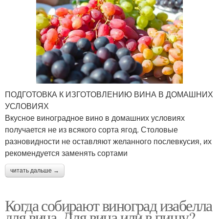
ПОДГОТОВКА К ИЗГОТОВЛЕНИЮ ВИНА В ДОМАШНИХ
УСЛОВИЯХ
Вкусное виноградное вино в домашних условиях
получается не из всякого сорта ягод. Столовые
разновидности не оставляют желанного послевкусия, их
рекомендуется заменять сортами
читать дальше →
Когда собирают виноград изабелла
для вина. Для вина или в пищу?