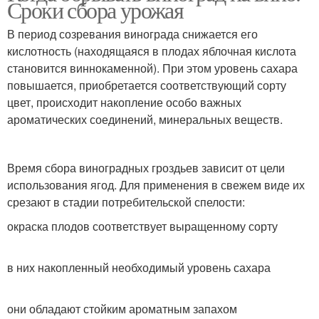
Сроки сбора урожая
В период созревания винограда снижается его
кислотность (находящаяся в плодах яблочная кислота
становится виннокаменной). При этом уровень сахара
повышается, приобретается соответствующий сорту
цвет, происходит накопление особо важных
ароматических соединений, минеральных веществ.
Время сбора виноградных гроздьев зависит от цели
использования ягод. Для применения в свежем виде их
срезают в стадии потребительской спелости:
окраска плодов соответствует выращенному сорту
в них накопленный необходимый уровень сахара
они обладают стойким ароматным запахом