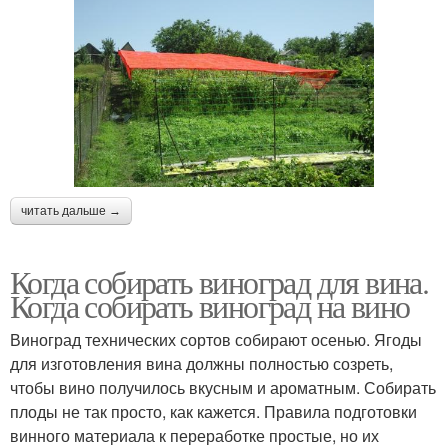
читать дальше →
Когда собирать виноград для вина.
Когда собирать виноград на вино
Виноград технических сортов собирают осенью. Ягоды
для изготовления вина должны полностью созреть,
чтобы вино получилось вкусным и ароматным. Собирать
плоды не так просто, как кажется. Правила подготовки
винного материала к переработке простые, но их