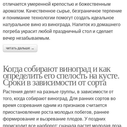
отличается умеренной крепостью и божественным
ароматом. Качественное сырье, безграничное терпение
и понимание технологии помогут создать идеальное
натуральное вино из винограда. Напиток из домашнего
погреба украсит любой праздничный стол и сделает
вечер незабываемым.
читать дальше →
Когда собирают виноград и как
определить его спелость на кусте.
Сроки в зависимости от сорта
Растения делят на разные группы, в зависимости от
того, когда собирают виноград. Для ранних сортов во
время созревания одним из признаков считается
приостановление роста молодых побегов, раннее
формирование и вызревание плодов. У поздних
происходит все наоборот: сначала растет молодая лоза,