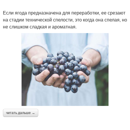
Если ягода предназначена для переработки, ее срезают
на стадии технической спелости, это когда она спелая, но
не слишком сладкая и ароматная.
читать дальше →