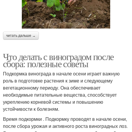
читать дальше →
Что делать с виноградом после
сбора: полезные советы
Подкормка винограда в начале осени играет важную
роль в подготовке растения к зиме и следующему
вегетационному периоду. Она обеспечивает
необходимые питательные вещества, способствует
укреплению корневой системы и повышению
устойчивости к болезням.
Время подкормки . Подкормку проводят в начале осени,
после сбора урожая и активного роста виноградных лоз.