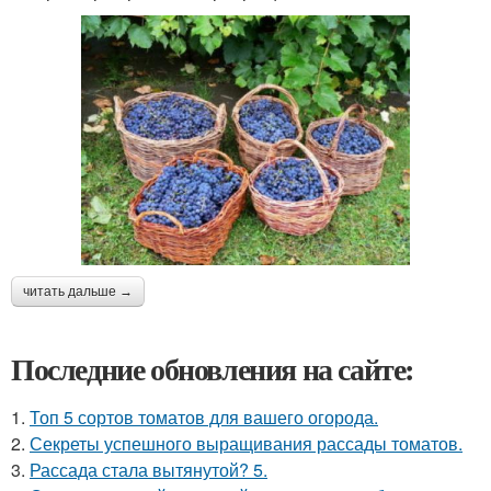
читать дальше →
Последние обновления на сайте:
1.
Топ 5 сортов томатов для вашего огорода.
2.
Секреты успешного выращивания рассады томатов.
3.
Рассада стала вытянутой? 5.