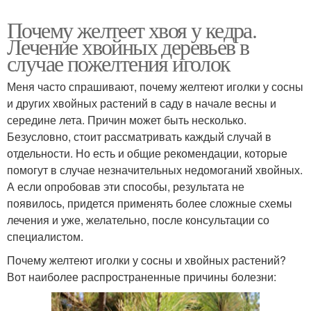
Почему желтеет хвоя у кедра.
Лечение хвойных деревьев в
случае пожелтения иголок
Меня часто спрашивают, почему желтеют иголки у сосны
и других хвойных растений в саду в начале весны и
середине лета. Причин может быть несколько.
Безусловно, стоит рассматривать каждый случай в
отдельности. Но есть и общие рекомендации, которые
помогут в случае незначительных недомоганий хвойных.
А если опробовав эти способы, результата не
появилось, придется применять более сложные схемы
лечения и уже, желательно, после консультации со
специалистом.
Почему желтеют иголки у сосны и хвойных растений?
Вот наиболее распространенные причины болезни: