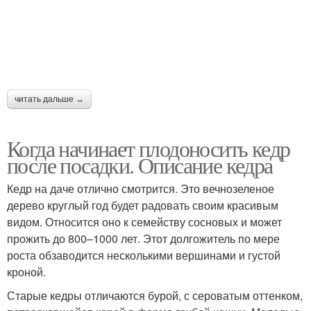
читать дальше →
Когда начинает плодоносить кедр
после посадки. Описание кедра
Кедр на даче отлично смотрится. Это вечнозеленое
дерево круглый год будет радовать своим красивым
видом. Относится оно к семейству сосновых и может
прожить до 800–1000 лет. Этот долгожитель по мере
роста обзаводится несколькими вершинами и густой
кроной.
Старые кедры отличаются бурой, с сероватым оттенком,