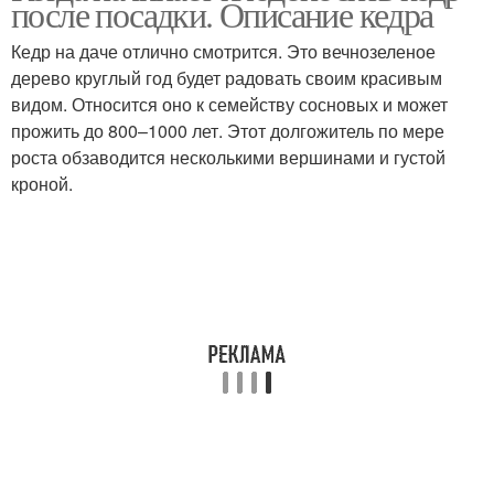
после посадки. Описание кедра
Кедр на даче отлично смотрится. Это вечнозеленое
дерево круглый год будет радовать своим красивым
видом. Относится оно к семейству сосновых и может
прожить до 800–1000 лет. Этот долгожитель по мере
роста обзаводится несколькими вершинами и густой
кроной.