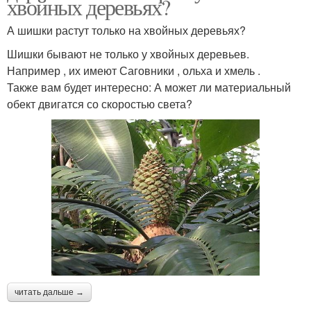
хвойных деревьях?
А шишки растут только на хвойных деревьях?
Шишки бывают не только у хвойных деревьев.
Например , их имеют Саговники , ольха и хмель .
Также вам будет интересно: А может ли материальный
обект двигатся со скоростью света?
читать дальше →