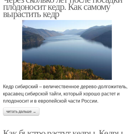
плодоносит кедр. Как самому
вырастить кедр
Кедр сибирский – величественное дерево-долгожитель,
красавец сибирской тайги, который хорошо растет и
плодоносит и в европейской части России.
читать дальше →
Как быстро растут кедры. Кедры