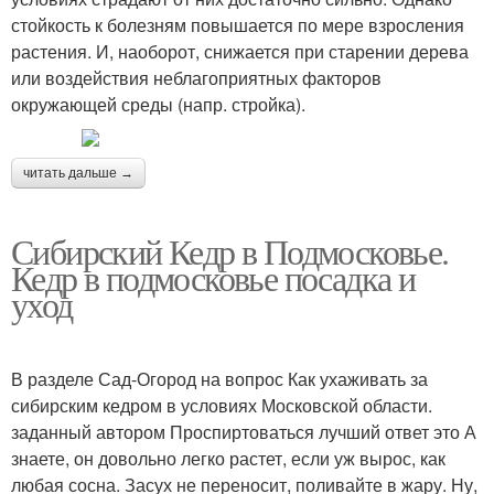
стойкость к болезням повышается по мере взросления
растения. И, наоборот, снижается при старении дерева
или воздействия неблагоприятных факторов
окружающей среды (напр. стройка).
читать дальше →
Сибирский Кедр в Подмосковье.
Кедр в подмосковье посадка и
уход
В разделе Сад-Огород на вопрос Как ухаживать за
сибирским кедром в условиях Московской области.
заданный автором Проспиртоваться лучший ответ это А
знаете, он довольно легко растет, если уж вырос, как
любая сосна. Засух не переносит, поливайте в жару. Ну,