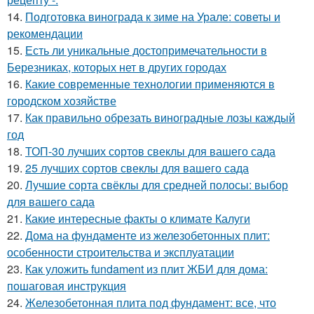
14.
Подготовка винограда к зиме на Урале: советы и
рекомендации
15.
Есть ли уникальные достопримечательности в
Березниках, которых нет в других городах
16.
Какие современные технологии применяются в
городском хозяйстве
17.
Как правильно обрезать виноградные лозы каждый
год
18.
ТОП-30 лучших сортов свеклы для вашего сада
19.
25 лучших сортов свеклы для вашего сада
20.
Лучшие сорта свёклы для средней полосы: выбор
для вашего сада
21.
Какие интересные факты о климате Калуги
22.
Дома на фундаменте из железобетонных плит:
особенности строительства и эксплуатации
23.
Как уложить fundament из плит ЖБИ для дома:
пошаговая инструкция
24.
Железобетонная плита под фундамент: все, что