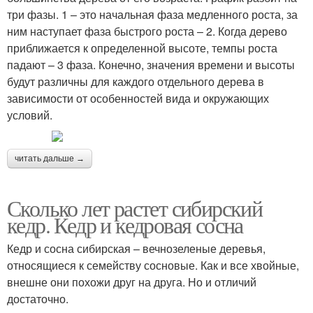
три фазы. 1 – это начальная фаза медленного роста, за
ним наступает фаза быстрого роста – 2. Когда дерево
приближается к определенной высоте, темпы роста
падают – 3 фаза. Конечно, значения времени и высоты
будут различны для каждого отдельного дерева в
зависимости от особенностей вида и окружающих
условий.
читать дальше →
Сколько лет растет сибирский
кедр. Кедр и кедровая сосна
Кедр и сосна сибирская – вечнозеленые деревья,
относящиеся к семейству сосновые. Как и все хвойные,
внешне они похожи друг на друга. Но и отличий
достаточно.