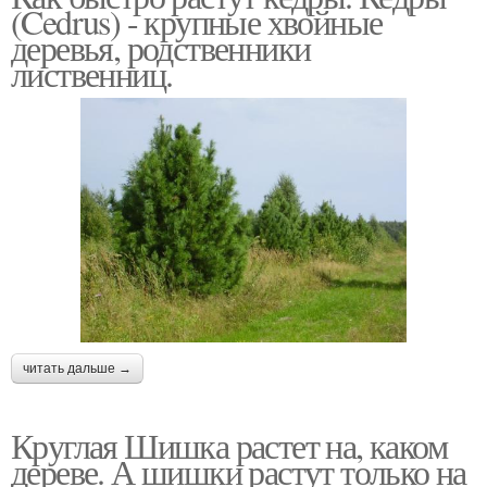
(Cedrus) - крупные хвойные
деревья, родственники
лиственниц.
читать дальше →
Круглая Шишка растет на, каком
дереве. А шишки растут только на