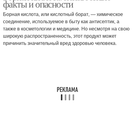
факты и опасности
плесени
Борная кислота, или кислотный борат, — химическое
соединение, используемое в быту как антисептик, а
также в косметологии и медицине. Но несмотря на свою
широкую распространенность, этот продукт может
причинить значительный вред здоровью человека.