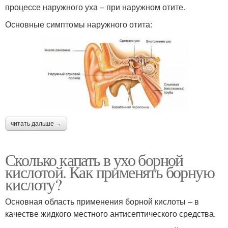
процессе наружного уха – при наружном отите.
Основные симптомы наружного отита:
читать дальше →
Сколько капать в ухо борной
кислотой. Как применять борную
кислоту?
Основная область применения борной кислоты – в
качестве жидкого местного антисептического средства.