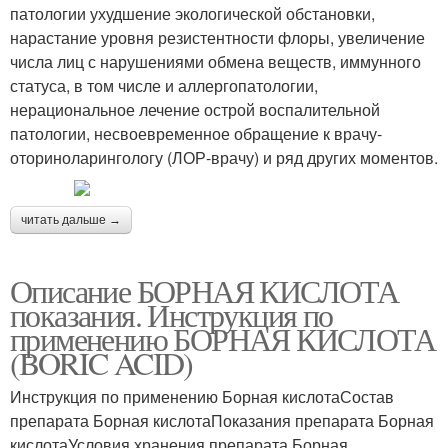
патологии ухудшение экологической обстановки,
нарастание уровня резистентности флоры, увеличение
числа лиц с нарушениями обмена веществ, иммунного
статуса, в том числе и аллергопатологии,
нерациональное лечение острой воспалительной
патологии, несвоевременное обращение к врачу-
оториноларингологу (ЛОР-врачу) и ряд других моментов.
читать дальше →
Описание БОРНАЯ КИСЛОТА
показания. Инструкция по
применению БОРНАЯ КИСЛОТА
(BORIC ACID)
Инструкция по применению Борная кислотаСостав
препарата Борная кислотаПоказания препарата Борная
кислотаУсловия хранения препарата Борная