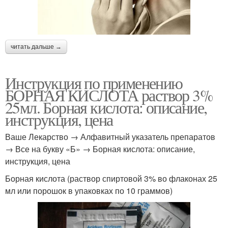
читать дальше →
Инструкция по применению
БОРНАЯ КИСЛОТА раствор 3%
25мл. Борная кислота: описание,
инструкция, цена
Ваше Лекарство → Алфавитный указатель препаратов
→ Все на букву «Б» → Борная кислота: описание,
инструкция, цена
Борная кислота (раствор спиртовой 3% во флаконах 25
мл или порошок в упаковках по 10 граммов)