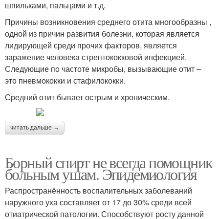
шпильками, пальцами и т.д.
Причины возникновения среднего отита многообразны ,
одной из причин развития болезни, которая является
лидирующей среди прочих факторов, является
заражение человека стрептококковой инфекцией.
Следующие по частоте микробы, вызывающие отит –
это пневмококки и стафилококки.
Средний отит бывает острым и хроническим.
читать дальше →
Борный спирт не всегда помощник
больным ушам. Эпидемиология
Распространённость воспалительных заболеваний
наружного уха составляет от 17 до 30% среди всей
отиатрической патологии. Способствуют росту данной