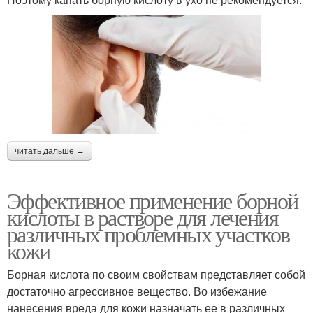
читать дальше →
Эффективное применение борной
кислоты в растворе для лечения
различных проблемных участков
кожи
Борная кислота по своим свойствам представляет собой
достаточно агрессивное вещество. Во избежание
нанесения вреда для кожи назначать ее в различных