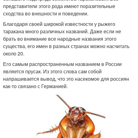
представители этого рода имеют поразительные
сходства во внешности и поведении.
Благодаря своей широкой известности у рыжего
таракана много различных названий. Даже если не
брать во внимание все народные названия этого
существа, его имен в разных странах можно насчитать
около 20.
Его самым распространенным названием в России
является прусак. Из этого слова сам собой
напрашивается вывод, что это насекомое для россиян
как-то связано с Германией.