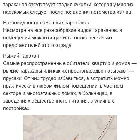
тараканов отсутствует стадия куколки, которая у многих
насекомых следует после появления потомства из яиц.
Разновидности домашних тараканов
Несмотря на все разнообразие видов тараканов, в
помещении можно встретить только несколько
представителей этого отряда.
Рыжий таракан
Самые распространенные обитатели квартир и домов —
рыжие тараканы или как их простонародье называют —
прусаки. От них трудно избавиться, а встретить можно
практически в любом жилом помещении: в частном
секторе и многоэтажных домах, в больницах, в
заведениях общественного питания, в уличных
постройках.