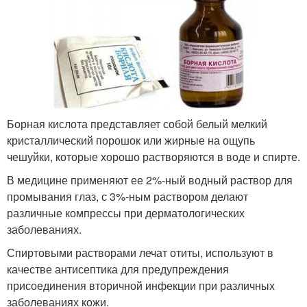
Борная кислота представляет собой белый мелкий
кристаллический порошок или жирные на ощупь
чешуйки, которые хорошо растворяются в воде и спирте.
В медицине применяют ее 2%-ный водный раствор для
промывания глаз, с 3%-ным раствором делают
различные компрессы при дерматологических
заболеваниях.
Спиртовыми растворами лечат отиты, используют в
качестве антисептика для предупреждения
присоединения вторичной инфекции при различных
заболеваниях кожи.