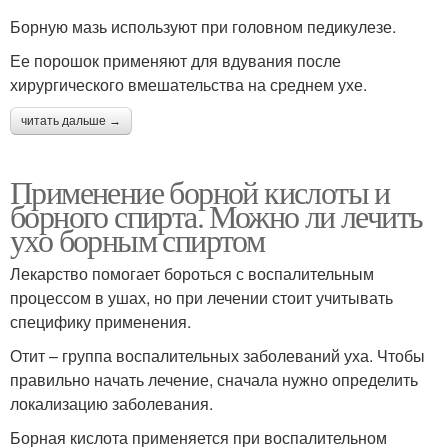
Борную мазь используют при головном педикулезе.
Ее порошок применяют для вдувания после
хирургического вмешательства на среднем ухе.
читать дальше →
Применение борной кислоты и
борного спирта. Можно ли лечить
ухо борным спиртом
Лекарство помогает бороться с воспалительным
процессом в ушах, но при лечении стоит учитывать
специфику применения.
Отит – группа воспалительных заболеваний уха. Чтобы
правильно начать лечение, сначала нужно определить
локализацию заболевания.
Борная кислота применяется при воспалительном