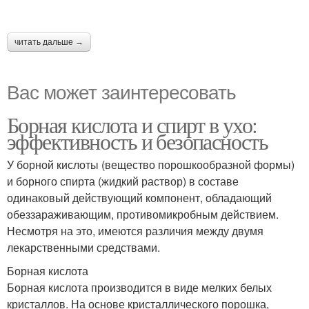
читать дальше →
Вас может заинтересовать
Борная кислота и спирт в ухо:
эффективность и безопасность
У борной кислоты (вещество порошкообразной формы)
и борного спирта (жидкий раствор) в составе
одинаковый действующий компонент, обладающий
обеззараживающим, противомикробным действием.
Несмотря на это, имеются различия между двумя
лекарственными средствами.
Борная кислота
Борная кислота производится в виде мелких белых
кристаллов. На основе кристаллического порошка,