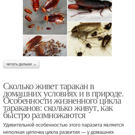
читать дальше →
Сколько живет таракан в
домашних условиях и в природе.
Особенности жизненного цикла
тараканов: сколько живут, как
быстро размножаются
Удивительной особенностью этого паразита является
неполная цепочка цикла развития — у домашних