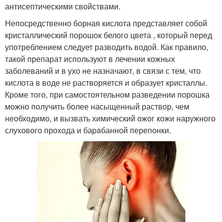
антисептическими свойствами.
Непосредственно борная кислота представляет собой
кристаллический порошок белого цвета , который перед
употрeблением следует разводить водой. Как правило,
такой препарат используют в лечении кожных
заболеваний и в ухо не назначают, в связи с тем, что
кислота в воде не растворяется и образует кристаллы.
Кроме того, при самостоятельном разведении порошка
можно получить более насыщенный раствор, чем
необходимо, и вызвать химический ожог кожи наружного
слухового прохода и баpaбанной перепонки.