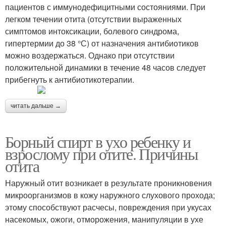
пациентов с иммунодефицитными состояниями. При
легком течении отита (отсутствии выраженных
симптомов интоксикации, болевого синдрома,
гипертермии до 38 °С) от назначения антибиотиков
можно воздержаться. Однако при отсутствии
положительной динамики в течение 48 часов следует
прибегнуть к антибиотикотерапии.
читать дальше →
Борный спирт в ухо ребенку и
взрослому при отите. Причины
отита
Наружный отит возникает в результате проникновения
микроорганизмов в кожу наружного слухового прохода;
этому способствуют расчесы, повреждения при укусах
насекомых, ожоги, отморожения, манипуляции в ухе