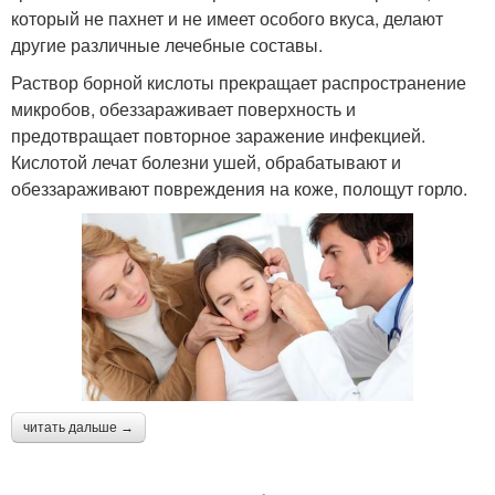
который не пахнет и не имеет особого вкуса, делают
другие различные лечебные составы.
Раствор борной кислоты прекращает распространение
микробов, обеззараживает поверхность и
предотвращает повторное заражение инфекцией.
Кислотой лечат болезни ушей, обрабатывают и
обеззараживают повреждения на коже, полощут горло.
читать дальше →