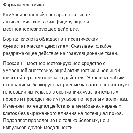
Фармакодинамика
Комбинированный препарат, оказывает
антисептическое, дезинфицирующее и
местноанестезирующее действие.
Борная кислота обладает антисептическим,
фунгистатическим действием. Оказывает слабое
раздражающее действие на грануляционные ткани.
Прокаин – местноанестезирующее средство с
умеренной анестезирующей активностью и большой
широтой терапевтического действия. Являясь слабым
основанием, блокирует натриевые каналы, препятствует
генерации импульсов в окончаниях чувствительных
нервов и проведению импульсов по нервным волокнам.
Изменяет потенциал действия в мембранах нервных
клеток без выраженного влияния на потенциал покоя.
Подавляет проведение не только болевых, но и
импульсов другой модальности.