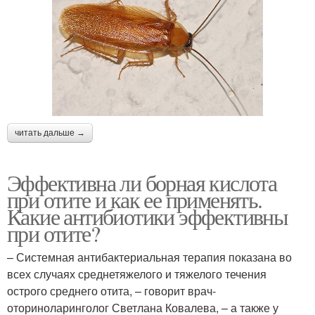
читать дальше →
Эффективна ли борная кислота
при отите и как ее применять.
Какие антибиотики эффективны
при отите?
– Системная антибактериальная терапия показана во
всех случаях среднетяжелого и тяжелого течения
острого среднего отита, – говорит врач-
оториноларинголог Светлана Ковалева, – а также у