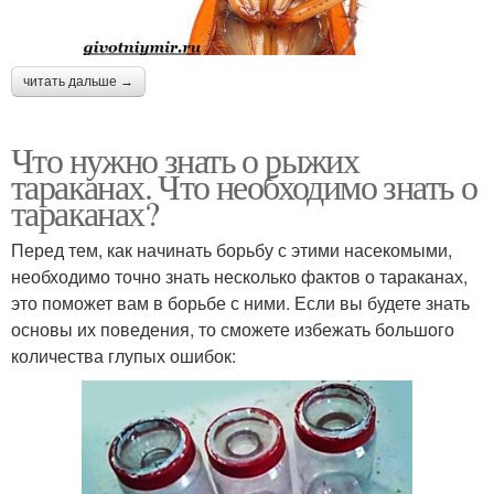
читать дальше →
Что нужно знать о рыжих
тараканах. Что необходимо знать о
тараканах?
Перед тем, как начинать борьбу с этими насекомыми,
необходимо точно знать несколько фактов о тараканах,
это поможет вам в борьбе с ними. Если вы будете знать
основы их поведения, то сможете избежать большого
количества глупых ошибок: