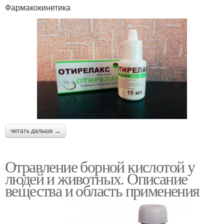
Фармакокинетика
читать дальше →
Отравление борной кислотой у
людей и животных. Описание
вещества и область применения