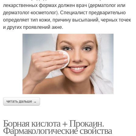
лекарственных формах должен врач (дерматолог или
дерматолог-косметолог). Специалист предварительно
определяет тип кожи, причину высыпаний, черных точек
и других проявлений акне.
читать дальше →
Борная кислота + Прокаин.
Фармакологические свойства