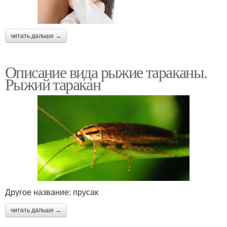
читать дальше →
Описание вида рыжие тараканы.
Рыжий таракан
Другое название: прусак
читать дальше →