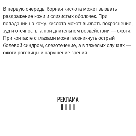
В первую очередь, борная кислота может вызвать
раздражение кожи и слизистых оболочек. При
попадании на кожу, кислота может вызвать покраснение,
зуд и отечность, а при длительном воздействии — ожоги.
При контакте с глазами может возникнуть острый
болевой синдром, слезотечение, а в тяжелых случаях —
ожоги роговицы и нарушение зрения.