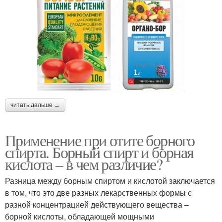
читать дальше →
Применение при отите борного
спирта. Борный спирт и борная
кислота – в чем различие?
Разница между борным спиртом и кислотой заключается
в том, что это две разных лекарственных формы с
разной концентрацией действующего вещества –
борной кислоты, обладающей мощными