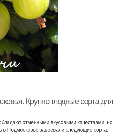
сковья. Крупноплодные сорта для
обладают отменными вкусовыми качествами, но
ь в Подмосковье завоевали следующие сорта: