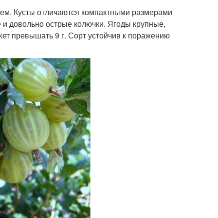
ием. Кусты отличаются компактными размерами
 и довольно острые колючки. Ягоды крупные,
жет превышать 9 г. Сорт устойчив к поражению