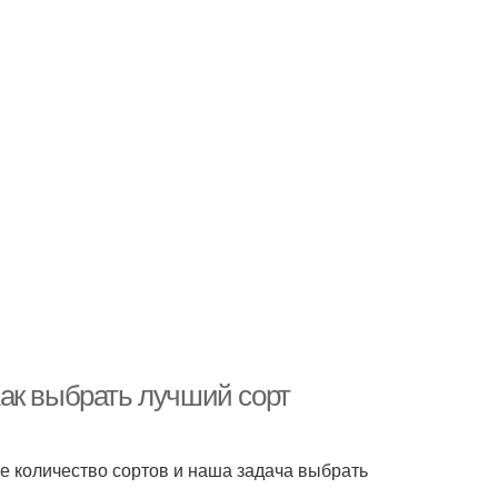
ак выбрать лучший сорт
 количество сортов и наша задача выбрать