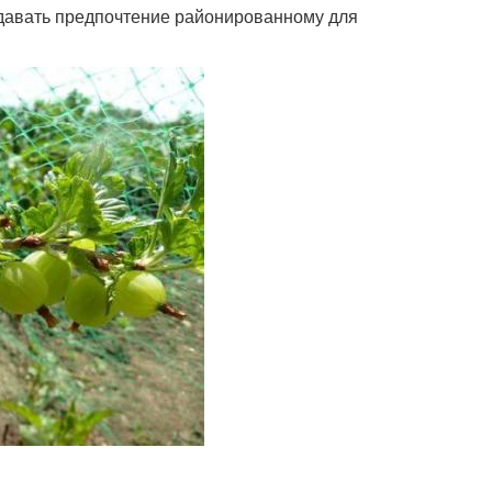
давать предпочтение районированному для