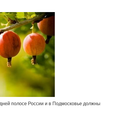
дней полосе России и в Подмосковье должны