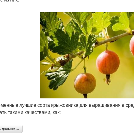
менные лучшие сорта крыжовника для выращивания в сре
ать такими качествами, как:
ь дальше →