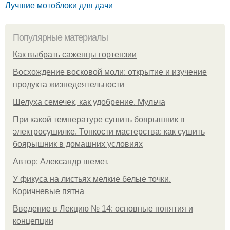
Лучшие мотоблоки для дачи
Популярные материалы
Как выбрать саженцы гортензии
Восхождение восковой моли: открытие и изучение
продукта жизнедеятельности
Шелуха семечек, как удобрение. Мульча
При какой температуре сушить боярышник в
электросушилке. Тонкости мастерства: как сушить
боярышник в домашних условиях
Автор: Александр шемет.
У фикуса на листьях мелкие белые точки.
Коричневые пятна
Введение в Лекцию № 14: основные понятия и
концепции