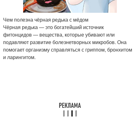
Чем полезна чёрная редька с мёдом
Чёрная редька — это богатейший источник
фитонцидов — вещества, которые убивают или
подавляют развитие болезнетворных микробов. Она
помогает организму справляться с гриппом, бронхитом
и ларингитом.