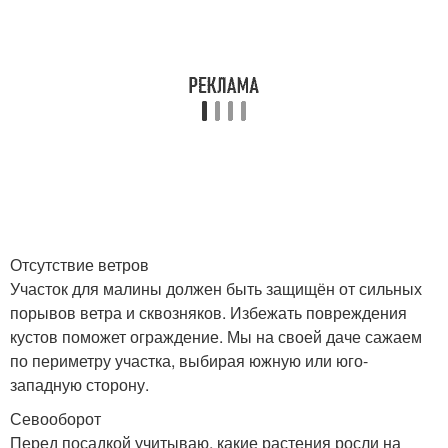
Отсутствие ветров
Участок для малины должен быть защищён от сильных
порывов ветра и сквозняков. Избежать повреждения
кустов поможет ограждение. Мы на своей даче сажаем
по периметру участка, выбирая южную или юго-
западную сторону.
Севооборот
Перед посадкой учитываю, какие растения росли на