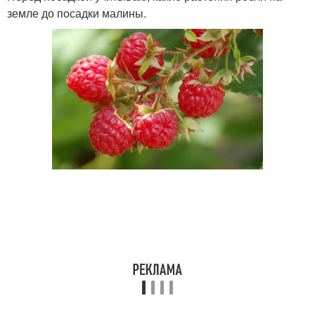
земле до посадки малины.