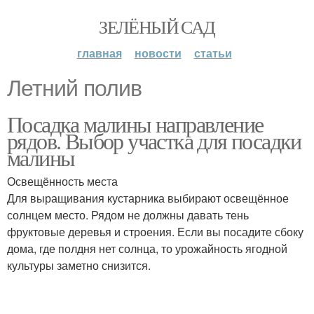
ЗЕЛЁНЫЙ САД
главная
новости
статьи
Летний полив
Посадка малины направление
рядов. Выбор участка для посадки
малины
Освещённость места
Для выращивания кустарника выбирают освещённое
солнцем место. Рядом не должны давать тень
фруктовые деревья и строения. Если вы посадите сбоку
дома, где полдня нет солнца, то урожайность ягодной
культуры заметно снизится.