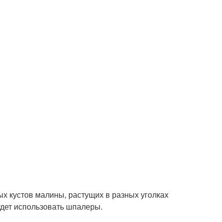
 кустов малины, растущих в разных уголках
удет использовать шпалеры.