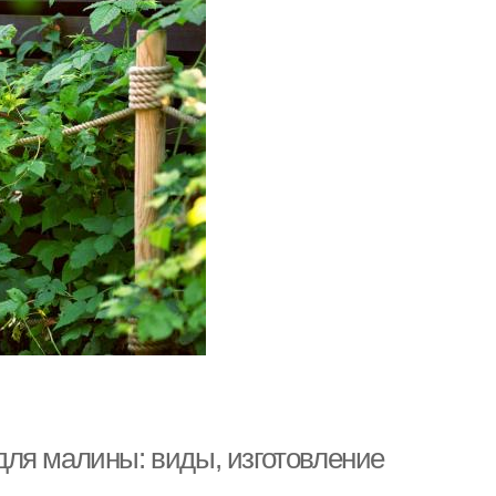
ля малины: виды, изготовление