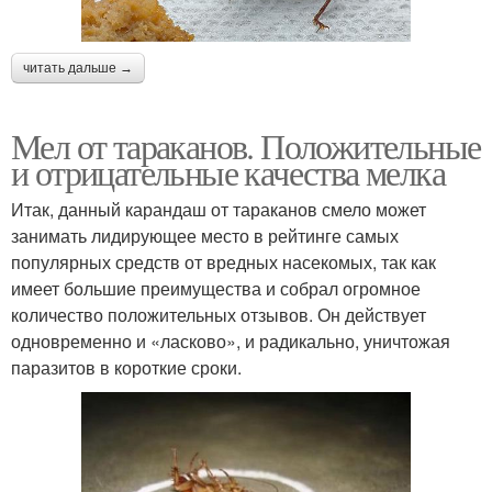
читать дальше →
Мел от тараканов. Положительные
и отрицательные качества мелка
Итак, данный карандаш от тараканов смело может
занимать лидирующее место в рейтинге самых
популярных средств от вредных насекомых, так как
имеет большие преимущества и собрал огромное
количество положительных отзывов. Он действует
одновременно и «ласково», и радикально, уничтожая
паразитов в короткие сроки.