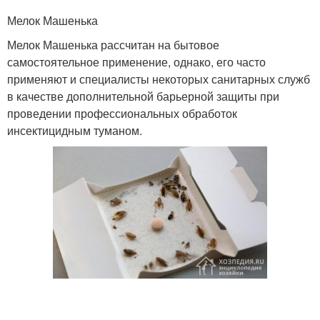
Мелок Машенька
Мелок Машенька рассчитан на бытовое
самостоятельное применение, однако, его часто
применяют и специалисты некоторых санитарных служб
в качестве дополнительной барьерной защиты при
проведении профессиональных обработок
инсектицидным туманом.