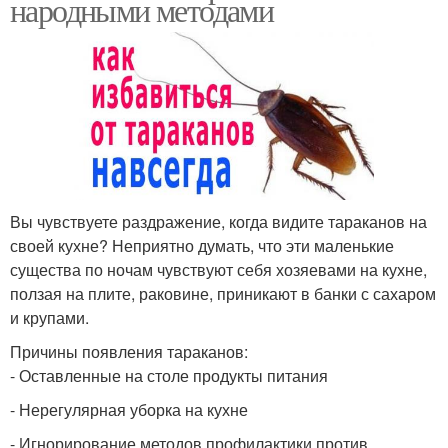
народными методами
Вы чувствуете раздражение, когда видите тараканов на
своей кухне? Неприятно думать, что эти маленькие
существа по ночам чувствуют себя хозяевами на кухне,
ползая на плите, раковине, приникают в банки с сахаром
и крупами.
Причины появления тараканов:
- Оставленные на столе продукты питания
- Нерегулярная уборка на кухне
- Игнорирование методов профилактики против