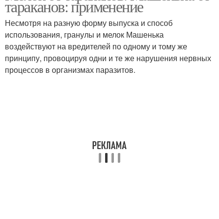
тараканов: применение
Несмотря на разную форму выпуска и способ
использования, гранулы и мелок Машенька
воздействуют на вредителей по одному и тому же
принципу, провоцируя одни и те же нарушения нервных
процессов в организмах паразитов.