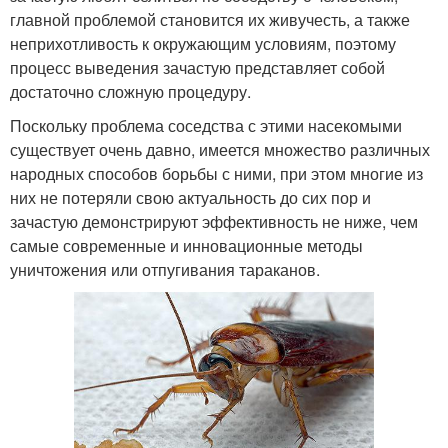
главной проблемой становится их живучесть, а также
неприхотливость к окружающим условиям, поэтому
процесс выведения зачастую представляет собой
достаточно сложную процедуру.
Поскольку проблема соседства с этими насекомыми
существует очень давно, имеется множество различных
народных способов борьбы с ними, при этом многие из
них не потеряли свою актуальность до сих пор и
зачастую демонстрируют эффективность не ниже, чем
самые современные и инновационные методы
уничтожения или отпугивания тараканов.