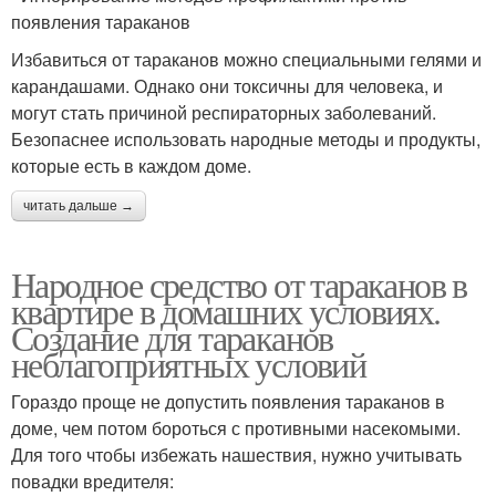
появления тараканов
Избавиться от тараканов можно специальными гелями и
карандашами. Однако они токсичны для человека, и
могут стать причиной респираторных заболеваний.
Безопаснее использовать народные методы и продукты,
которые есть в каждом доме.
читать дальше →
Народное средство от тараканов в
квартире в домашних условиях.
Создание для тараканов
неблагоприятных условий
Гораздо проще не допустить появления тараканов в
доме, чем потом бороться с противными насекомыми.
Для того чтобы избежать нашествия, нужно учитывать
повадки вредителя: