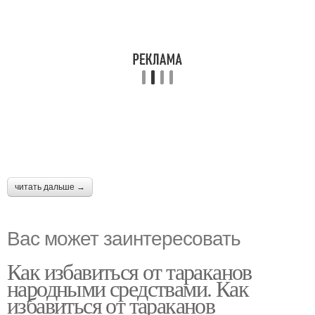
читать дальше →
Вас может заинтересовать
Как избавиться от тараканов
народными средствами. Как
избавиться от тараканов