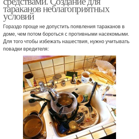
средствами. Создание для
тараканов неблагоприятных
условий
Гораздо проще не допустить появления тараканов в
доме, чем потом бороться с противными насекомыми.
Для того чтобы избежать нашествия, нужно учитывать
повадки вредителя: