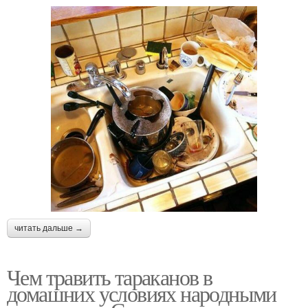
читать дальше →
Чем травить тараканов в
домашних условиях народными