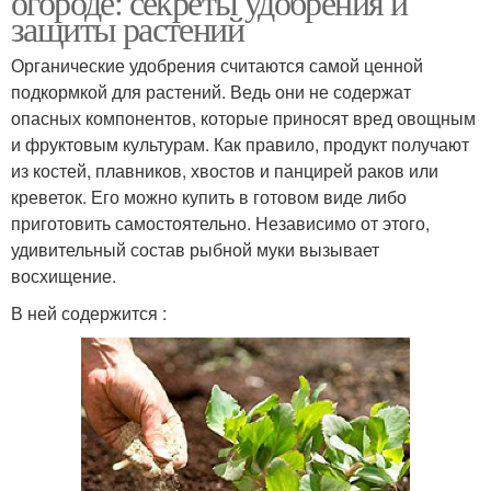
огороде: секреты удобрения и
защиты растений
Органические удобрения считаются самой ценной
подкормкой для растений. Ведь они не содержат
опасных компонентов, которые приносят вред овощным
и фруктовым культурам. Как правило, продукт получают
из костей, плавников, хвостов и панцирей раков или
креветок. Его можно купить в готовом виде либо
приготовить самостоятельно. Независимо от этого,
удивительный состав рыбной муки вызывает
восхищение.
В ней содержится :