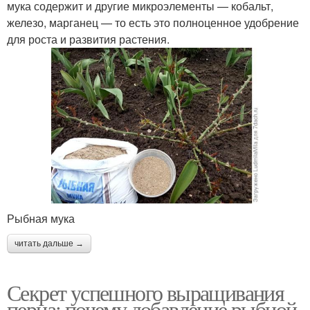
мука содержит и другие микроэлементы — кобальт,
железо, марганец — то есть это полноценное удобрение
для роста и развития растения.
Рыбная мука
читать дальше →
Секрет успешного выращивания
перца: почему добавление рыбной