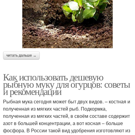
читать дальше →
Как использовать дешевую
рыбную муку для огурцов: советы
и рекомендации
Рыбная мука сегодня может быт двух видов. – костная и
полученная из мягких частей рыб. Подкормка,
полученная из мягких частей, в своём составе содержит
азот в большей концентрации, а вот косная – больше
фосфора. В России такой вид удобрения изготовляют из