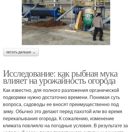
читать дальше →
Исследование: как рыбная мука
влияет на урожайность огорода
Как известно, для полного разложения органической
подкормки нужно достаточно времени. Понимая суть
вопроса, садоводы ее вносят преимущественно под
зиму. Обычно это делают перед пахотой или во время
перекапывания огорода. К сожалению, изменение
климата повлияло на погодные условия. В результате за