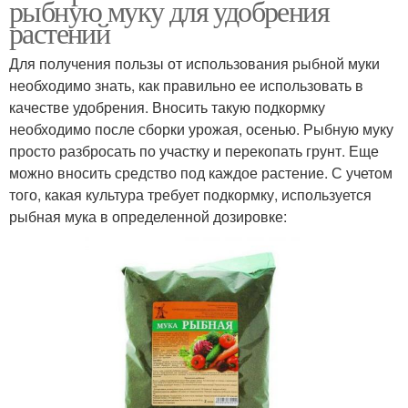
рыбную муку для удобрения
растений
Для получения пользы от использования рыбной муки
необходимо знать, как правильно ее использовать в
качестве удобрения. Вносить такую подкормку
необходимо после сборки урожая, осенью. Рыбную муку
просто разбросать по участку и перекопать грунт. Еще
можно вносить средство под каждое растение. С учетом
того, какая культура требует подкормку, используется
рыбная мука в определенной дозировке: