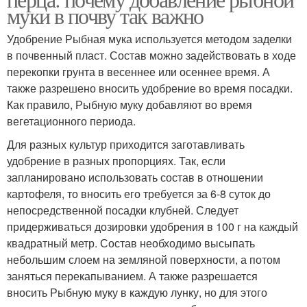
муки в почву так важно
Удобрение Рыбная мука используется методом заделки
в почвенный пласт. Состав можно задействовать в ходе
перекопки грунта в весеннее или осеннее время. А
также разрешено вносить удобрение во время посадки.
Как правило, Рыбную муку добавляют во время
вегетационного периода.
Для разных культур приходится заготавливать
удобрение в разных пропорциях. Так, если
запланировано использовать состав в отношении
картофеля, то вносить его требуется за 6-8 суток до
непосредственной посадки клубней. Следует
придерживаться дозировки удобрения в 100 г на каждый
квадратный метр. Состав необходимо высыпать
небольшим слоем на земляной поверхности, а потом
заняться перекапыванием. А также разрешается
вносить Рыбную муку в каждую лунку, но для этого