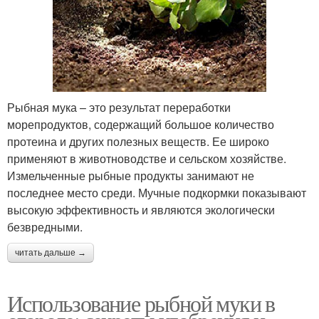
Рыбная мука – это результат переработки
морепродуктов, содержащий большое количество
протеина и других полезных веществ. Ее широко
применяют в животноводстве и сельском хозяйстве.
Измельченные рыбные продукты занимают не
последнее место среди. Мучные подкормки показывают
высокую эффективность и являются экологически
безвредными.
читать дальше →
Использование рыбной муки в