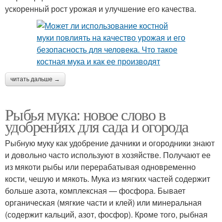
ускоренный рост урожая и улучшение его качества.
читать дальше →
Рыбья мука: новое слово в
удобрениях для сада и огорода
Рыбную муку как удобрение дачники и огородники знают
и довольно часто используют в хозяйстве. Получают ее
из мякоти рыбы или перерабатывая одновременно
кости, чешую и мякоть. Мука из мягких частей содержит
больше азота, комплексная — фосфора. Бывает
органическая (мягкие части и клей) или минеральная
(содержит кальций, азот, фосфор). Кроме того, рыбная