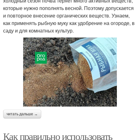
холодный сезон почва теряет много активных веществ,
которые нужно пополнять весной. Поэтому допускается
и повторное внесение органических веществ. Узнаем,
как применять рыбную муку как удобрение на огороде, в
саду и для комнатных культур.
читать дальше →
Как правильно использовать