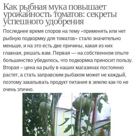
Как рыбная мука повышает
урожайность томатов: секреты
успешного удобрения
Последнее время споров на тему «применять или нет
рыбную подкормку для томатов» стало значительно
меньше, и на это есть две причины, какая из них
главная, решать вам. Первая — на собственном опыте
большинство убедилось, что подкормка приносит пользу.
Вторая – цена на рыбу в наших магазинах постоянно
растет, а стать заправским рыбаком может не каждый,
поэтому закапывать продукт питания в землю как-то не
очень этично.