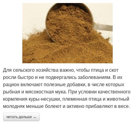
Для сельского хозяйства важно, чтобы птица и скот
росли быстро и не подвергались заболеваниям. В их
рацион включают полезные добавки, в числе которых
рыбная и мясокостная мука. При условии качественного
кормления куры-несушки, племенная птица и животный
молодняк меньше болеют и активно прибавляют в весе.
читать дальше →