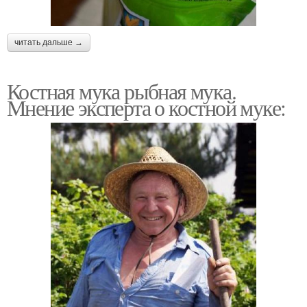
читать дальше →
Костная мука рыбная мука.
Мнение эксперта о костной муке: