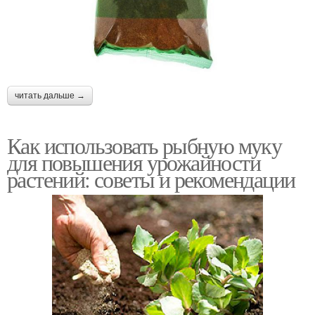
читать дальше →
Как использовать рыбную муку
для повышения урожайности
растений: советы и рекомендации