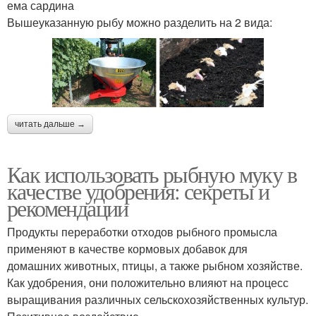
ема сардина
Вышеуказанную рыбу можно разделить на 2 вида:
читать дальше →
Как использовать рыбную муку в
качестве удобрения: секреты и
рекомендации
Продукты переработки отходов рыбного промысла
применяют в качестве кормовых добавок для
домашних животных, птицы, а также рыбном хозяйстве.
Как удобрения, они положительно влияют на процесс
выращивания различных сельскохозяйственных культур.