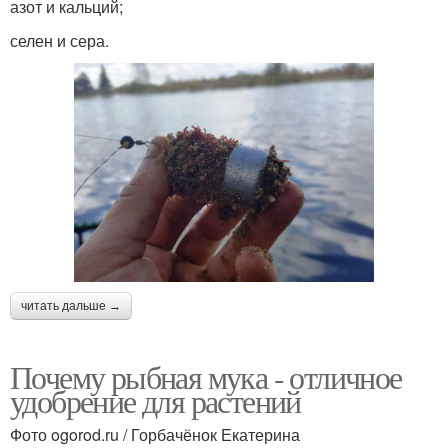
азот и кальций;
селен и сера.
читать дальше →
Почему рыбная мука - отличное
удобрение для растений
Фото ogorod.ru / Горбачёнок Екатерина