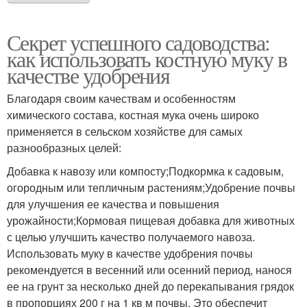
Секрет успешного садоводства:
как использовать костную муку в
качестве удобрения
Благодаря своим качествам и особенностям
химического состава, костная мука очень широко
применяется в сельском хозяйстве для самых
разнообразных целей:
Добавка к навозу или компосту;Подкормка к садовым,
огородным или тепличным растениям;Удобрение почвы
для улучшения ее качества и повышения
урожайности;Кормовая пищевая добавка для животных
с целью улучшить качество получаемого навоза.
Использовать муку в качестве удобрения почвы
рекомендуется в весенний или осенний период, нанося
ее на грунт за несколько дней до перекапывания грядок
в пропорциях 200 г на 1 кв м почвы. Это обеспечит