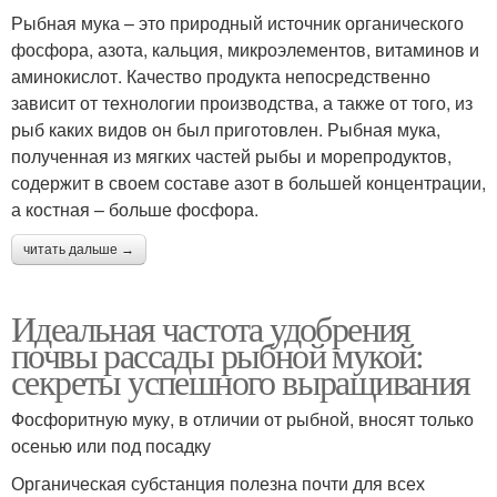
Рыбная мука – это природный источник органического
фосфора, азота, кальция, микроэлементов, витаминов и
аминокислот. Качество продукта непосредственно
зависит от технологии производства, а также от того, из
рыб каких видов он был приготовлен. Рыбная мука,
полученная из мягких частей рыбы и морепродуктов,
содержит в своем составе азот в большей концентрации,
а костная – больше фосфора.
читать дальше →
Идеальная частота удобрения
почвы рассады рыбной мукой:
секреты успешного выращивания
Фосфоритную муку, в отличии от рыбной, вносят только
осенью или под посадку
Органическая субстанция полезна почти для всех