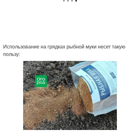
Использование на грядках рыбной муки несет такую
пользу: