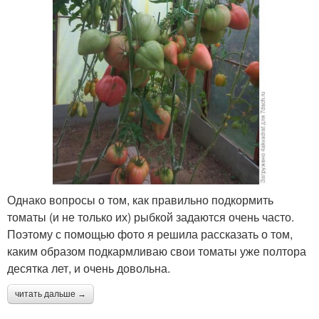
Однако вопросы о том, как правильно подкормить
томаты (и не только их) рыбкой задаются очень часто.
Поэтому с помощью фото я решила рассказать о том,
каким образом подкармливаю свои томаты уже полтора
десятка лет, и очень довольна.
читать дальше →