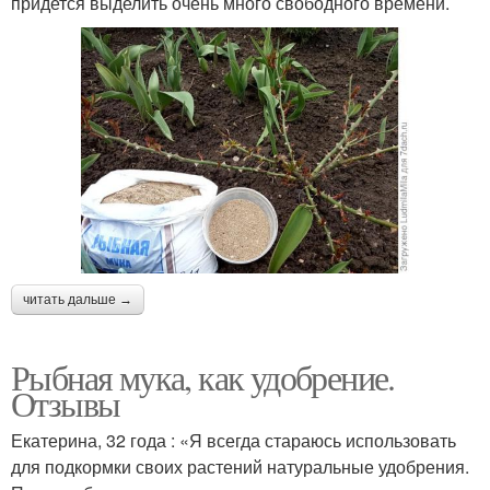
придется выделить очень много свободного времени.
читать дальше →
Рыбная мука, как удобрение.
Отзывы
Екатерина, 32 года : «Я всегда стараюсь использовать
для подкормки своих растений натуральные удобрения.