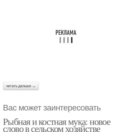
читать дальше →
Вас может заинтересовать
Рыбная и костная мука: новое
слово в сельском хозяйстве