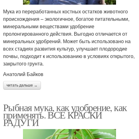
Мука из переработанных костных остатков животного
происхождения – экологичное, богатое питательными,
минеральными веществами удобрение
пролонгированного действия. Выгодно отличается от
минеральных удобрений. Может быть использовано на
всех стадиях развития культур, улучшает плодородие
почвы, подходит к использованию в условиях открытого,
закрытого грунта.
Анатолий Байков
читать дальше →
Рыбная мука, как удобрение, как
применять. ВСЕ КРАСКИ
РАДУГИ