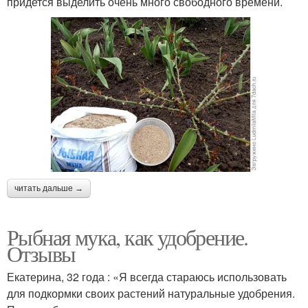
придется выделить очень много свободного времени.
читать дальше →
Рыбная мука, как удобрение.
Отзывы
Екатерина, 32 года : «Я всегда стараюсь использовать
для подкормки своих растений натуральные удобрения.