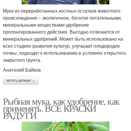
Мука из переработанных костных остатков животного
происхождения – экологичное, богатое питательными,
минеральными веществами удобрение
пролонгированного действия. Выгодно отличается от
минеральных удобрений. Может быть использовано на
всех стадиях развития культур, улучшает плодородие
почвы, подходит к использованию в условиях открытого,
закрытого грунта.
Анатолий Байков
читать дальше →
Рыбная мука, как удобрение, как
применять. ВСЕ КРАСКИ
РАДУГИ