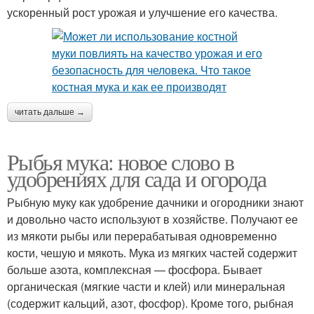
ускоренный рост урожая и улучшение его качества.
читать дальше →
Рыбья мука: новое слово в
удобрениях для сада и огорода
Рыбную муку как удобрение дачники и огородники знают
и довольно часто используют в хозяйстве. Получают ее
из мякоти рыбы или перерабатывая одновременно
кости, чешую и мякоть. Мука из мягких частей содержит
больше азота, комплексная — фосфора. Бывает
органическая (мягкие части и клей) или минеральная
(содержит кальций, азот, фосфор). Кроме того, рыбная