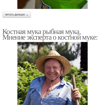
читать дальше →
Костная мука рыбная мука.
Мнение эксперта о костной муке: