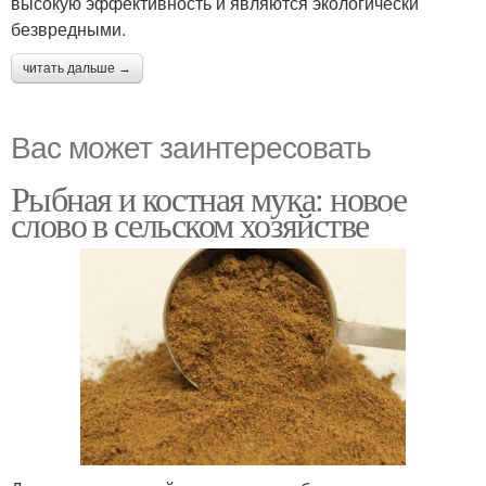
высокую эффективность и являются экологически
безвредными.
читать дальше →
Вас может заинтересовать
Рыбная и костная мука: новое
слово в сельском хозяйстве