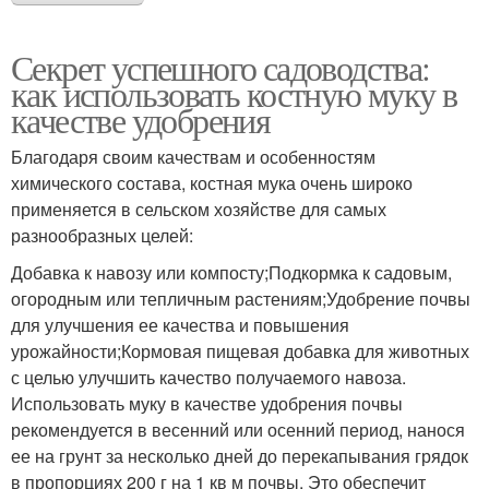
Секрет успешного садоводства:
как использовать костную муку в
качестве удобрения
Благодаря своим качествам и особенностям
химического состава, костная мука очень широко
применяется в сельском хозяйстве для самых
разнообразных целей:
Добавка к навозу или компосту;Подкормка к садовым,
огородным или тепличным растениям;Удобрение почвы
для улучшения ее качества и повышения
урожайности;Кормовая пищевая добавка для животных
с целью улучшить качество получаемого навоза.
Использовать муку в качестве удобрения почвы
рекомендуется в весенний или осенний период, нанося
ее на грунт за несколько дней до перекапывания грядок
в пропорциях 200 г на 1 кв м почвы. Это обеспечит