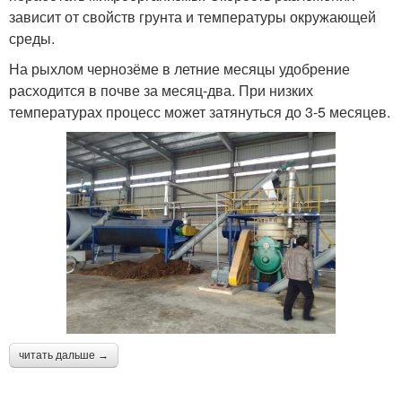
зависит от свойств грунта и температуры окружающей
среды.
На рыхлом чернозёме в летние месяцы удобрение
расходится в почве за месяц-два. При низких
температурах процесс может затянуться до 3-5 месяцев.
читать дальше →