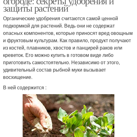
огороде: секреты удобрения и
защиты растений
Органические удобрения считаются самой ценной
подкормкой для растений. Ведь они не содержат
опасных компонентов, которые приносят вред овощным
и фруктовым культурам. Как правило, продукт получают
из костей, плавников, хвостов и панцирей раков или
креветок. Его можно купить в готовом виде либо
приготовить самостоятельно. Независимо от этого,
удивительный состав рыбной муки вызывает
восхищение.
В ней содержится :