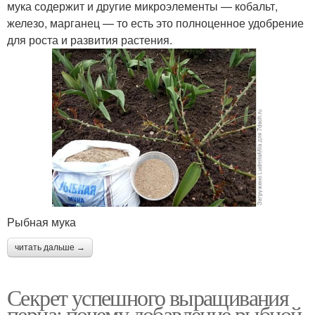
мука содержит и другие микроэлементы — кобальт,
железо, марганец — то есть это полноценное удобрение
для роста и развития растения.
Рыбная мука
читать дальше →
Секрет успешного выращивания
перца: почему добавление рыбной