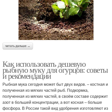
читать дальше →
Как использовать дешевую
рыбную муку для огурцов: советы
и рекомендации
Рыбная мука сегодня может быт двух видов. – костная и
полученная из мягких частей рыб. Подкормка,
полученная из мягких частей, в своём составе содержит
азот в большей концентрации, а вот косная – больше
фосфора. В России такой вид удобрения изготовляют из