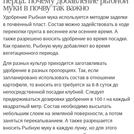
муки в почву так важно
Удобрение Рыбная мука используется методом заделки
в почвенный пласт. Состав можно задействовать в ходе
перекопки грунта в весеннее или осеннее время. А
также разрешено вносить удобрение во время посадки.
Как правило, Рыбную муку добавляют во время
вегетационного периода.
Для разных культур приходится заготавливать
удобрение в разных пропорциях. Так, если
запланировано использовать состав в отношении
картофеля, то вносить его требуется за 6-8 суток до
непосредственной посадки клубней. Следует
придерживаться дозировки удобрения в 100 г на каждый
квадратный метр. Состав необходимо высыпать
небольшим слоем на земляной поверхности, а потом
заняться перекапыванием. А также разрешается
вносить Рыбную муку в каждую лунку, но для этого