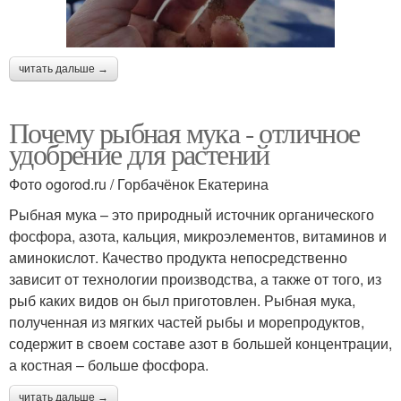
читать дальше →
Почему рыбная мука - отличное
удобрение для растений
Фото ogorod.ru / Горбачёнок Екатерина
Рыбная мука – это природный источник органического
фосфора, азота, кальция, микроэлементов, витаминов и
аминокислот. Качество продукта непосредственно
зависит от технологии производства, а также от того, из
рыб каких видов он был приготовлен. Рыбная мука,
полученная из мягких частей рыбы и морепродуктов,
содержит в своем составе азот в большей концентрации,
а костная – больше фосфора.
читать дальше →