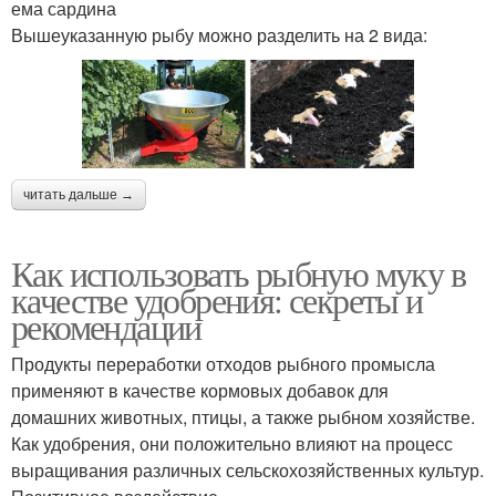
ема сардина
Вышеуказанную рыбу можно разделить на 2 вида:
читать дальше →
Как использовать рыбную муку в
качестве удобрения: секреты и
рекомендации
Продукты переработки отходов рыбного промысла
применяют в качестве кормовых добавок для
домашних животных, птицы, а также рыбном хозяйстве.
Как удобрения, они положительно влияют на процесс
выращивания различных сельскохозяйственных культур.