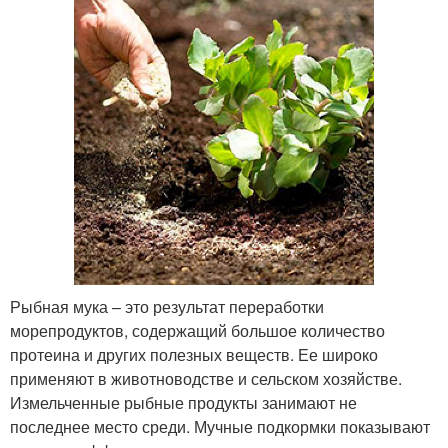
Рыбная мука – это результат переработки
морепродуктов, содержащий большое количество
протеина и других полезных веществ. Ее широко
применяют в животноводстве и сельском хозяйстве.
Измельченные рыбные продукты занимают не
последнее место среди. Мучные подкормки показывают