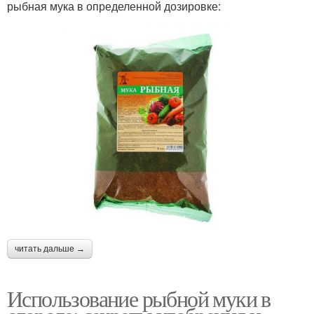
рыбная мука в определенной дозировке:
читать дальше →
Использование рыбной муки в