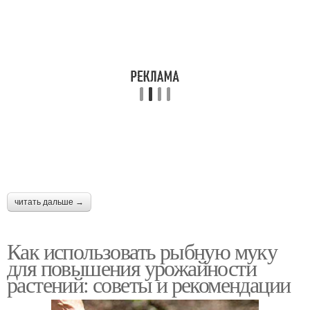
читать дальше →
Как использовать рыбную муку
для повышения урожайности
растений: советы и рекомендации