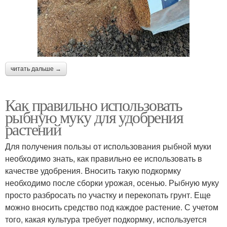
читать дальше →
Как правильно использовать
рыбную муку для удобрения
растений
Для получения пользы от использования рыбной муки
необходимо знать, как правильно ее использовать в
качестве удобрения. Вносить такую подкормку
необходимо после сборки урожая, осенью. Рыбную муку
просто разбросать по участку и перекопать грунт. Еще
можно вносить средство под каждое растение. С учетом
того, какая культура требует подкормку, используется