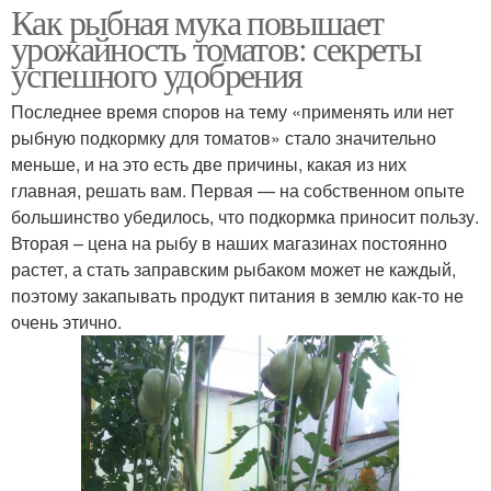
Как рыбная мука повышает
урожайность томатов: секреты
успешного удобрения
Последнее время споров на тему «применять или нет
рыбную подкормку для томатов» стало значительно
меньше, и на это есть две причины, какая из них
главная, решать вам. Первая — на собственном опыте
большинство убедилось, что подкормка приносит пользу.
Вторая – цена на рыбу в наших магазинах постоянно
растет, а стать заправским рыбаком может не каждый,
поэтому закапывать продукт питания в землю как-то не
очень этично.