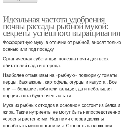
Идеальная частота удобрения
почвы рассады рыбной мукой:
секреты успешного выращивания
Фосфоритную муку, в отличии от рыбной, вносят только
осенью или под посадку
Органическая субстанция полезна почти для всех
обитателей сада и огорода.
Наиболее отзывчивы на «рыбную» подкормку томаты,
перцы, баклажаны, картофель, огурцы и капуста . Все
они — большие любители кальция, да и небольшая
порция азота будет очень кстати.
Мука из рыбных отходов в основном состоит из белка и
жира. Такие нутриенты не могут быть непосредственно
усвоены растениями. Над ними сперва должны
поработать микроорганизмы. Скорость разложения