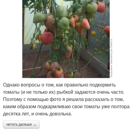
Однако вопросы о том, как правильно подкормить
томаты (и не только их) рыбкой задаются очень часто.
Поэтому с помощью фото я решила рассказать о том,
каким образом подкармливаю свои томаты уже полтора
десятка лет, и очень довольна.
читать дальше →