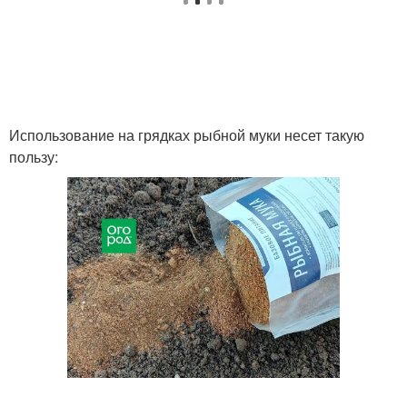
Использование на грядках рыбной муки несет такую
пользу: