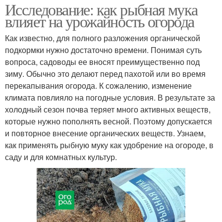
Исследование: как рыбная мука
влияет на урожайность огорода
Как известно, для полного разложения органической
подкормки нужно достаточно времени. Понимая суть
вопроса, садоводы ее вносят преимущественно под
зиму. Обычно это делают перед пахотой или во время
перекапывания огорода. К сожалению, изменение
климата повлияло на погодные условия. В результате за
холодный сезон почва теряет много активных веществ,
которые нужно пополнять весной. Поэтому допускается
и повторное внесение органических веществ. Узнаем,
как применять рыбную муку как удобрение на огороде, в
саду и для комнатных культур.