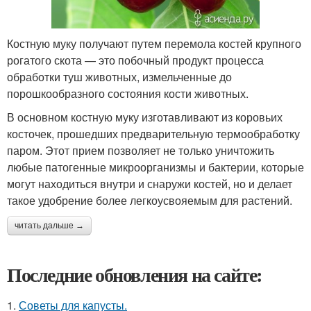
Костную муку получают путем перемола костей крупного
рогатого скота — это побочный продукт процесса
обработки туш животных, измельченные до
порошкообразного состояния кости животных.
В основном костную муку изготавливают из коровьих
косточек, прошедших предварительную термообработку
паром. Этот прием позволяет не только уничтожить
любые патогенные микроорганизмы и бактерии, которые
могут находиться внутри и снаружи костей, но и делает
такое удобрение более легкоусвояемым для растений.
читать дальше →
Последние обновления на сайте:
1.
Советы для капусты.