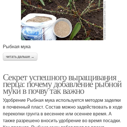
Рыбная мука
читать дальше →
Секрет успешного выращивания
перца: почему добавление рыбной
муки в почву так важно
Удобрение Рыбная мука используется методом заделки
в почвенный пласт. Состав можно задействовать в ходе
перекопки грунта в весеннее или осеннее время. А
также разрешено вносить удобрение во время посадки.