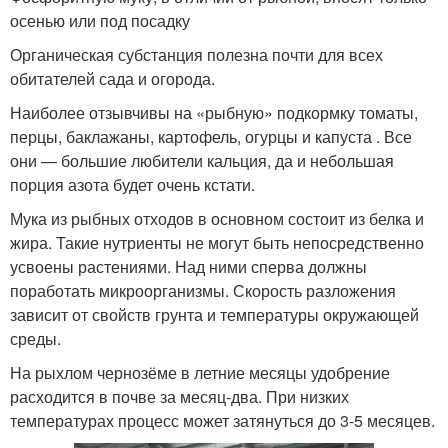
осенью или под посадку
Органическая субстанция полезна почти для всех
обитателей сада и огорода.
Наиболее отзывчивы на «рыбную» подкормку томаты,
перцы, баклажаны, картофель, огурцы и капуста . Все
они — большие любители кальция, да и небольшая
порция азота будет очень кстати.
Мука из рыбных отходов в основном состоит из белка и
жира. Такие нутриенты не могут быть непосредственно
усвоены растениями. Над ними сперва должны
поработать микроорганизмы. Скорость разложения
зависит от свойств грунта и температуры окружающей
среды.
На рыхлом чернозёме в летние месяцы удобрение
расходится в почве за месяц-два. При низких
температурах процесс может затянуться до 3-5 месяцев.