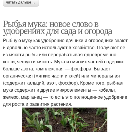
читать дальше →
Рыбья мука: новое слово в
удобрениях для сада и огорода
Рыбную муку как удобрение дачники и огородники знают
и довольно часто используют в хозяйстве. Получают ее
из мякоти рыбы или перерабатывая одновременно
кости, чешую и мякоть. Мука из мягких частей содержит
больше азота, комплексная — фосфора. Бывает
органическая (мягкие части и клей) или минеральная
(содержит кальций, азот, фосфор). Кроме того, рыбная
мука содержит и другие микроэлементы — кобальт,
железо, марганец — то есть это полноценное удобрение
для роста и развития растения.