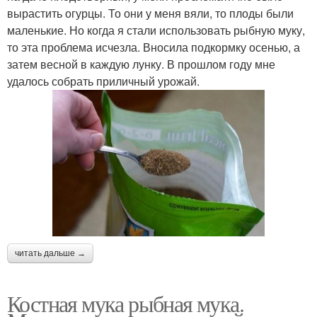
вырастить огурцы. То они у меня вяли, то плоды были
маленькие. Но когда я стали использовать рыбную муку,
то эта проблема исчезла. Вносила подкормку осенью, а
затем весной в каждую лунку. В прошлом году мне
удалось собрать приличный урожай.
читать дальше →
Костная мука рыбная мука.