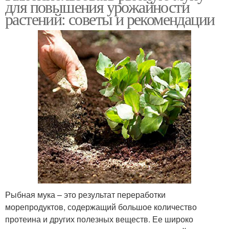
для повышения урожайности
растений: советы и рекомендации
Мука на почву
Мука для достижения
Рыбная мука – это результат переработки
морепродуктов, содержащий большое количество
протеина и других полезных веществ. Ее широко