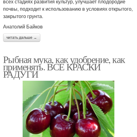
всех стадиях развития культур, улучшает плодородие
почвы, подходит к использованию в условиях открытого,
закрытого грунта.
Анатолий Байков
читать дальше →
Рыбная мука, как удобрение, как
применять. ВСЕ КРАСКИ
РАДУГИ