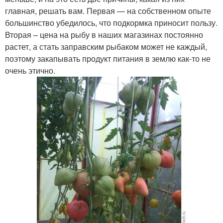
главная, решать вам. Первая — на собственном опыте
большинство убедилось, что подкормка приносит пользу.
Вторая – цена на рыбу в наших магазинах постоянно
растет, а стать заправским рыбаком может не каждый,
поэтому закапывать продукт питания в землю как-то не
очень этично.