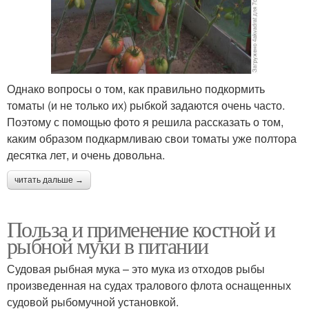
Однако вопросы о том, как правильно подкормить
томаты (и не только их) рыбкой задаются очень часто.
Поэтому с помощью фото я решила рассказать о том,
каким образом подкармливаю свои томаты уже полтора
десятка лет, и очень довольна.
читать дальше →
Польза и применение костной и
рыбной муки в питании
Судовая рыбная мука – это мука из отходов рыбы
произведенная на судах тралового флота оснащенных
судовой рыбомучной установкой.