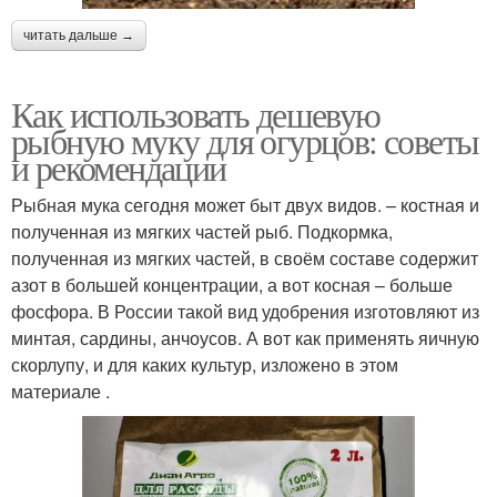
читать дальше →
Как использовать дешевую
рыбную муку для огурцов: советы
и рекомендации
Рыбная мука сегодня может быт двух видов. – костная и
полученная из мягких частей рыб. Подкормка,
полученная из мягких частей, в своём составе содержит
азот в большей концентрации, а вот косная – больше
фосфора. В России такой вид удобрения изготовляют из
минтая, сардины, анчоусов. А вот как применять яичную
скорлупу, и для каких культур, изложено в этом
материале .