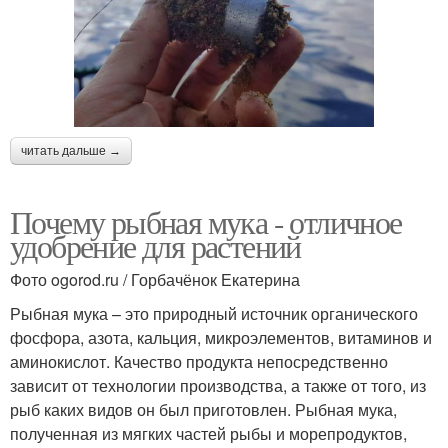
читать дальше →
Почему рыбная мука - отличное
удобрение для растений
Фото ogorod.ru / Горбачёнок Екатерина
Рыбная мука – это природный источник органического
фосфора, азота, кальция, микроэлементов, витаминов и
аминокислот. Качество продукта непосредственно
зависит от технологии производства, а также от того, из
рыб каких видов он был приготовлен. Рыбная мука,
полученная из мягких частей рыбы и морепродуктов,