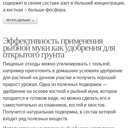
содержит в своем составе азот в большей концентрации,
а костная – больше фосфора.
читать дальше →
Эффективность применения
рыбной муки как удобрения для
открытого грунта
Пищевые отходы можно утилизировать с пользой,
например приготовить в домашних условиях удобрение
для растений на дачном участке и получить хороший
прирост урожая. Одна из полезных подкормок —
удобрение на основе костной и рыбной муки, которое
продается в готовом виде, но можно сделать его и
самостоятельно из плавников, костей и хвостов.
Получится натуральная подкормка, в состав которой
входит ряд полезных веществ.