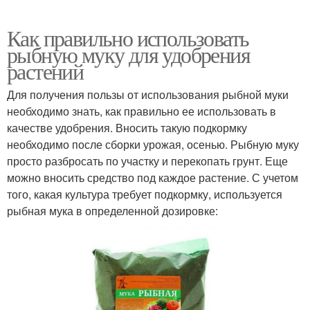
Как правильно использовать
рыбную муку для удобрения
растений
Для получения пользы от использования рыбной муки
необходимо знать, как правильно ее использовать в
качестве удобрения. Вносить такую подкормку
необходимо после сборки урожая, осенью. Рыбную муку
просто разбросать по участку и перекопать грунт. Еще
можно вносить средство под каждое растение. С учетом
того, какая культура требует подкормку, используется
рыбная мука в определенной дозировке: