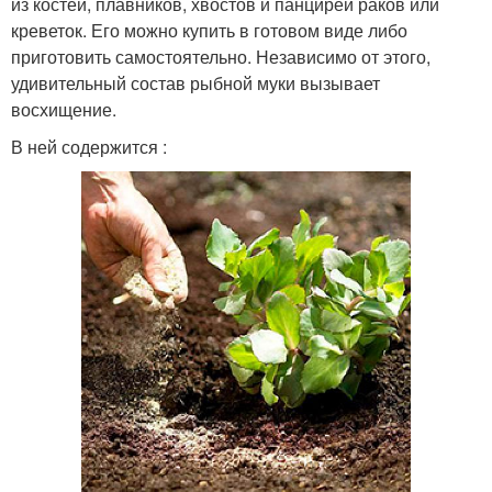
из костей, плавников, хвостов и панцирей раков или
креветок. Его можно купить в готовом виде либо
приготовить самостоятельно. Независимо от этого,
удивительный состав рыбной муки вызывает
восхищение.
В ней содержится :