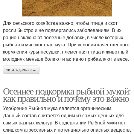
Для сельского хозяйства важно, чтобы птица и скот
росли быстро и не подвергались заболеваниям. В их
рацион включают полезные добавки, в числе которых
рыбная и мясокостная мука. При условии качественного
кормления куры-несушки, племенная птица и животный
молодняк меньше болеют и активно прибавляют в весе.
читать дальше →
Осеннее подкормка рыбной мукой:
как правильно и почему это важно
Удобрение Рыбная мука является органическим.
Данный состав считается одним из самых ценных для
самых разных культур. В содержании Рыбной муки нет
слишком агрессивных и потенциально опасных веществ,