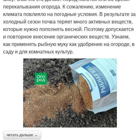
перекапывания огорода. К сожалению, изменение
климата повлияло на погодные условия. В результате за
холодный сезон почва теряет много активных веществ,
которые нужно пополнять весной. Поэтому допускается
и повторное внесение органических веществ. Узнаем,
как применять рыбную муку как удобрение на огороде, в
саду и для комнатных культур.
читать дальше →