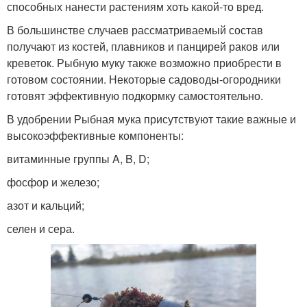
способных нанести растениям хоть какой-то вред.
В большинстве случаев рассматриваемый состав
получают из костей, плавников и панцирей раков или
креветок. Рыбную муку также возможно приобрести в
готовом состоянии. Некоторые садоводы-огородники
готовят эффективную подкормку самостоятельно.
В удобрении Рыбная мука присутствуют такие важные и
высокоэффективные компоненты:
витаминные группы A, B, D;
фосфор и железо;
азот и кальций;
селен и сера.