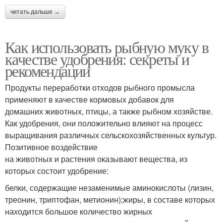
читать дальше →
Как использовать рыбную муку в
качестве удобрения: секреты и
рекомендации
Продукты переработки отходов рыбного промысла
применяют в качестве кормовых добавок для
домашних животных, птицы, а также рыбном хозяйстве.
Как удобрения, они положительно влияют на процесс
выращивания различных сельскохозяйственных культур.
Позитивное воздействие
на животных и растения оказывают вещества, из
которых состоит удобрение:
белки, содержащие незаменимые аминокислоты (лизин,
треонин, триптофан, метионин);жиры, в составе которых
находится большое количество жирных