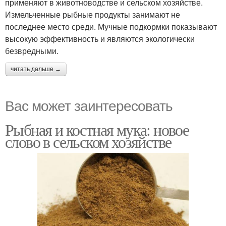
применяют в животноводстве и сельском хозяйстве.
Измельченные рыбные продукты занимают не
последнее место среди. Мучные подкормки показывают
высокую эффективность и являются экологически
безвредными.
читать дальше →
Вас может заинтересовать
Рыбная и костная мука: новое
слово в сельском хозяйстве