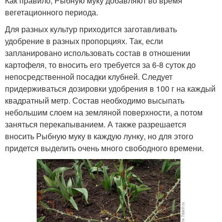
Как правило, Рыбную муку добавляют во время
вегетационного периода.
Для разных культур приходится заготавливать
удобрение в разных пропорциях. Так, если
запланировано использовать состав в отношении
картофеля, то вносить его требуется за 6-8 суток до
непосредственной посадки клубней. Следует
придерживаться дозировки удобрения в 100 г на каждый
квадратный метр. Состав необходимо высыпать
небольшим слоем на земляной поверхности, а потом
заняться перекапыванием. А также разрешается
вносить Рыбную муку в каждую лунку, но для этого
придется выделить очень много свободного времени.