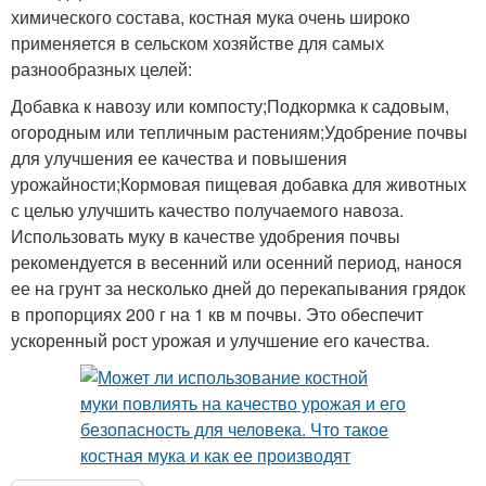
химического состава, костная мука очень широко
применяется в сельском хозяйстве для самых
разнообразных целей:
Добавка к навозу или компосту;Подкормка к садовым,
огородным или тепличным растениям;Удобрение почвы
для улучшения ее качества и повышения
урожайности;Кормовая пищевая добавка для животных
с целью улучшить качество получаемого навоза.
Использовать муку в качестве удобрения почвы
рекомендуется в весенний или осенний период, нанося
ее на грунт за несколько дней до перекапывания грядок
в пропорциях 200 г на 1 кв м почвы. Это обеспечит
ускоренный рост урожая и улучшение его качества.