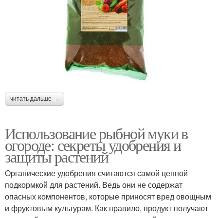
читать дальше →
Использование рыбной муки в
огороде: секреты удобрения и
защиты растений
Органические удобрения считаются самой ценной
подкормкой для растений. Ведь они не содержат
опасных компонентов, которые приносят вред овощным
и фруктовым культурам. Как правило, продукт получают