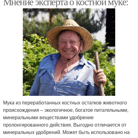
Мнение эксперта о костной муке:
Мука из переработанных костных остатков животного
происхождения – экологичное, богатое питательными,
минеральными веществами удобрение
пролонгированного действия. Выгодно отличается от
минеральных удобрений. Может быть использовано на