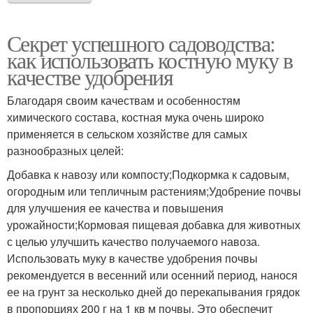
Секрет успешного садоводства:
как использовать костную муку в
качестве удобрения
Благодаря своим качествам и особенностям
химического состава, костная мука очень широко
применяется в сельском хозяйстве для самых
разнообразных целей:
Добавка к навозу или компосту;Подкормка к садовым,
огородным или тепличным растениям;Удобрение почвы
для улучшения ее качества и повышения
урожайности;Кормовая пищевая добавка для животных
с целью улучшить качество получаемого навоза.
Использовать муку в качестве удобрения почвы
рекомендуется в весенний или осенний период, нанося
ее на грунт за несколько дней до перекапывания грядок
в пропорциях 200 г на 1 кв м почвы. Это обеспечит