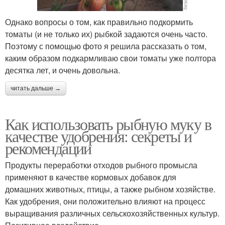
Однако вопросы о том, как правильно подкормить
томаты (и не только их) рыбкой задаются очень часто.
Поэтому с помощью фото я решила рассказать о том,
каким образом подкармливаю свои томаты уже полтора
десятка лет, и очень довольна.
читать дальше →
Как использовать рыбную муку в
качестве удобрения: секреты и
рекомендации
Продукты переработки отходов рыбного промысла
применяют в качестве кормовых добавок для
домашних животных, птицы, а также рыбном хозяйстве.
Как удобрения, они положительно влияют на процесс
выращивания различных сельскохозяйственных культур.