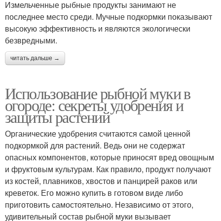
Измельченные рыбные продукты занимают не
последнее место среди. Мучные подкормки показывают
высокую эффективность и являются экологически
безвредными.
читать дальше →
Использование рыбной муки в
огороде: секреты удобрения и
защиты растений
Органические удобрения считаются самой ценной
подкормкой для растений. Ведь они не содержат
опасных компонентов, которые приносят вред овощным
и фруктовым культурам. Как правило, продукт получают
из костей, плавников, хвостов и панцирей раков или
креветок. Его можно купить в готовом виде либо
приготовить самостоятельно. Независимо от этого,
удивительный состав рыбной муки вызывает