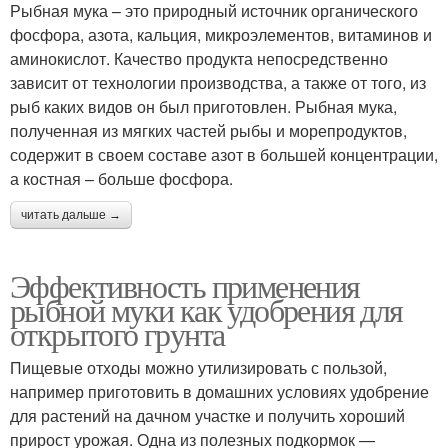
Рыбная мука – это природный источник органического
фосфора, азота, кальция, микроэлементов, витаминов и
аминокислот. Качество продукта непосредственно
зависит от технологии производства, а также от того, из
рыб каких видов он был приготовлен. Рыбная мука,
полученная из мягких частей рыбы и морепродуктов,
содержит в своем составе азот в большей концентрации,
а костная – больше фосфора.
читать дальше →
Эффективность применения
рыбной муки как удобрения для
открытого грунта
Пищевые отходы можно утилизировать с пользой,
например приготовить в домашних условиях удобрение
для растений на дачном участке и получить хороший
прирост урожая. Одна из полезных подкормок —