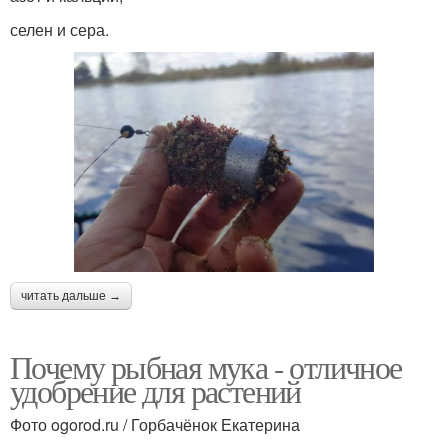
селен и сера.
читать дальше →
Почему рыбная мука - отличное
удобрение для растений
Фото ogorod.ru / Горбачёнок Екатерина