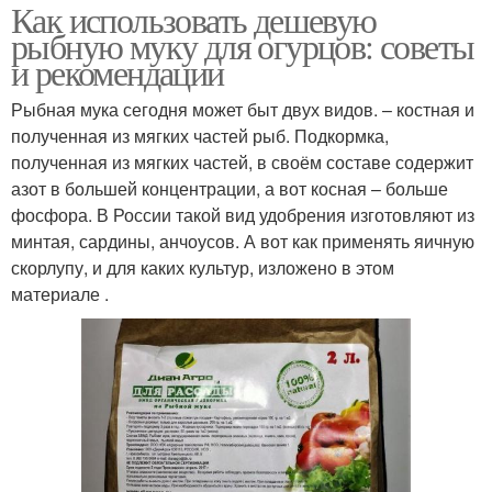
Как использовать дешевую
рыбную муку для огурцов: советы
и рекомендации
Рыбная мука сегодня может быт двух видов. – костная и
полученная из мягких частей рыб. Подкормка,
полученная из мягких частей, в своём составе содержит
азот в большей концентрации, а вот косная – больше
фосфора. В России такой вид удобрения изготовляют из
минтая, сардины, анчоусов. А вот как применять яичную
скорлупу, и для каких культур, изложено в этом
материале .