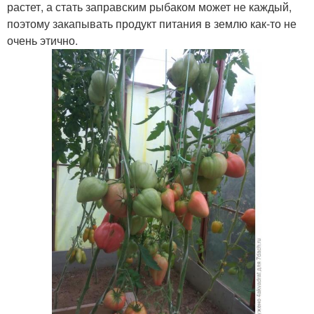
растет, а стать заправским рыбаком может не каждый,
поэтому закапывать продукт питания в землю как-то не
очень этично.