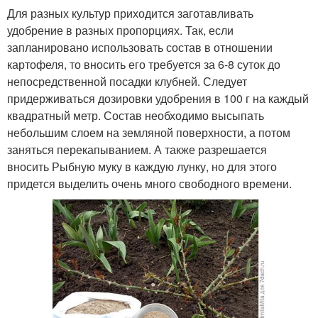
Для разных культур приходится заготавливать
удобрение в разных пропорциях. Так, если
запланировано использовать состав в отношении
картофеля, то вносить его требуется за 6-8 суток до
непосредственной посадки клубней. Следует
придерживаться дозировки удобрения в 100 г на каждый
квадратный метр. Состав необходимо высыпать
небольшим слоем на земляной поверхности, а потом
заняться перекапыванием. А также разрешается
вносить Рыбную муку в каждую лунку, но для этого
придется выделить очень много свободного времени.