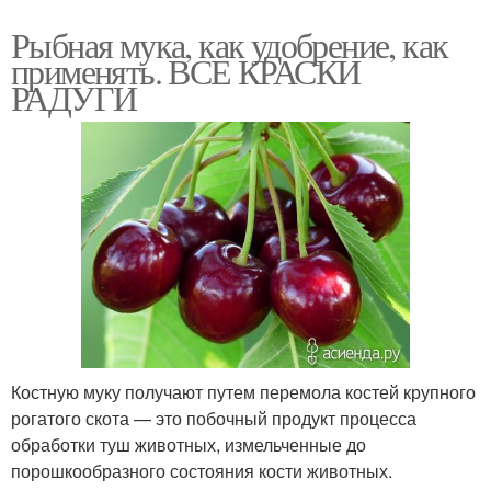
Рыбная мука, как удобрение, как
применять. ВСЕ КРАСКИ
РАДУГИ
Костную муку получают путем перемола костей крупного
рогатого скота — это побочный продукт процесса
обработки туш животных, измельченные до
порошкообразного состояния кости животных.