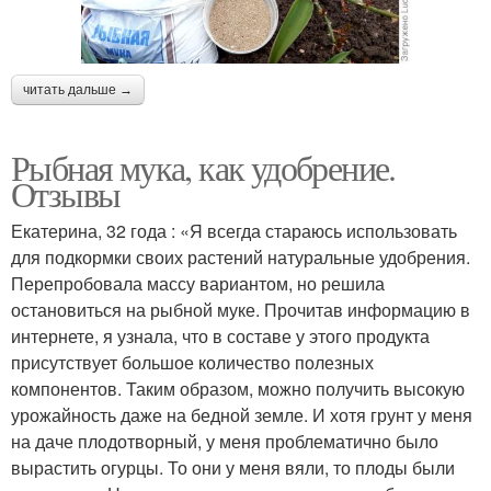
читать дальше →
Рыбная мука, как удобрение.
Отзывы
Екатерина, 32 года : «Я всегда стараюсь использовать
для подкормки своих растений натуральные удобрения.
Перепробовала массу вариантом, но решила
остановиться на рыбной муке. Прочитав информацию в
интернете, я узнала, что в составе у этого продукта
присутствует большое количество полезных
компонентов. Таким образом, можно получить высокую
урожайность даже на бедной земле. И хотя грунт у меня
на даче плодотворный, у меня проблематично было
вырастить огурцы. То они у меня вяли, то плоды были