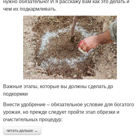
нужно обязательно! И я расскажу вам как это делать и
чем их подкармливать.
Важные этапы, которые вы должны сделать до
подкормки
Внести удобрение – обязательное условие для богатого
урожая, но прежде следует пройти этап обрезки и
очистительных процедур:
читать дальше →