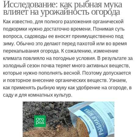
Исследование: как рыбная мука
влияет на урожайность огорода
Как известно, для полного разложения органической
подкормки нужно достаточно времени. Понимая суть
вопроса, садоводы ее вносят преимущественно под
зиму. Обычно это делают перед пахотой или во время
перекапывания огорода. К сожалению, изменение
климата повлияло на погодные условия. В результате за
холодный сезон почва теряет много активных веществ,
которые нужно пополнять весной. Поэтому допускается
и повторное внесение органических веществ. Узнаем,
как применять рыбную муку как удобрение на огороде, в
саду и для комнатных культур.