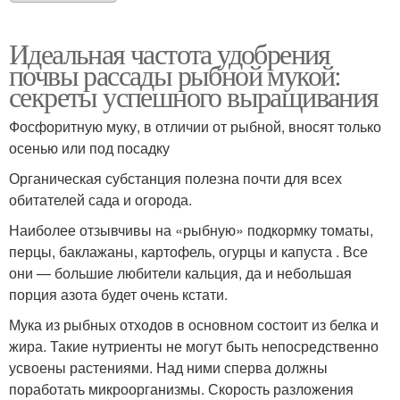
Идеальная частота удобрения
почвы рассады рыбной мукой:
секреты успешного выращивания
Фосфоритную муку, в отличии от рыбной, вносят только
осенью или под посадку
Органическая субстанция полезна почти для всех
обитателей сада и огорода.
Наиболее отзывчивы на «рыбную» подкормку томаты,
перцы, баклажаны, картофель, огурцы и капуста . Все
они — большие любители кальция, да и небольшая
порция азота будет очень кстати.
Мука из рыбных отходов в основном состоит из белка и
жира. Такие нутриенты не могут быть непосредственно
усвоены растениями. Над ними сперва должны
поработать микроорганизмы. Скорость разложения