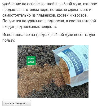
удобрение на основе костной и рыбной муки, которое
продается в готовом виде, но можно сделать его и
самостоятельно из плавников, костей и хвостов.
Получится натуральная подкормка, в состав которой
входит ряд полезных веществ.
Использование на грядках рыбной муки несет такую
пользу:
читать дальше →