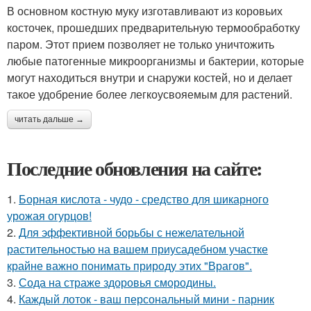
В основном костную муку изготавливают из коровьих
косточек, прошедших предварительную термообработку
паром. Этот прием позволяет не только уничтожить
любые патогенные микроорганизмы и бактерии, которые
могут находиться внутри и снаружи костей, но и делает
такое удобрение более легкоусвояемым для растений.
читать дальше →
Последние обновления на сайте:
1.
Борная кислота - чудо - средство для шикарного
урожая огурцов!
2.
Для эффективной борьбы с нежелательной
растительностью на вашем приусадебном участке
крайне важно понимать природу этих "Врагов".
3.
Сода на страже здоровья смородины.
4.
Каждый лоток - ваш персональный мини - парник