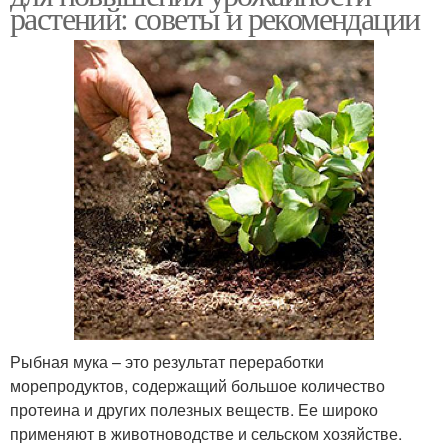
растений: советы и рекомендации
Рыбная мука – это результат переработки
морепродуктов, содержащий большое количество
протеина и других полезных веществ. Ее широко
применяют в животноводстве и сельском хозяйстве.