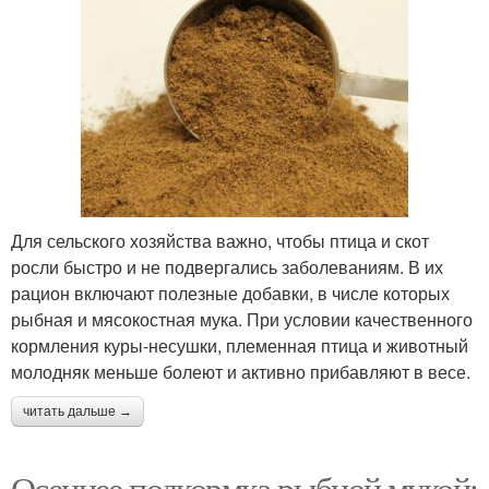
Для сельского хозяйства важно, чтобы птица и скот
росли быстро и не подвергались заболеваниям. В их
рацион включают полезные добавки, в числе которых
рыбная и мясокостная мука. При условии качественного
кормления куры-несушки, племенная птица и животный
молодняк меньше болеют и активно прибавляют в весе.
читать дальше →
Осеннее подкормка рыбной мукой: