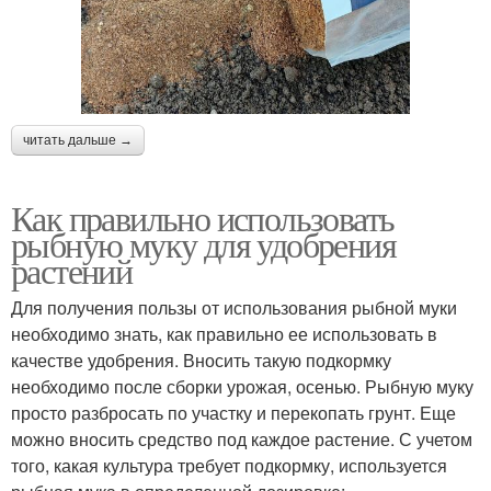
читать дальше →
Как правильно использовать
рыбную муку для удобрения
растений
Для получения пользы от использования рыбной муки
необходимо знать, как правильно ее использовать в
качестве удобрения. Вносить такую подкормку
необходимо после сборки урожая, осенью. Рыбную муку
просто разбросать по участку и перекопать грунт. Еще
можно вносить средство под каждое растение. С учетом
того, какая культура требует подкормку, используется