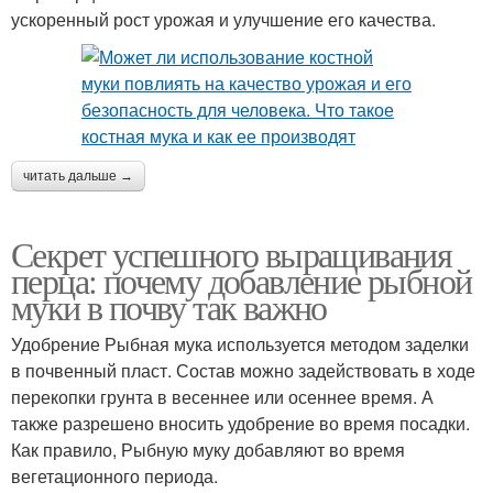
ускоренный рост урожая и улучшение его качества.
читать дальше →
Секрет успешного выращивания
перца: почему добавление рыбной
муки в почву так важно
Удобрение Рыбная мука используется методом заделки
в почвенный пласт. Состав можно задействовать в ходе
перекопки грунта в весеннее или осеннее время. А
также разрешено вносить удобрение во время посадки.
Как правило, Рыбную муку добавляют во время
вегетационного периода.