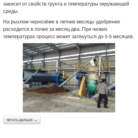
зависит от свойств грунта и температуры окружающей
среды.
На рыхлом чернозёме в летние месяцы удобрение
расходится в почве за месяц-два. При низких
температурах процесс может затянуться до 3-5 месяцев.
читать дальше →