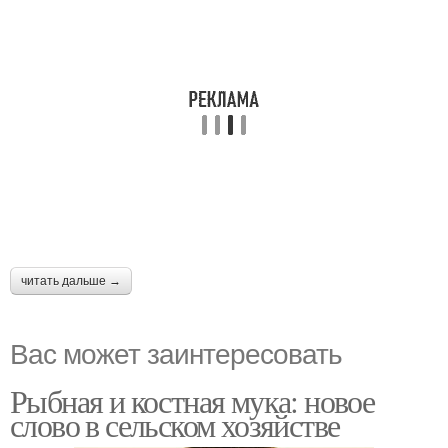
читать дальше →
Вас может заинтересовать
Рыбная и костная мука: новое
слово в сельском хозяйстве