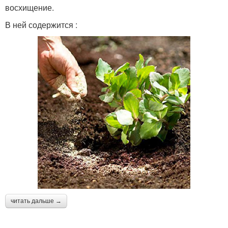
восхищение.
В ней содержится :
читать дальше →