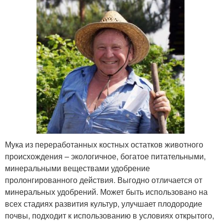
Мука из переработанных костных остатков животного
происхождения – экологичное, богатое питательными,
минеральными веществами удобрение
пролонгированного действия. Выгодно отличается от
минеральных удобрений. Может быть использовано на
всех стадиях развития культур, улучшает плодородие
почвы, подходит к использованию в условиях открытого,