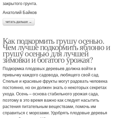
закрытого грунта.
Анатолий Байков
читать дальше →
Как подкормить грушу осенью.
Чем лучше подкормить яблоню и
грушу осенью для лучшей
зимовки и богатого урожая?
Подкормка плодовых деревьев должна войти в
привычку каждого садовода, любящего свой сад.
Спелые и красивые фрукты могут радовать человека
постоянно, но он должен знать о некоторых секретах
ухода. Осень – основа стабильного урожая сада,
поэтому в это время важно как следует насытить
растения питательным веществами, помочь им
справиться с морозами. Удобрять плодовые деревья