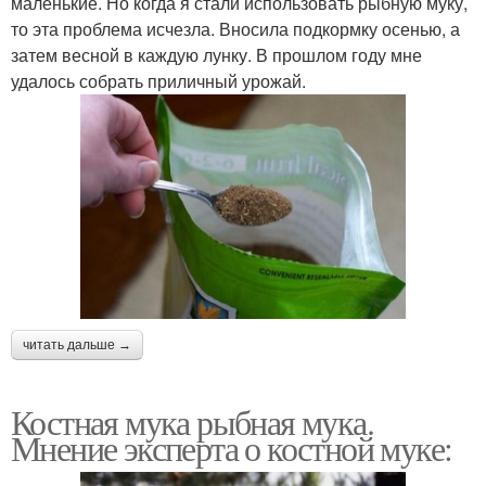
маленькие. Но когда я стали использовать рыбную муку,
то эта проблема исчезла. Вносила подкормку осенью, а
затем весной в каждую лунку. В прошлом году мне
удалось собрать приличный урожай.
читать дальше →
Костная мука рыбная мука.
Мнение эксперта о костной муке: