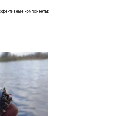
эффективные компоненты: