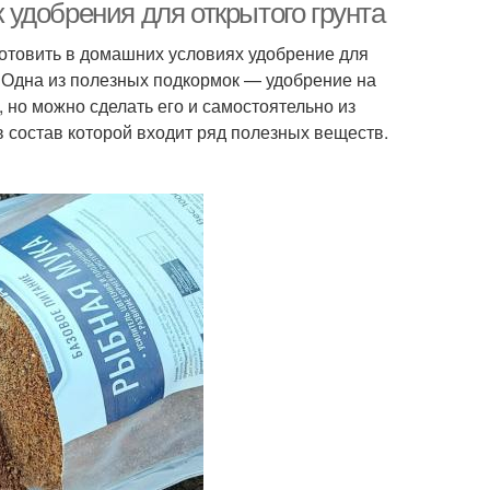
удобрения для открытого грунта
отовить в домашних условиях удобрение для
. Одна из полезных подкормок — удобрение на
, но можно сделать его и самостоятельно из
в состав которой входит ряд полезных веществ.