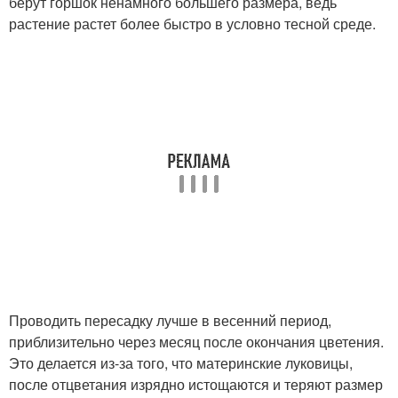
берут горшок ненамного большего размера, ведь
растение растет более быстро в условно тесной среде.
Проводить пересадку лучше в весенний период,
приблизительно через месяц после окончания цветения.
Это делается из-за того, что материнские луковицы,
после отцветания изрядно истощаются и теряют размер