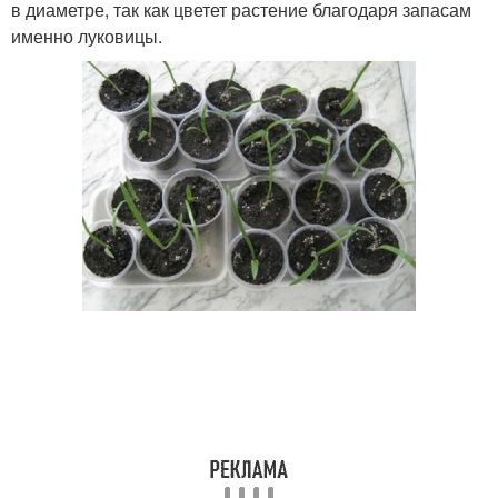
в диаметре, так как цветет растение благодаря запасам
именно луковицы.