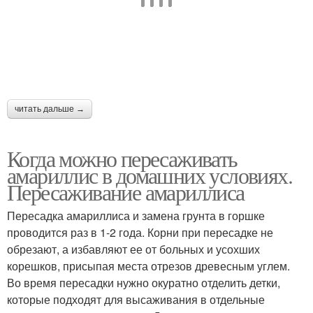
читать дальше →
Когда можно пересаживать
амариллис в домашних условиях.
Пересаживание амариллиса
Пересадка амариллиса и замена грунта в горшке
проводится раз в 1-2 года. Корни при пересадке не
обрезают, а избавляют ее от больных и усохших
корешков, присыпая места отрезов древесным углем.
Во время пересадки нужно окуратно отделить детки,
которые подходят для высаживания в отдельные