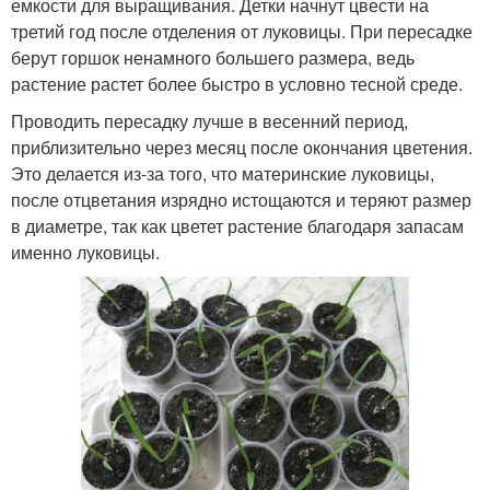
емкости для выращивания. Детки начнут цвести на
третий год после отделения от луковицы. При пересадке
берут горшок ненамного большего размера, ведь
растение растет более быстро в условно тесной среде.
Проводить пересадку лучше в весенний период,
приблизительно через месяц после окончания цветения.
Это делается из-за того, что материнские луковицы,
после отцветания изрядно истощаются и теряют размер
в диаметре, так как цветет растение благодаря запасам
именно луковицы.