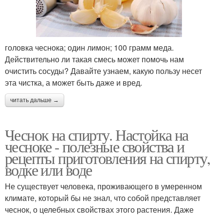
головка чеснока; один лимон; 100 грамм меда.
Действительно ли такая смесь может помочь нам
очистить сосуды? Давайте узнаем, какую пользу несет
эта чистка, а может быть даже и вред.
читать дальше →
Чеснок на спирту. Настойка на
чесноке - полезные свойства и
рецепты приготовления на спирту,
водке или воде
Не существует человека, проживающего в умеренном
климате, который бы не знал, что собой представляет
чеснок, о целебных свойствах этого растения. Даже