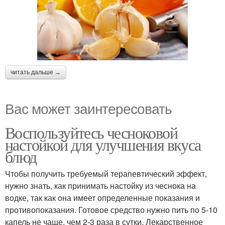
читать дальше →
Вас может заинтересовать
Воспользуйтесь чесноковой
настойкой для улучшения вкуса
блюд
Чтобы получить требуемый терапевтический эффект,
нужно знать, как принимать настойку из чеснока на
водке, так как она имеет определенные показания и
противопоказания. Готовое средство нужно пить по 5-10
капель не чаще, чем 2-3 раза в сутки. Лекарственное