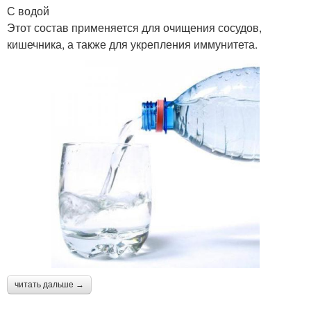
С водой
Этот состав применяется для очищения сосудов,
кишечника, а также для укрепления иммунитета.
читать дальше →