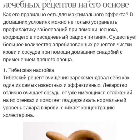
лечебных рецептов на его основе
Как его правильно есть для максимального эффекта? В
домашних условиях можно не только устраивать
профилактику заболеваний при помощи чеснока,
входящего в повседневный рацион питания. Существует
большое количество апробированных рецептов чистки
крови и сосудов при помощи домашних снадобий с
применением пряного овоща.
1. Тибетская настойка
Тибетский рецепт очищения зарекомендовал себя как
один из самых известных и эффективных. Лекарство
отлично очищает сосуды от уже имеющихся отложений
на их стенках и помогает поддерживать нормальный
уровень сахара в крови, снижает концентрацию
холестерина.