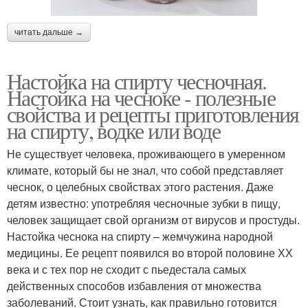
читать дальше →
Настойка на спирту чесночная.
Настойка на чесноке - полезные
свойства и рецепты приготовления
на спирту, водке или воде
Не существует человека, проживающего в умеренном
климате, который бы не знал, что собой представляет
чеснок, о целебных свойствах этого растения. Даже
детям известно: употребляя чесночные зубки в пищу,
человек защищает свой организм от вирусов и простуды.
Настойка чеснока на спирту – жемчужина народной
медицины. Ее рецепт появился во второй половине ХХ
века и с тех пор не сходит с пьедестала самых
действенных способов избавления от множества
заболеваний. Стоит узнать, как правильно готовится