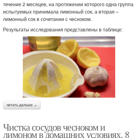
течение 2 месяцев, на протяжении которого одна группа
испытуемых принимала лимонный сок, а вторая –
лимонный сок в сочетании с чесноком.
Результаты исследования представлены в таблице:
читать дальше →
Чистка сосудов чесноком и
лимоном в домашних условиях. 8