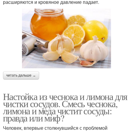
расширяются и кровяное давление падает.
читать дальше →
Настойка из чеснока и лимона для
чистки сосудов. Смесь чеснока,
лимона и меда чистит сосуды:
правда или миф?
Человек, впервые столкнувшийся с проблемой