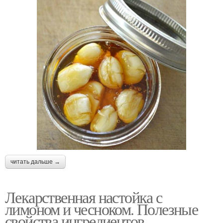
читать дальше →
Лекарственная настойка с
лимоном и чесноком. Полезные
свойства ингредиентов