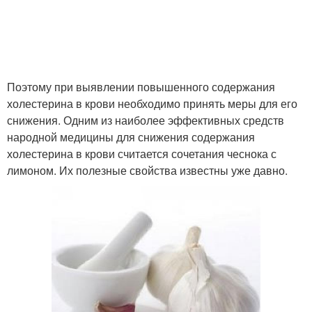
Поэтому при выявлении повышенного содержания
холестерина в крови необходимо принять меры для его
снижения. Одним из наиболее эффективных средств
народной медицины для снижения содержания
холестерина в крови считается сочетания чеснока с
лимоном. Их полезные свойства известны уже давно.