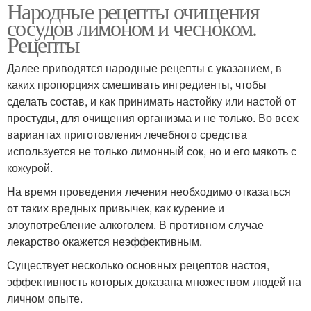
Народные рецепты очищения
сосудов лимоном и чесноком.
Рецепты
Далее приводятся народные рецепты с указанием, в
каких пропорциях смешивать ингредиенты, чтобы
сделать состав, и как принимать настойку или настой от
простуды, для очищения организма и не только. Во всех
вариантах приготовления лечебного средства
используется не только лимонный сок, но и его мякоть с
кожурой.
На время проведения лечения необходимо отказаться
от таких вредных привычек, как курение и
злоупотребление алкоголем. В противном случае
лекарство окажется неэффективным.
Существует несколько основных рецептов настоя,
эффективность которых доказана множеством людей на
личном опыте.