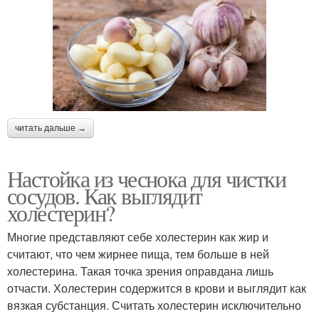
читать дальше →
Настойка из чеснока для чистки
сосудов. Как выглядит
холестерин?
Многие представляют себе холестерин как жир и
считают, что чем жирнее пища, тем больше в ней
холестерина. Такая точка зрения оправдана лишь
отчасти. Холестерин содержится в крови и выглядит как
вязкая субстанция. Считать холестерин исключительно