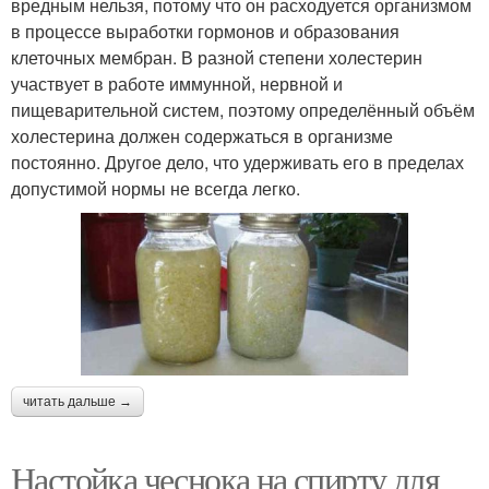
вредным нельзя, потому что он расходуется организмом
в процессе выработки гормонов и образования
клеточных мембран. В разной степени холестерин
участвует в работе иммунной, нервной и
пищеварительной систем, поэтому определённый объём
холестерина должен содержаться в организме
постоянно. Другое дело, что удерживать его в пределах
допустимой нормы не всегда легко.
читать дальше →
Настойка чеснока на спирту для