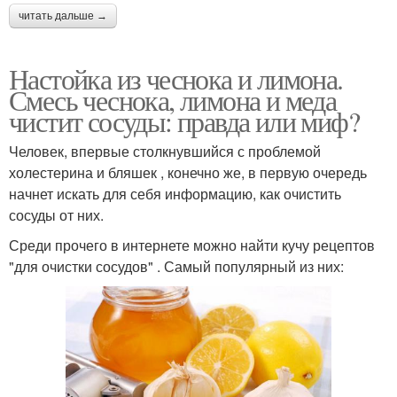
читать дальше →
Настойка из чеснока и лимона.
Смесь чеснока, лимона и меда
чистит сосуды: правда или миф?
Человек, впервые столкнувшийся с проблемой
холестерина и бляшек , конечно же, в первую очередь
начнет искать для себя информацию, как очистить
сосуды от них.
Среди прочего в интернете можно найти кучу рецептов
"для очистки сосудов" . Самый популярный из них: