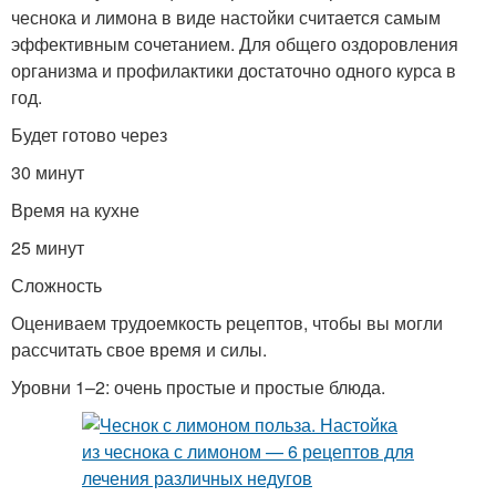
чеснока и лимона в виде настойки считается самым
эффективным сочетанием. Для общего оздоровления
организма и профилактики достаточно одного курса в
год.
Будет готово через
30 минут
Время на кухне
25 минут
Сложность
Оцениваем трудоемкость рецептов, чтобы вы могли
рассчитать свое время и силы.
Уровни 1–2: очень простые и простые блюда.