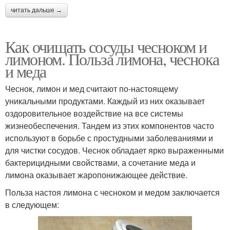
читать дальше →
Как очищать сосуды чесноком и
лимоном. Польза лимона, чеснока
и меда
Чеснок, лимон и мед считают по-настоящему
уникальными продуктами. Каждый из них оказывает
оздоровительное воздействие на все системы
жизнеобеспечения. Тандем из этих компонентов часто
используют в борьбе с простудными заболеваниями и
для чистки сосудов. Чеснок обладает ярко выраженными
бактерицидными свойствами, а сочетание меда и
лимона оказывает жаропонижающее действие.
Польза настоя лимона с чесноком и медом заключается
в следующем: