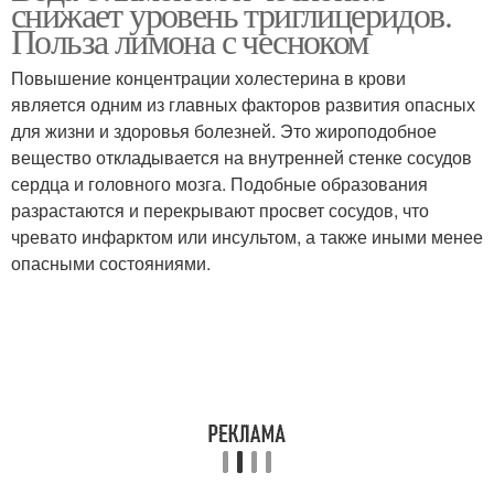
снижает уровень триглицеридов.
Польза лимона с чесноком
Повышение концентрации холестерина в крови
является одним из главных факторов развития опасных
для жизни и здоровья болезней. Это жироподобное
вещество откладывается на внутренней стенке сосудов
сердца и головного мозга. Подобные образования
разрастаются и перекрывают просвет сосудов, что
чревато инфарктом или инсультом, а также иными менее
опасными состояниями.