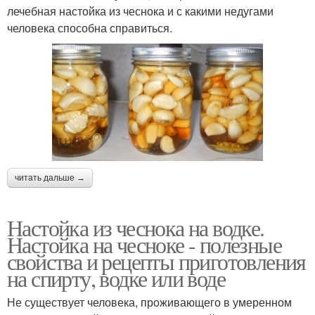
лечебная настойка из чеснока и с какими недугами
человека способна справиться.
читать дальше →
Настойка из чеснока на водке.
Настойка на чесноке - полезные
свойства и рецепты приготовления
на спирту, водке или воде
Не существует человека, проживающего в умеренном