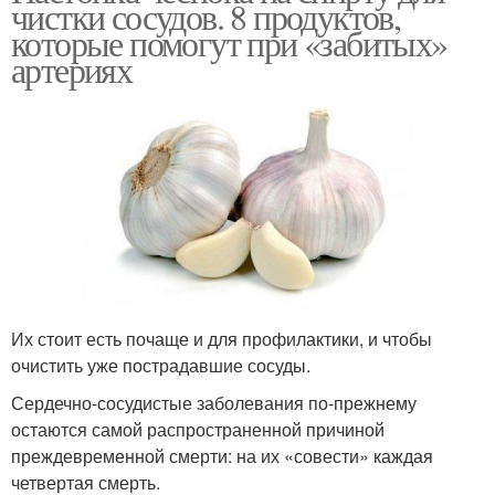
чистки сосудов. 8 продуктов,
которые помогут при «забитых»
артериях
Их стоит есть почаще и для профилактики, и чтобы
очистить уже пострадавшие сосуды.
Сердечно-сосудистые заболевания по-прежнему
остаются самой распространенной причиной
преждевременной смерти: на их «совести» каждая
четвертая смерть.