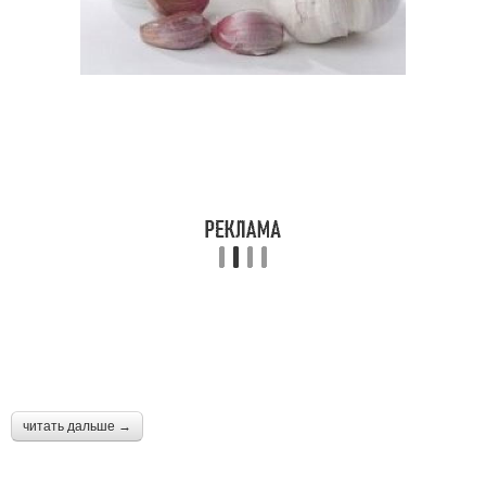
читать дальше →