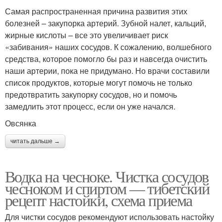
Самая распространенная причина развития этих
болезней – закупорка артерий. Зубной налет, кальций,
жирные кислоты – все это увеличивает риск
«забивания» наших сосудов. К сожалению, волшебного
средства, которое помогло бы раз и навсегда очистить
наши артерии, пока не придумано. Но врачи составили
список продуктов, которые могут помочь не только
предотвратить закупорку сосудов, но и помочь
замедлить этот процесс, если он уже начался.
Овсянка
читать дальше →
Водка на чесноке. Чистка сосудов
чесноком и спиртом — тибетский
рецепт настойки, схема приема
Для чистки сосудов рекомендуют использовать настойку