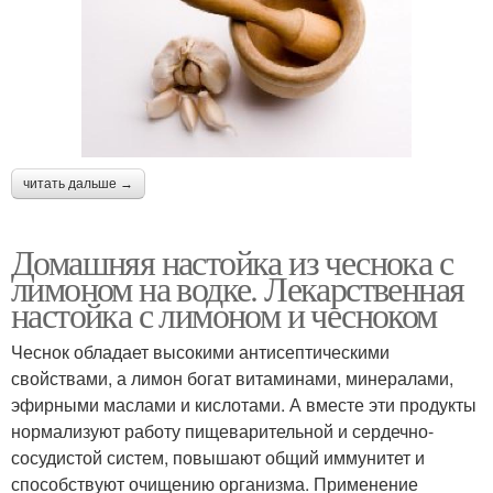
читать дальше →
Домашняя настойка из чеснока с
лимоном на водке. Лекарственная
настойка с лимоном и чесноком
Чеснок обладает высокими антисептическими
свойствами, а лимон богат витаминами, минералами,
эфирными маслами и кислотами. А вместе эти продукты
нормализуют работу пищеварительной и сердечно-
сосудистой систем, повышают общий иммунитет и
способствуют очищению организма. Применение