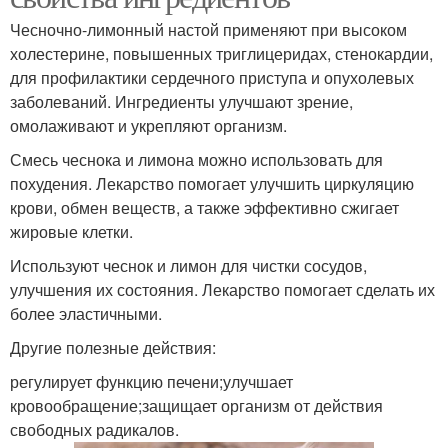
Чесночно-лимонный настой применяют при высоком
холестерине, повышенных триглицеридах, стенокардии,
для профилактики сердечного приступа и опухолевых
заболеваний. Ингредиенты улучшают зрение,
омолаживают и укрепляют организм.
Смесь чеснока и лимона можно использовать для
похудения. Лекарство помогает улучшить циркуляцию
крови, обмен веществ, а также эффективно сжигает
жировые клетки.
Используют чеснок и лимон для чистки сосудов,
улучшения их состояния. Лекарство помогает сделать их
более эластичными.
Другие полезные действия:
регулирует функцию печени;улучшает
кровообращение;защищает организм от действия
свободных радикалов.