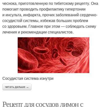
чеснока, приготовленную по тибетскому рецепту. Она
помогает проводить профилактику гипертонии
и инсульта, инфаркта, прочих заболеваний сердечно-
сосудистой системы, избежав больших проблем
со здоровьем. Главное при этом — соблюдать схему
лечения и рекомендации специалистов.
Сосудистая система изнутри
читать дальше →
Рецепт для сосудов лимон с