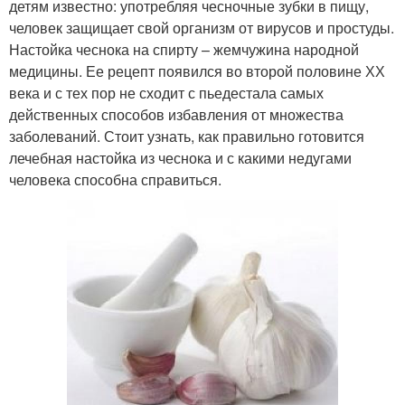
детям известно: употребляя чесночные зубки в пищу,
человек защищает свой организм от вирусов и простуды.
Настойка чеснока на спирту – жемчужина народной
медицины. Ее рецепт появился во второй половине ХХ
века и с тех пор не сходит с пьедестала самых
действенных способов избавления от множества
заболеваний. Стоит узнать, как правильно готовится
лечебная настойка из чеснока и с какими недугами
человека способна справиться.