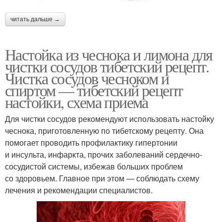
читать дальше →
Настойка из чеснока и лимона для
чистки сосудов тибетский рецепт.
Чистка сосудов чесноком и
спиртом — тибетский рецепт
настойки, схема приема
Для чистки сосудов рекомендуют использовать настойку
чеснока, приготовленную по тибетскому рецепту. Она
помогает проводить профилактику гипертонии
и инсульта, инфаркта, прочих заболеваний сердечно-
сосудистой системы, избежав больших проблем
со здоровьем. Главное при этом — соблюдать схему
лечения и рекомендации специалистов.