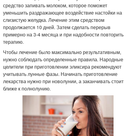
средство запивать молоком, которое поможет
уменьшить раздражающее воздействие настойки на
слизистую желудка. Лечение этим средством
продолжается 10 дней. Затем сделать перерыв
примерно на 3-4 месяца и при надобности повторить
терапию.
Чтобы лечение было максимально результативным,
нужно соблюдать определенные правила. Народные
целители при приготовлении эликсира рекомендуют
учитывать лунные фазы. Начинать приготовление
лекарства нужно при новолунии, а заканчивать стоит
ближе к полнолунию.