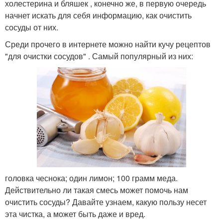
холестерина и бляшек , конечно же, в первую очередь
начнет искать для себя информацию, как очистить
сосуды от них.
Среди прочего в интернете можно найти кучу рецептов
"для очистки сосудов" . Самый популярный из них:
головка чеснока; один лимон; 100 грамм меда.
Действительно ли такая смесь может помочь нам
очистить сосуды? Давайте узнаем, какую пользу несет
эта чистка, а может быть даже и вред.