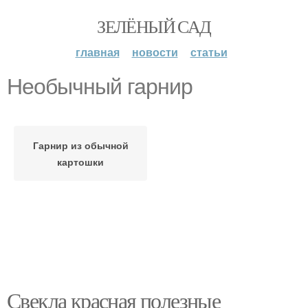
ЗЕЛЁНЫЙ САД
главная
новости
статьи
Необычный гарнир
Гарнир из обычной
картошки
Свекла красная полезные