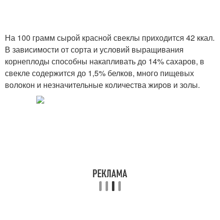
На 100 грамм сырой красной свеклы приходится 42 ккал.
В зависимости от сорта и условий выращивания
корнеплоды способны накапливать до 14% сахаров, в
свекле содержится до 1,5% белков, много пищевых
волокон и незначительные количества жиров и золы.