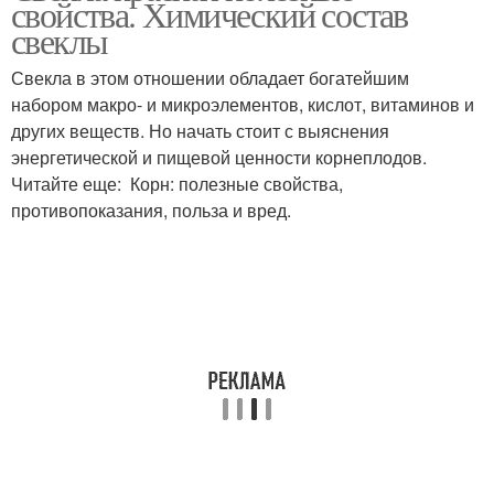
свойства. Химический состав
свеклы
Свекла в этом отношении обладает богатейшим
набором макро- и микроэлементов, кислот, витаминов и
других веществ. Но начать стоит с выяснения
энергетической и пищевой ценности корнеплодов.
Читайте еще: Корн: полезные свойства,
противопоказания, польза и вред.