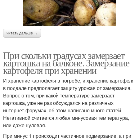
читать дальше →
При скольки градусах замерзает
картошка на балконе. Замерзание
картофеля при хранении
И хранение картофеля в погребе, и хранение картофеля
в подвале предполагает защиту урожая от замерзания.
Вопрос о том, при какой температуре замерзает
картошка, уже не раз обсуждался на различных
интернет-форумах, об этом написано много статей.
Негативной считается любая минусовая температура,
или даже нулевая.
При минус 1 происходит частичное подмерзание, а при