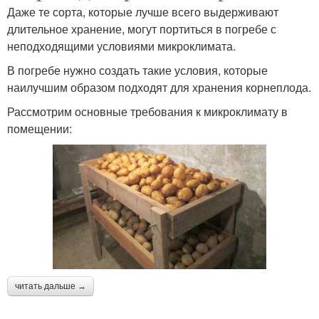
Даже те сорта, которые лучше всего выдерживают
длительное хранение, могут портиться в погребе с
неподходящими условиями микроклимата.
В погребе нужно создать такие условия, которые
наилучшим образом подходят для хранения корнеплода.
Рассмотрим основные требования к микроклимату в
помещении:
читать дальше →