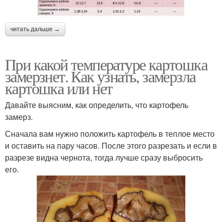
читать дальше →
При какой температуре картошка
замерзнет. Как узнать, замерзла
картошка или нет
Давайте выясним, как определить, что картофель
замерз.
Сначала вам нужно положить картофель в теплое место
и оставить на пару часов. После этого разрезать и если в
разрезе видна чернота, тогда лучше сразу выбросить
его.