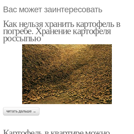
Вас может заинтересовать
Как нельзя хранить картофель в
погребе. Хранение картофеля
россыпью
читать дальше →
Картофель в квартире можно