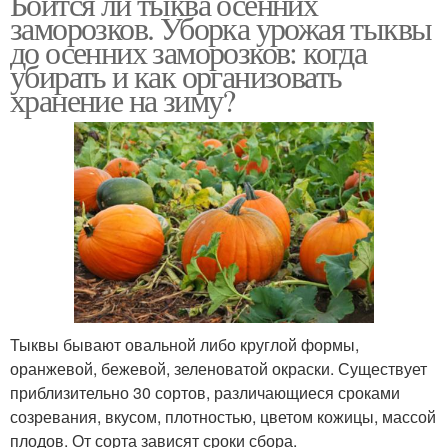
Боится ли тыква осенних
заморозков. Уборка урожая тыквы
до осенних заморозков: когда
убирать и как организовать
хранение на зиму?
Тыквы бывают овальной либо круглой формы,
оранжевой, бежевой, зеленоватой окраски. Существует
приблизительно 30 сортов, различающиеся сроками
созревания, вкусом, плотностью, цветом кожицы, массой
плодов. От сорта зависят сроки сбора.