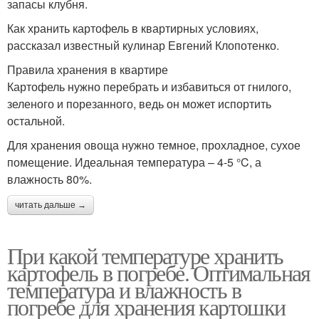
запасы клубня.
Как хранить картофель в квартирных условиях,
рассказал известный кулинар Евгений Клопотенко.
Правила хранения в квартире
Картофель нужно перебрать и избавиться от гнилого,
зеленого и порезанного, ведь он может испортить
остальной.
Для хранения овоща нужно темное, прохладное, сухое
помещение. Идеальная температура – 4-5 °C, а
влажность 80%.
читать дальше →
При какой температуре хранить
картофель в погребе. Оптимальная
температура и влажность в
погребе для хранения картошки