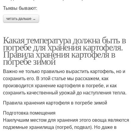
Тыквы бывают:
читать дальше →
Какая температура должна быть в
погребе для хранения картофеля.
Правила хранения картофеля в
погребе зимой
Важно не только правильно вырастить картофель, но и
сохранить его. В этой статье мы расскажем, как
производится хранение картофеля в погребе, и как
сохранить качественный урожай до наступления тепла.
Правила хранения картофеля в погребе зимой
Подготовка помещения
Наилучшим местом для хранения этого овоща являются
подземные хранилища (погреб, подвал). Но даже в