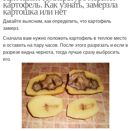
картофель. Как узнать, замерзла
картошка или нет
Давайте выясним, как определить, что картофель
замерз.
Сначала вам нужно положить картофель в теплое место
и оставить на пару часов. После этого разрезать и если в
разрезе видна чернота, тогда лучше сразу выбросить
его.