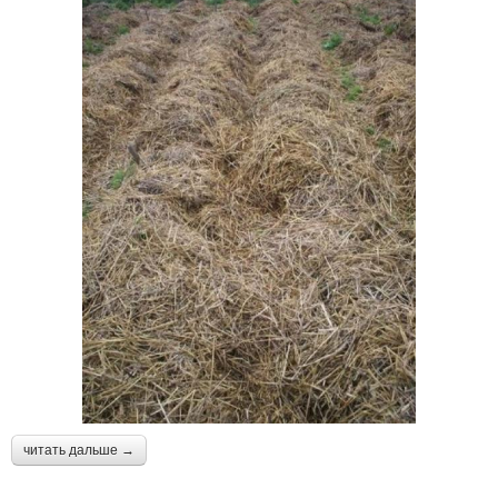
читать дальше →