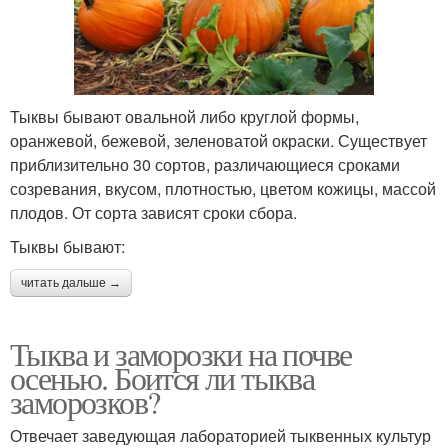
Тыквы бывают овальной либо круглой формы,
оранжевой, бежевой, зеленоватой окраски. Существует
приблизительно 30 сортов, различающиеся сроками
созревания, вкусом, плотностью, цветом кожицы, массой
плодов. От сорта зависят сроки сбора.
Тыквы бывают:
читать дальше →
Тыква и заморозки на почве
осенью. Боится ли тыква
заморозков?
Отвечает заведующая лабораторией тыквенных культур