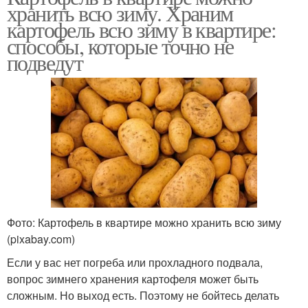
хранить всю зиму. Храним
картофель всю зиму в квартире:
способы, которые точно не
подведут
Фото: Картофель в квартире можно хранить всю зиму
(pixabay.com)
Если у вас нет погреба или прохладного подвала,
вопрос зимнего хранения картофеля может быть
сложным. Но выход есть. Поэтому не бойтесь делать