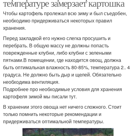
температуре замерзает картошка
Чтобы картофель пролежал всю зиму и был съедобен,
необходимо придерживаться некоторых правил
хранения.
Перед закладкой его нужно слегка просушить и
перебрать. В общую массу не должны попасть
поврежденные клубни, либо клубни с зелеными
пятнами.В помещении, где находится овощ, должна
быть оптимальная влажность 80-85%, температура 2.. 4
градуса. Не должно быть дыр и щелей. Обязательно
необходима вентиляция.
Подробнее про необходимые условия для хранения
картофеля зимой мы писали тут.
В хранении этого овоща нет ничего сложного. Стоит
только помнить некоторые рекомендации и
придерживаться оптимальной температуры.