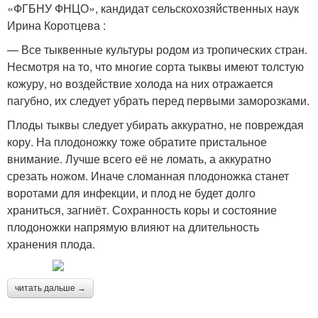
«ФГБНУ ФНЦО», кандидат сельскохозяйственных наук
Ирина Коротцева :
— Все тыквенные культуры родом из тропических стран.
Несмотря на то, что многие сорта тыквы имеют толстую
кожуру, но воздействие холода на них отражается
пагубно, их следует убрать перед первыми заморозками.
Плоды тыквы следует убирать аккуратно, не повреждая
кору. На плодоножку тоже обратите пристальное
внимание. Лучше всего её не ломать, а аккуратно
срезать ножом. Иначе сломанная плодоножка станет
воротами для инфекции, и плод не будет долго
храниться, загниёт. Сохранность коры и состояние
плодоножки напрямую влияют на длительность
хранения плода.
читать дальше →