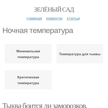
ЗЕЛЁНЫЙ САД
главная
новости
статьи
Ночная температура
Минимальная
Температура для тыквы
температура
Критическая
температура
Тыква боится ли заморозков.