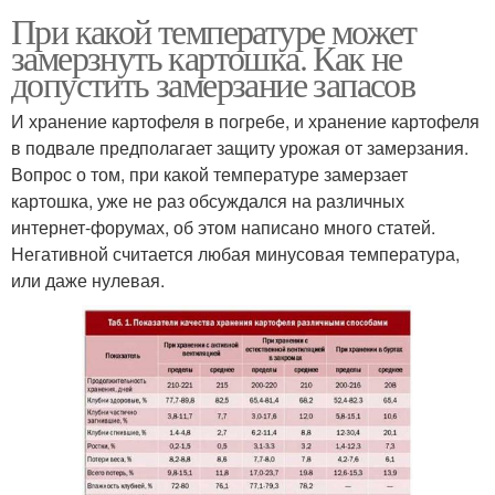
При какой температуре может
замерзнуть картошка. Как не
допустить замерзание запасов
И хранение картофеля в погребе, и хранение картофеля
в подвале предполагает защиту урожая от замерзания.
Вопрос о том, при какой температуре замерзает
картошка, уже не раз обсуждался на различных
интернет-форумах, об этом написано много статей.
Негативной считается любая минусовая температура,
или даже нулевая.