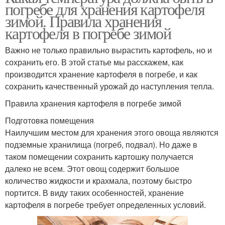
погребе для хранения картофеля
зимой. Правила хранения
картофеля в погребе зимой
Важно не только правильно вырастить картофель, но и
сохранить его. В этой статье мы расскажем, как
производится хранение картофеля в погребе, и как
сохранить качественный урожай до наступления тепла.
Правила хранения картофеля в погребе зимой
Подготовка помещения
Наилучшим местом для хранения этого овоща являются
подземные хранилища (погреб, подвал). Но даже в
таком помещении сохранить картошку получается
далеко не всем. Этот овощ содержит большое
количество жидкости и крахмала, поэтому быстро
портится. В виду таких особенностей, хранение
картофеля в погребе требует определенных условий.