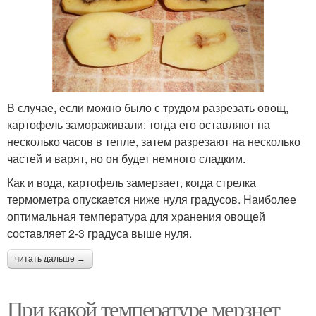
В случае, если можно было с трудом разрезать овощ,
картофель замораживали: тогда его оставляют на
несколько часов в тепле, затем разрезают на несколько
частей и варят, но он будет немного сладким.
Как и вода, картофель замерзает, когда стрелка
термометра опускается ниже нуля градусов. Наиболее
оптимальная температура для хранения овощей
составляет 2-3 градуса выше нуля.
читать дальше →
При какой температуре мерзнет