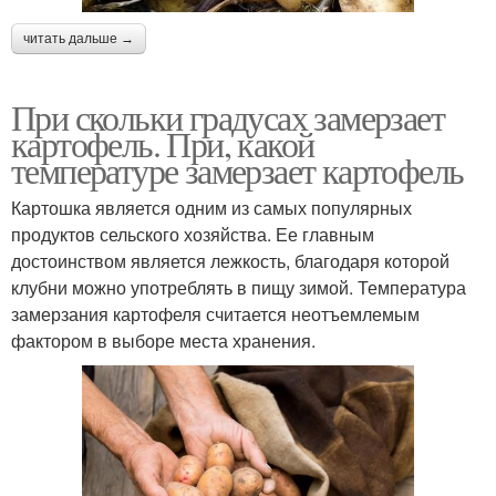
читать дальше →
При скольки градусах замерзает
картофель. При, какой
температуре замерзает картофель
Картошка является одним из самых популярных
продуктов сельского хозяйства. Ее главным
достоинством является лежкость, благодаря которой
клубни можно употреблять в пищу зимой. Температура
замерзания картофеля считается неотъемлемым
фактором в выборе места хранения.