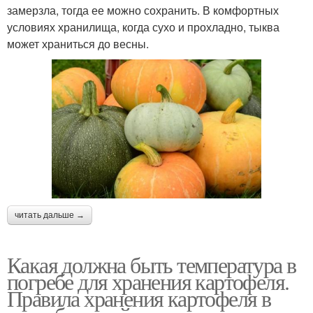
замерзла, тогда ее можно сохранить. В комфортных
условиях хранилища, когда сухо и прохладно, тыква
может храниться до весны.
читать дальше →
Какая должна быть температура в
погребе для хранения картофеля.
Правила хранения картофеля в