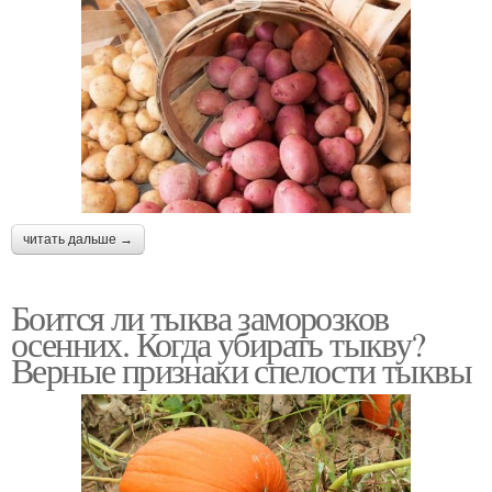
читать дальше →
Боится ли тыква заморозков
осенних. Когда убирать тыкву?
Верные признаки спелости тыквы