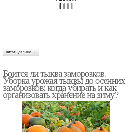
читать дальше →
Боится ли тыква заморозков.
Уборка урожая тыквы до осенних
заморозков: когда убирать и как
организовать хранение на зиму?