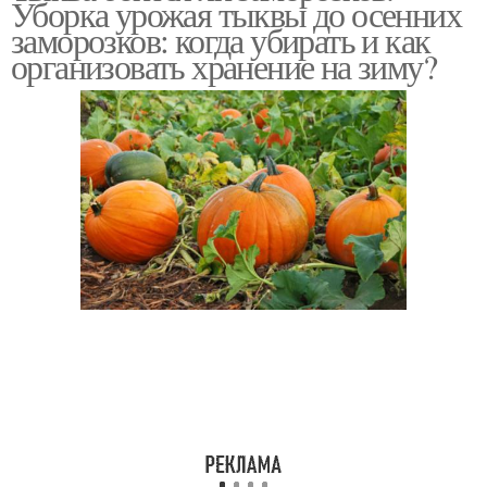
Уборка урожая тыквы до осенних
заморозков: когда убирать и как
организовать хранение на зиму?