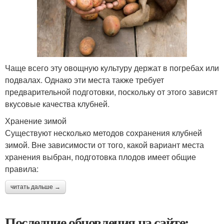
Чаще всего эту овощную культуру держат в погребах или
подвалах. Однако эти места также требует
предварительной подготовки, поскольку от этого зависят
вкусовые качества клубней.
Хранение зимой
Существуют несколько методов сохранения клубней
зимой. Вне зависимости от того, какой вариант места
хранения выбран, подготовка плодов имеет общие
правила:
читать дальше →
Последние обновления на сайте: