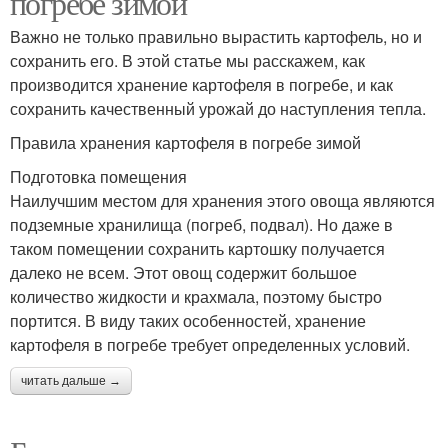
погребе зимой
Важно не только правильно вырастить картофель, но и
сохранить его. В этой статье мы расскажем, как
производится хранение картофеля в погребе, и как
сохранить качественный урожай до наступления тепла.
Правила хранения картофеля в погребе зимой
Подготовка помещения
Наилучшим местом для хранения этого овоща являются
подземные хранилища (погреб, подвал). Но даже в
таком помещении сохранить картошку получается
далеко не всем. Этот овощ содержит большое
количество жидкости и крахмала, поэтому быстро
портится. В виду таких особенностей, хранение
картофеля в погребе требует определенных условий.
читать дальше →