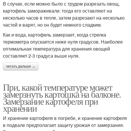
В случае, если можно было с трудом разрезать овощ,
картофель замораживали: тогда его оставляют на
несколько часов в тепле, затем разрезают на несколько
частей и варят, но он будет немного сладким.
Как и вода, картофель замерзает, когда стрелка
термометра опускается ниже нуля градусов. Наиболее
оптимальная температура для хранения овощей
составляет 2-3 градуса выше нуля.
читать дальше →
При, какой температуре может
замерзнуть картошка на балконе.
Замерзание картофеля при
хранении
И хранение картофеля в погребе, и хранение картофеля
в подвале предполагает защиту урожая от замерзания.