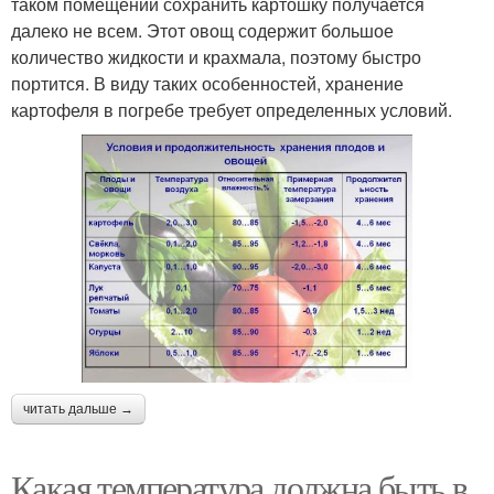
таком помещении сохранить картошку получается
далеко не всем. Этот овощ содержит большое
количество жидкости и крахмала, поэтому быстро
портится. В виду таких особенностей, хранение
картофеля в погребе требует определенных условий.
читать дальше →
Какая температура должна быть в