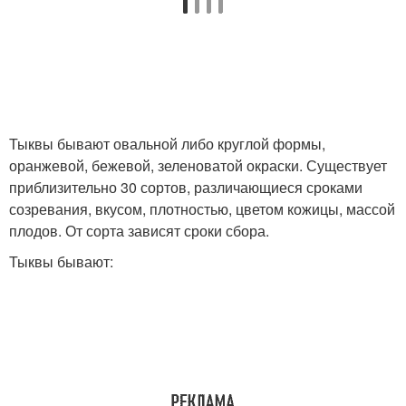
Тыквы бывают овальной либо круглой формы,
оранжевой, бежевой, зеленоватой окраски. Существует
приблизительно 30 сортов, различающиеся сроками
созревания, вкусом, плотностью, цветом кожицы, массой
плодов. От сорта зависят сроки сбора.
Тыквы бывают: