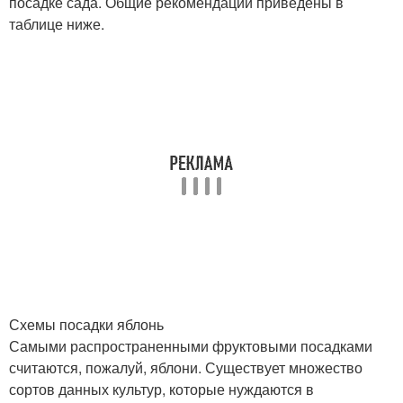
посадке сада. Общие рекомендации приведены в
таблице ниже.
Схемы посадки яблонь
Самыми распространенными фруктовыми посадками
считаются, пожалуй, яблони. Существует множество
сортов данных культур, которые нуждаются в