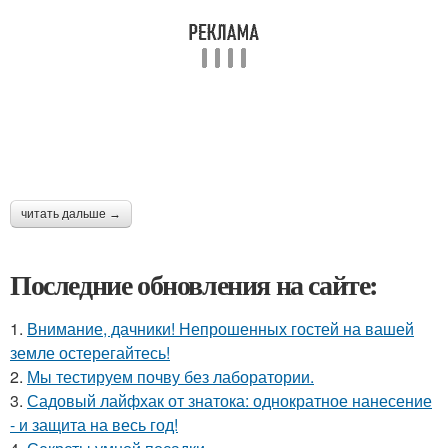
читать дальше →
Последние обновления на сайте:
1.
Внимание, дачники! Непрошенных гостей на вашей
земле остерегайтесь!
2.
Мы тестируем почву без лаборатории.
3.
Садовый лайфхак от знатока: однократное нанесение
- и защита на весь год!