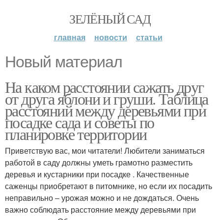
ЗЕЛЁНЫЙ САД
главная
новости
статьи
Новый материал
На каком расстоянии сажать друг
от друга яблони и груши. Таблица
расстояний между деревьями при
посадке сада и советы по
планировке территории
Приветствую вас, мои читатели! Любители заниматься
работой в саду должны уметь грамотно разместить
деревья и кустарники при посадке . Качественные
саженцы приобретают в питомнике, но если их посадить
неправильно – урожая можно и не дождаться. Очень
важно соблюдать расстояние между деревьями при