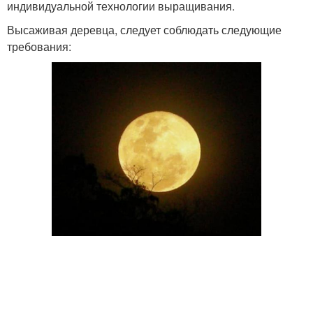
индивидуальной технологии выращивания.
Высаживая деревца, следует соблюдать следующие
требования: