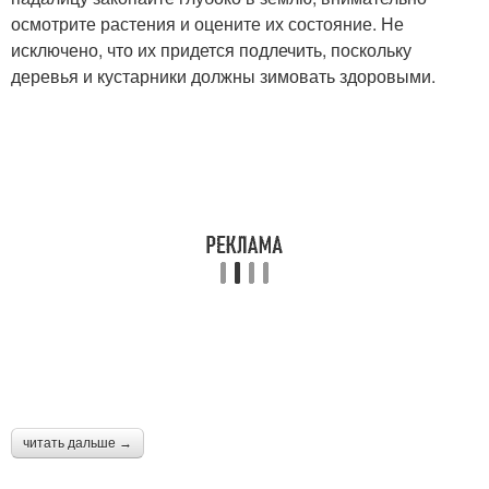
осмотрите растения и оцените их состояние. Не
исключено, что их придется подлечить, поскольку
деревья и кустарники должны зимовать здоровыми.
читать дальше →