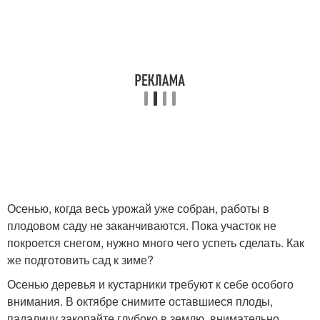
Осенью, когда весь урожай уже собран, работы в
плодовом саду не заканчиваются. Пока участок не
покроется снегом, нужно много чего успеть сделать. Как
же подготовить сад к зиме?
Осенью деревья и кустарники требуют к себе особого
внимания. В октябре снимите оставшиеся плоды,
падалицу закопайте глубоко в землю, внимательно