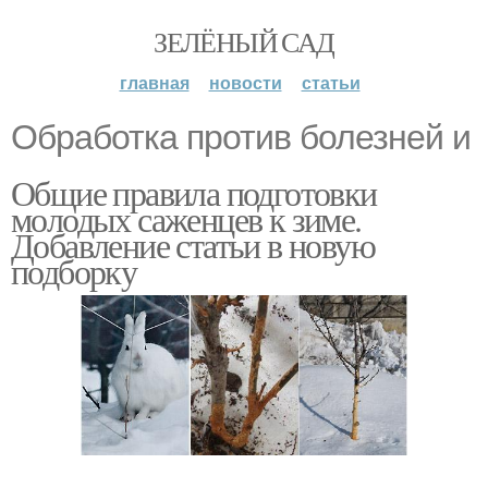
ЗЕЛЁНЫЙ САД
главная
новости
статьи
Обработка против болезней и
Общие правила подготовки
молодых саженцев к зиме.
Добавление статьи в новую
подборку