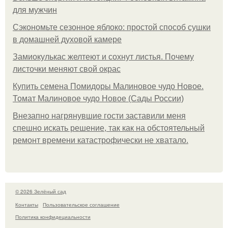
для мужчин
Сэкономьте сезонное яблоко: простой способ сушки
в домашней духовой камере
Замиокулькас желтеют и сохнут листья. Почему
листочки меняют свой окрас
Купить семена Помидоры Малиновое чудо Новое.
Томат Малиновое чудо Новое (Сады России)
Внезапно нагрянувшие гости заставили меня
спешно искать решение, так как на обстоятельный
ремонт времени катастрофически не хватало.
© 2026 Зелёный сад
Контакты
Пользовательское соглашение
Политика конфидециальности