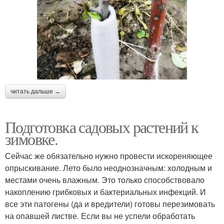
читать дальше →
Подготовка садовых растений к
зимовке.
Сейчас же обязательно нужно провести искореняющее
опрыскивание. Лето было неоднозначным: холодным и
местами очень влажным. Это только способствовало
накоплению грибковых и бактериальных инфекций. И
все эти патогены (да и вредители) готовы перезимовать
на опавшей листве. Если вы не успели обработать