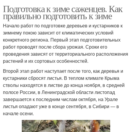
Подготовка к зиме саженцев. Как
правильно подготовить к зиме
Начало работ по подготовке деревьев и кустарников к
зимнему покою зависит от климатических условий
конкретного региона. Первый этап подготовительных
работ проводят после сбора урожая. Сроки его
проведения зависят от территориального расположения
растений и их сортовых особенностей.
Второй этап работ наступает после того, как деревья и
кустарники сбросят листья. В теплом климате Крыма
стволы находятся в листве до конца ноября, в средней
полосе России, в Ленинградской области листопад
завершается к последним числам октября, на Урале
листья опадают уже в конце сентября, в Сибири — в
начале осени.