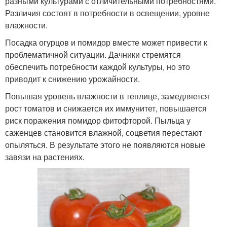
разными культурами с отличительными потребностями.
Различия состоят в потребности в освещении, уровне
влажности.
Посадка огурцов и помидор вместе может привести к
проблематичной ситуации. Дачники стремятся
обеспечить потребности каждой культуры, но это
приводит к снижению урожайности.
Повышая уровень влажности в теплице, замедляется
рост томатов и снижается их иммунитет, повышается
риск поражения помидор фитофторой. Пыльца у
саженцев становится влажной, соцветия перестают
опыляться. В результате этого не появляются новые
завязи на растениях.