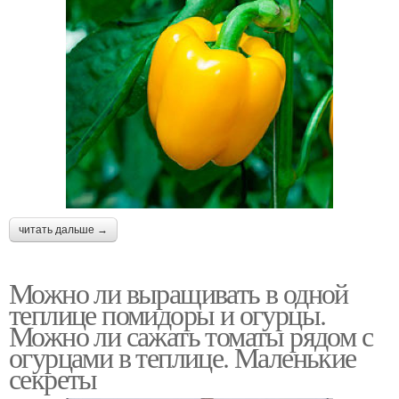
читать дальше →
Можно ли выращивать в одной
теплице помидоры и огурцы.
Можно ли сажать томаты рядом с
огурцами в теплице. Маленькие
секреты