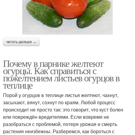
читать дальше →
Почему в парнике желтеют
огурцы. Как справиться с
пожелтением листьев огурцов в
теплице
Порой у огурцов в теплице листья желтеют, чахнут,
засыхают, вянут, сохнут по краям. Любой процесс
происходит не просто так: это говорит, что куст болен
или повреждён вредителями. Если вовремя не
разобраться с проблемой, потеря урожая и смерть
растения неизбежны. Разберемся, как бороться с