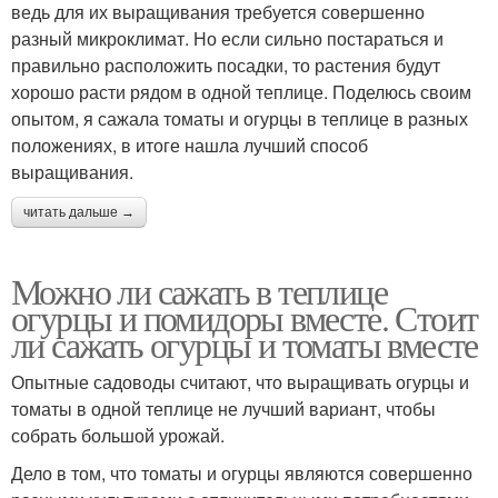
ведь для их выращивания требуется совершенно
разный микроклимат. Но если сильно постараться и
правильно расположить посадки, то растения будут
хорошо расти рядом в одной теплице. Поделюсь своим
опытом, я сажала томаты и огурцы в теплице в разных
положениях, в итоге нашла лучший способ
выращивания.
читать дальше →
Можно ли сажать в теплице
огурцы и помидоры вместе. Стоит
ли сажать огурцы и томаты вместе
Опытные садоводы считают, что выращивать огурцы и
томаты в одной теплице не лучший вариант, чтобы
собрать большой урожай.
Дело в том, что томаты и огурцы являются совершенно