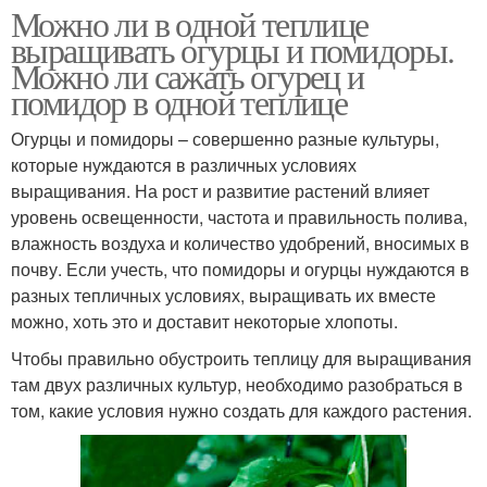
Можно ли в одной теплице
выращивать огурцы и помидоры.
Можно ли сажать огурец и
помидор в одной теплице
Огурцы и помидоры – совершенно разные культуры,
которые нуждаются в различных условиях
выращивания. На рост и развитие растений влияет
уровень освещенности, частота и правильность полива,
влажность воздуха и количество удобрений, вносимых в
почву. Если учесть, что помидоры и огурцы нуждаются в
разных тепличных условиях, выращивать их вместе
можно, хоть это и доставит некоторые хлопоты.
Чтобы правильно обустроить теплицу для выращивания
там двух различных культур, необходимо разобраться в
том, какие условия нужно создать для каждого растения.