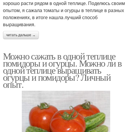
хорошо расти рядом в одной теплице. Поделюсь своим
опытом, я сажала томаты и огурцы в теплице в разных
положениях, в итоге нашла лучший способ
выращивания.
читать дальше →
Можно сажать в одной теплице
помидоры и огурцы. Можно ли в
одной теплице выращивать
огурцы и помидоры? Личный
опыт.