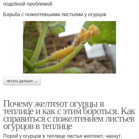
подобной проблемой.
Борьба с пожелтевшими листьями у огурцов
читать дальше →
Почему желтеют огурцы в
теплице и как с этим бороться. Как
справиться с пожелтением листьев
огурцов в теплице
Порой у огурцов в теплице листья желтеют, чахнут,