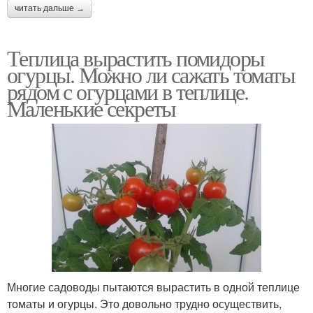
читать дальше →
Теплица вырастить помидоры
огурцы. Можно ли сажать томаты
рядом с огурцами в теплице.
Маленькие секреты
Многие садоводы пытаются вырастить в одной теплице
томаты и огурцы. Это довольно трудно осуществить,