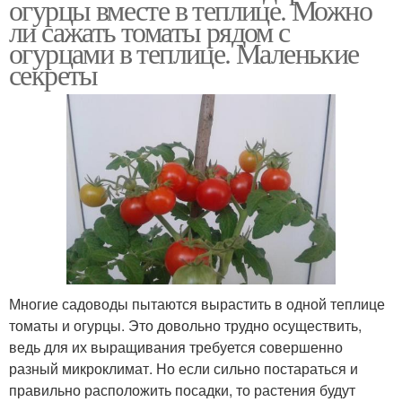
огурцы вместе в теплице. Можно
ли сажать томаты рядом с
огурцами в теплице. Маленькие
секреты
Многие садоводы пытаются вырастить в одной теплице
томаты и огурцы. Это довольно трудно осуществить,
ведь для их выращивания требуется совершенно
разный микроклимат. Но если сильно постараться и
правильно расположить посадки, то растения будут