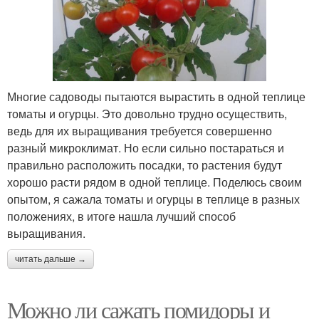
Многие садоводы пытаются вырастить в одной теплице
томаты и огурцы. Это довольно трудно осуществить,
ведь для их выращивания требуется совершенно
разный микроклимат. Но если сильно постараться и
правильно расположить посадки, то растения будут
хорошо расти рядом в одной теплице. Поделюсь своим
опытом, я сажала томаты и огурцы в теплице в разных
положениях, в итоге нашла лучший способ
выращивания.
читать дальше →
Можно ли сажать помидоры и