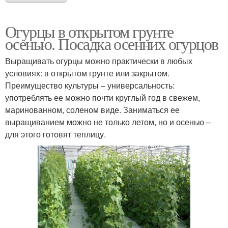
Огурцы в открытом грунте
осенью. Посадка осенних огурцов
Выращивать огурцы можно практически в любых
условиях: в открытом грунте или закрытом.
Преимущество культуры – универсальность:
употреблять ее можно почти круглый год в свежем,
маринованном, соленом виде. Заниматься ее
выращиванием можно не только летом, но и осенью –
для этого готовят теплицу.