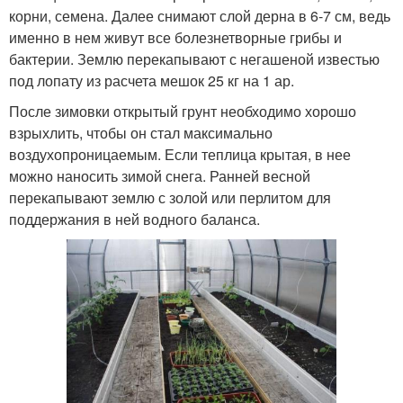
корни, семена. Далее снимают слой дерна в 6-7 см, ведь
именно в нем живут все болезнетворные грибы и
бактерии. Землю перекапывают с негашеной известью
под лопату из расчета мешок 25 кг на 1 ар.
После зимовки открытый грунт необходимо хорошо
взрыхлить, чтобы он стал максимально
воздухопроницаемым. Если теплица крытая, в нее
можно наносить зимой снега. Ранней весной
перекапывают землю с золой или перлитом для
поддержания в ней водного баланса.