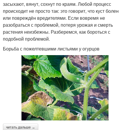
засыхают, вянут, сохнут по краям. Любой процесс
происходит не просто так: это говорит, что куст болен
или повреждён вредителями. Если вовремя не
разобраться с проблемой, потеря урожая и смерть
растения неизбежны. Разберемся, как бороться с
подобной проблемой.
Борьба с пожелтевшими листьями у огурцов
читать дальше →