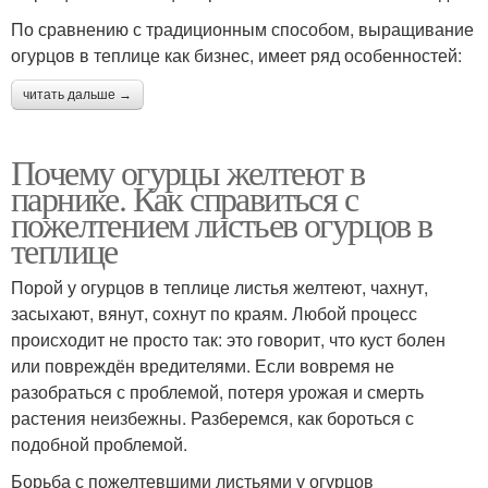
По сравнению с традиционным способом, выращивание
огурцов в теплице как бизнес, имеет ряд особенностей:
читать дальше →
Почему огурцы желтеют в
парнике. Как справиться с
пожелтением листьев огурцов в
теплице
Порой у огурцов в теплице листья желтеют, чахнут,
засыхают, вянут, сохнут по краям. Любой процесс
происходит не просто так: это говорит, что куст болен
или повреждён вредителями. Если вовремя не
разобраться с проблемой, потеря урожая и смерть
растения неизбежны. Разберемся, как бороться с
подобной проблемой.
Борьба с пожелтевшими листьями у огурцов