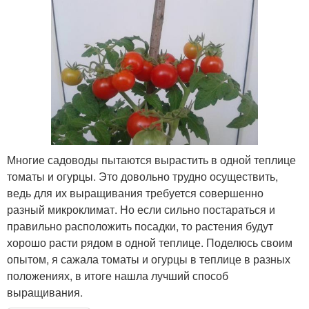
Многие садоводы пытаются вырастить в одной теплице
томаты и огурцы. Это довольно трудно осуществить,
ведь для их выращивания требуется совершенно
разный микроклимат. Но если сильно постараться и
правильно расположить посадки, то растения будут
хорошо расти рядом в одной теплице. Поделюсь своим
опытом, я сажала томаты и огурцы в теплице в разных
положениях, в итоге нашла лучший способ
выращивания.