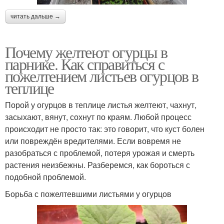
читать дальше →
Почему желтеют огурцы в
парнике. Как справиться с
пожелтением листьев огурцов в
теплице
Порой у огурцов в теплице листья желтеют, чахнут,
засыхают, вянут, сохнут по краям. Любой процесс
происходит не просто так: это говорит, что куст болен
или повреждён вредителями. Если вовремя не
разобраться с проблемой, потеря урожая и смерть
растения неизбежны. Разберемся, как бороться с
подобной проблемой.
Борьба с пожелтевшими листьями у огурцов