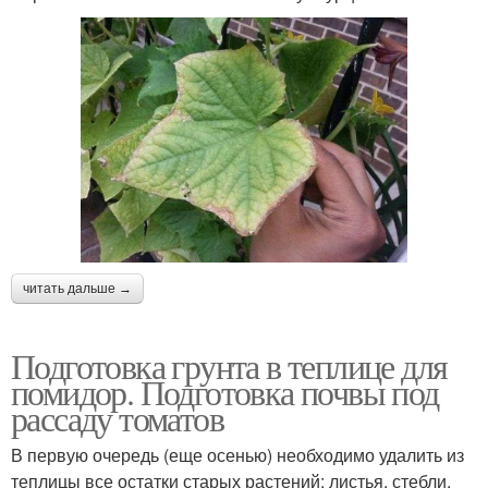
читать дальше →
Подготовка грунта в теплице для
помидор. Подготовка почвы под
рассаду томатов
В первую очередь (еще осенью) необходимо удалить из
теплицы все остатки старых растений: листья, стебли,