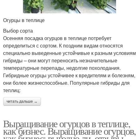
Огурцы в теплице
Выбор сорта
Осенняя посадка огурцов в теплице потребует
определиться с сортом. К поздним видам относятся
специально выведенные устойчивые к разным условиям
гибриды – они могут переносить незначительные
температурные перепады, недолгие похолодания.
Гибридные огурцы устойчивее к вредителям и болезням,
они более жизнеспособные. Популярные гибриды для
теплиц:
читать дальше →
Выращивание огурцов в теплице,
как бизнес. Выращивание огурцов,
как бизнес: выгодно ли, отзывы