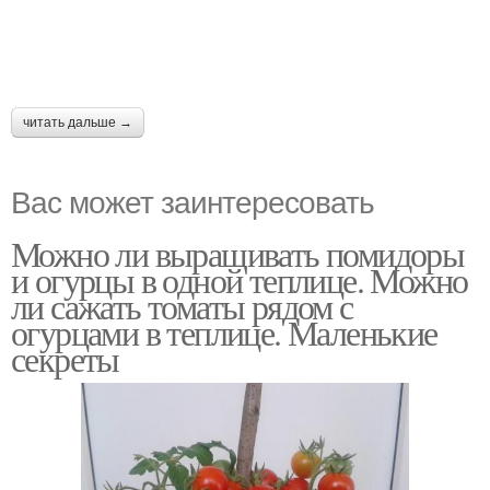
читать дальше →
Вас может заинтересовать
Можно ли выращивать помидоры
и огурцы в одной теплице. Можно
ли сажать томаты рядом с
огурцами в теплице. Маленькие
секреты