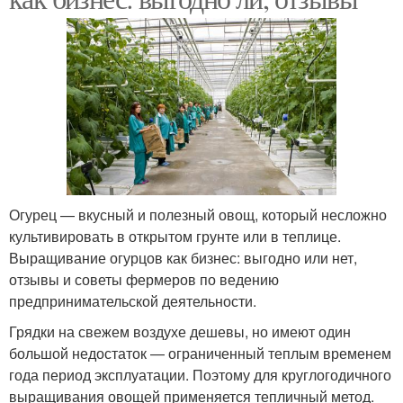
Огурец — вкусный и полезный овощ, который несложно
культивировать в открытом грунте или в теплице.
Выращивание огурцов как бизнес: выгодно или нет,
отзывы и советы фермеров по ведению
предпринимательской деятельности.
Грядки на свежем воздухе дешевы, но имеют один
большой недостаток — ограниченный теплым временем
года период эксплуатации. Поэтому для круглогодичного
выращивания овощей применяется тепличный метод.