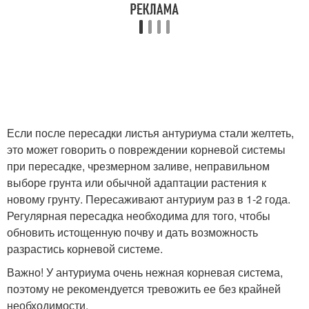
Если после пересадки листья антуриума стали желтеть,
это может говорить о повреждении корневой системы
при пересадке, чрезмерном заливе, неправильном
выборе грунта или обычной адаптации растения к
новому грунту. Пересаживают антуриум раз в 1-2 года.
Регулярная пересадка необходима для того, чтобы
обновить истощенную почву и дать возможность
разрастись корневой системе.
Важно! У антуриума очень нежная корневая система,
поэтому не рекомендуется тревожить ее без крайней
необходимости.