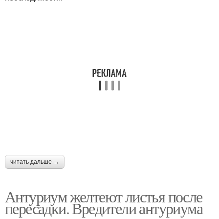
читать дальше →
Антуриум желтеют листья после
пересадки. Вредители антуриума