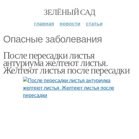
ЗЕЛЁНЫЙ САД
главная
новости
статьи
Опасные заболевания
После пересадки листья
антуриума желтеют листья.
Желтеют листья после пересадки