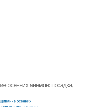
ие осенних анемон: посадка,