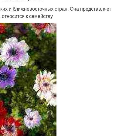
их и ближневосточных стран. Она представляет
 относится к семейству