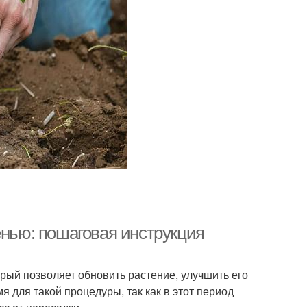
енью: пошаговая инструкция
рый позволяет обновить растение, улучшить его
 для такой процедуры, так как в этот период