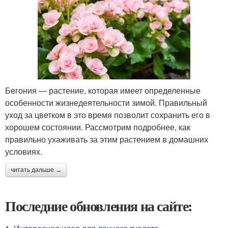
Бегония — растение, которая имеет определенные
особенности жизнедеятельности зимой. Правильный
уход за цветком в это время позволит сохранить его в
хорошем состоянии. Рассмотрим подробнее, как
правильно ухаживать за этим растением в домашних
условиях.
читать дальше →
Последние обновления на сайте: