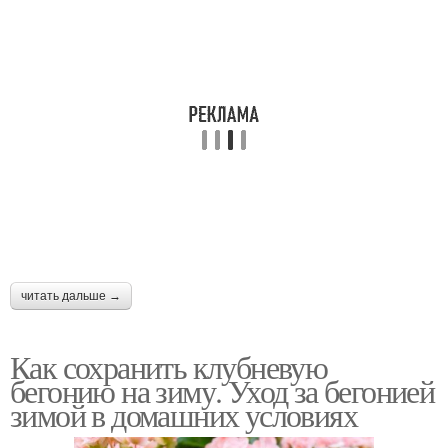
читать дальше →
Как сохранить клубневую
бегонию на зиму. Уход за бегонией
зимой в домашних условиях