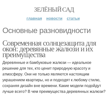
ЗЕЛЁНЫЙ САД
главная
новости
статьи
Основные разновидности
Современная солнцезащита для
окон: деревянные жалюзи и их
преимущества
Деревянные и бамбуковые жалюзи — идеальное
решение для тех, кто ценит природную красоту и
атмосферу. Они не только являются настоящим
украшением квартиры, но и подходят к любому стилю,
сохраняя дизайн вне времени. Какие модели подойдут
лучше всего? В чем преимущества деревянных жалюзи?