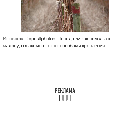
Источник: Depositphotos. Перед тем как подвязать
малину, ознакомьтесь со способами крепления