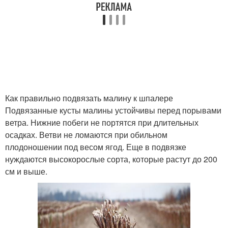
Как правильно подвязать малину к шпалере
Подвязанные кусты малины устойчивы перед порывами
ветра. Нижние побеги не портятся при длительных
осадках. Ветви не ломаются при обильном
плодоношении под весом ягод. Еще в подвязке
нуждаются высокорослые сорта, которые растут до 200
см и выше.