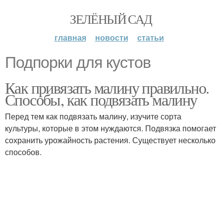
ЗЕЛЁНЫЙ САД
главная
новости
статьи
Подпорки для кустов
Как привязать малину правильно.
Способы, как подвязать малину
Перед тем как подвязать малину, изучите сорта
культуры, которые в этом нуждаются. Подвязка помогает
сохранить урожайность растения. Существует несколько
способов.