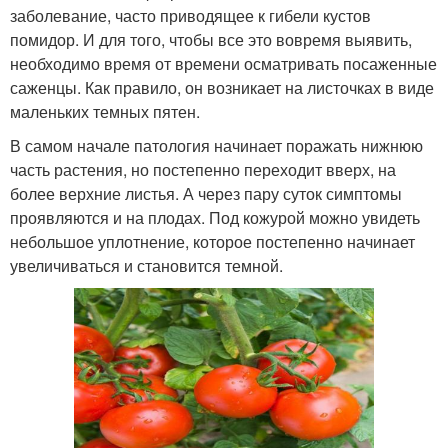
заболевание, часто приводящее к гибели кустов
помидор. И для того, чтобы все это вовремя выявить,
необходимо время от времени осматривать посаженные
саженцы. Как правило, он возникает на листочках в виде
маленьких темных пятен.
В самом начале патология начинает поражать нижнюю
часть растения, но постепенно переходит вверх, на
более верхние листья. А через пару суток симптомы
проявляются и на плодах. Под кожурой можно увидеть
небольшое уплотнение, которое постепенно начинает
увеличиваться и становится темной.