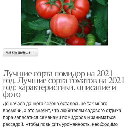
читать дальше →
Лучшие сорта помидор на 2021
год. Лучшие сорта томатов на 2021
год: характеристики, описание и
фото
До начала дачного сезона осталось не так много
времени, а это значит, что любителям садового отдыха
пора запасаться семенами помидоров и заниматься
рассадой. Чтобы повысить урожайность, необходимо