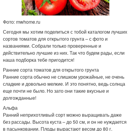
Фото: mwhome.ru
Сегодня мы хотим поделиться с тобой каталогом лучших
сортов томатов для открытого грунта – с фото и
названиями. Собрали только проверенные и
действительно лучшие из них. Так что будем рады, если
наша подборка тебе пригодится!
Ранние сорта томатов для открытого грунта
Ранние сорта обычно не слишком урожайные, не очень
сладкие и довольно мелкие. И это понятно, ведь солнца
еще почти не было. Но зато они такие вкусные и
долгожданные!
Альфа
Ранний неприхотливый сорт можно выращивать даже
без рассады. Высота куста – до 50 см, и он не нуждается
в пасынковании. Плоды вырастают весом до 80 г.