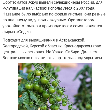
Сорт томатов Ажур вывели селекционеры России, для
культивации на участках используется с 2007 года.
Название было выбрано по форме листьев, они резные
по внешнему виду, почти ажурные. Оригинатором
урожайного томата и производителем семян является
фирма «Седек».
Подходит для выращивания в Астраханской,
Белгородской, Курской областях. Краснодарском крае,
центральных регионах. На Урале, Сибири, Дальнем
Востоке можно высаживать сорт только под укрытием.