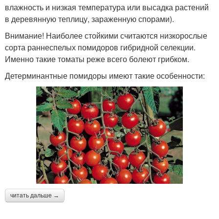
влажность и низкая температура или высадка растений
в деревянную теплицу, зараженную спорами).
Внимание! Наиболее стойкими считаются низкорослые
сорта раннеспелых помидоров гибридной селекции.
Именно такие томаты реже всего болеют грибком.
Детерминантные помидоры имеют такие особенности:
читать дальше →