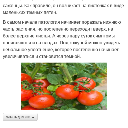
саженцы. Как правило, он возникает на листочках в виде
маленьких темных пятен.
В самом начале патология начинает поражать нижнюю
часть растения, но постепенно переходит вверх, на
более верхние листья. А через пару суток симптомы
проявляются и на плодах. Под кожурой можно увидеть
небольшое уплотнение, которое постепенно начинает
увеличиваться и становится темной.
читать дальше →