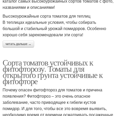
каталог самых высокоурожайных сортов томатов с фото,
названиями и описаниями!
Высокоурожайные сорта томатов для теплиц
В теплицах идеальные условия, чтобы собирать
большой и стабильный урожай помидоров. Особенно
хорошо себя зарекомендовали эти сорта!
читать дальше →
Сорта томатов устойчивых к
фитофторозу. Томаты для
открытого грунта устойчивые к
фитофторе
Почему опасен фитофтороз для томатов и причина
появления? Фитофтороз – это очень опасное
заболевание, часто приводящее к гибели кустов
помидор. И для того, чтобы все это вовремя выявить,
необходимо время от времени осматривать посаженные