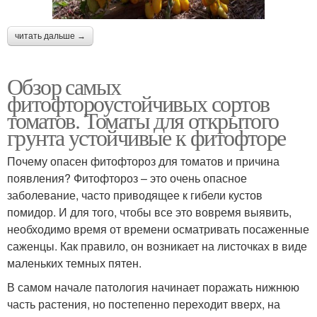
читать дальше →
Обзор самых
фитофтороустойчивых сортов
томатов. Томаты для открытого
грунта устойчивые к фитофторе
Почему опасен фитофтороз для томатов и причина
появления? Фитофтороз – это очень опасное
заболевание, часто приводящее к гибели кустов
помидор. И для того, чтобы все это вовремя выявить,
необходимо время от времени осматривать посаженные
саженцы. Как правило, он возникает на листочках в виде
маленьких темных пятен.
В самом начале патология начинает поражать нижнюю
часть растения, но постепенно переходит вверх, на