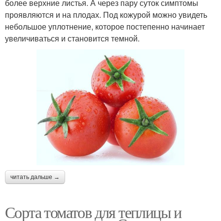
более верхние листья. А через пару суток симптомы
проявляются и на плодах. Под кожурой можно увидеть
небольшое уплотнение, которое постепенно начинает
увеличиваться и становится темной.
читать дальше →
Сорта томатов для теплицы и