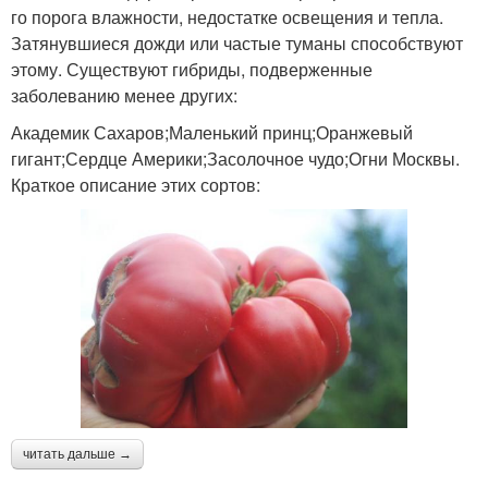
го порога влажности, недостатке освещения и тепла.
Затянувшиеся дожди или частые туманы способствуют
этому. Существуют гибриды, подверженные
заболеванию менее других:
Академик Сахаров;Маленький принц;Оранжевый
гигант;Сердце Америки;Засолочное чудо;Огни Москвы.
Краткое описание этих сортов:
читать дальше →