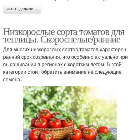
читать дальше →
Низкорослые сорта томатов для
теплицы. Скороспелые/ранние
Для многих низкорослых сортов томатов характерен
ранний срок созревания, что особенно актуально при
выращивании в регионах с коротким летом. В этой
категории стоит обратить внимание на следующие
семена: