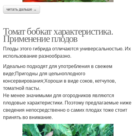
читать дальше →
Томат бобкат характеристика.
Применение плодов
Плоды этого гибрида отличаются универсальностью. Их
использование разнообразно.
Идеально подходят для употребления в свежем
виде;Пригодны для цельноплодного
консервирования;Хороши в виде соков, кетчупов,
томатной пасты.
Не менее значимыми для огородников являются
плодовые характеристики. Поэтому предлагаемые ниже
сведения непосредственно о самих плодах тоже стоит
принять во внимание.