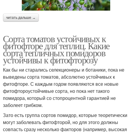
читать дальше →
Сорта томатов устойчивых к
фитофторе для теплиц. Какие
сорта тепличных помидоров
устойчивы к фитофторозу
Как бы ни старались селекционеры и ботаники, пока не
выведены сорта томатов, абсолютно устойчивых к
фитофторе. С каждым годом появляются все новые
фитофтороустойчивые сорта, но пока нет такого
помидора, который со стопроцентной гарантией не
заболеет грибком.
Зато есть группа сортов помидор, которые теоретически
могут заболевать фитофторой, но для этого должны
совпасть сразу несколько факторов (например, высокая