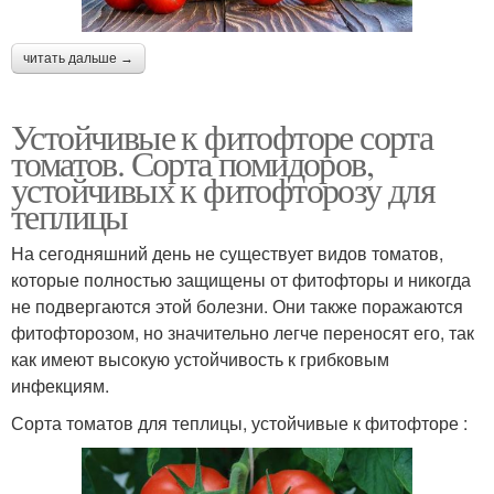
читать дальше →
Устойчивые к фитофторе сорта
томатов. Сорта помидоров,
устойчивых к фитофторозу для
теплицы
На сегодняшний день не существует видов томатов,
которые полностью защищены от фитофторы и никогда
не подвергаются этой болезни. Они также поражаются
фитофторозом, но значительно легче переносят его, так
как имеют высокую устойчивость к грибковым
инфекциям.
Сорта томатов для теплицы, устойчивые к фитофторе :