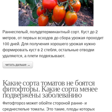
Раннеспелый, полудетерминантный сорт. Куст до 2
метров, от первых всходов до сбора урожая проходит
100 дней. Для получения хорошего урожая нужно
формировать куст в 2 стебля, остальные отводки
удаляются, а плети подвязывают.
читать дальше →
Какие сорта томатов не боятся
фитофторы. Какие сорта менее
подвержены заболеванию
Фитофтороз может обойти стороной ранне- и
среднеспелые томаты. Это такие, плоды которых