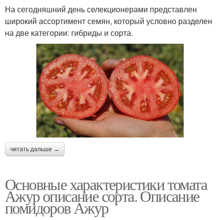
На сегодняшний день селекционерами представлен
широкий ассортимент семян, который условно разделен
на две категории: гибриды и сорта.
читать дальше →
Основные характеристики томата
Ажур описание сорта. Описание
помидоров Ажур