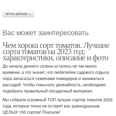
читать дальше →
Вас может заинтересовать
Чем хорош сорт томатов. Лучшие
сорта томатов на 2023 год:
характеристики, описание и фото
До начала дачного сезона осталось не так много
времени, а это значит, что любителям садового отдыха
пора запасаться семенами помидоров и заниматься
рассадой. Чтобы повысить урожайность, необходимо
подобрать правильный посадочный материал.
Мы собрали огромный ТОП лучших сортов томатов 2022
года, которые точно не оставят вас равнодушным.
ЦЕЛЫХ 150 сортов! Поехали!