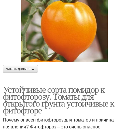
читать дальше →
Устойчивые сорта помидор к
фитофторозу. Томаты для
открытого грунта устойчивые к
фитофторе
Почему опасен фитофтороз для томатов и причина
появления? Фитофтороз – это очень опасное