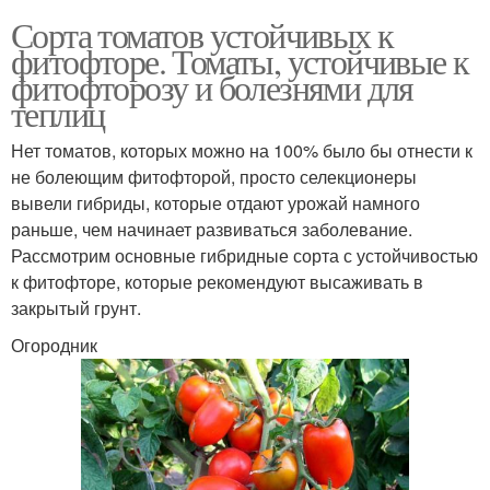
Сорта томатов устойчивых к
фитофторе. Томаты, устойчивые к
фитофторозу и болезнями для
теплиц
Нет томатов, которых можно на 100% было бы отнести к
не болеющим фитофторой, просто селекционеры
вывели гибриды, которые отдают урожай намного
раньше, чем начинает развиваться заболевание.
Рассмотрим основные гибридные сорта с устойчивостью
к фитофторе, которые рекомендуют высаживать в
закрытый грунт.
Огородник