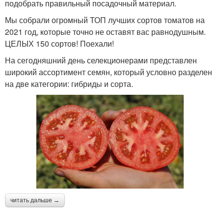
подобрать правильный посадочный материал.
Мы собрали огромный ТОП лучших сортов томатов на
2021 год, которые точно не оставят вас равнодушным.
ЦЕЛЫХ 150 сортов! Поехали!
На сегодняшний день селекционерами представлен
широкий ассортимент семян, который условно разделен
на две категории: гибриды и сорта.
читать дальше →