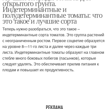
открытого грунта.
Индетерминантные и
полудетерминантные томаты: что
это такое и лучшие сорта
Теперь нужно разобраться, что это такое –
индетерминантные сорта томатов. Это группа растений
с неограниченным ростом. Первое соцветие образуется
на уровне 8—11-го листа и далее через каждые три
листа. Индетерминантные томаты образуют на главном
стебле много боковых побегов (пасынков), которые
следует удалять. Это обеспечивает прилив питания к
плодам и повышает их продуктивность.