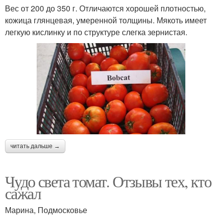
Вес от 200 до 350 г. Отличаются хорошей плотностью,
кожица глянцевая, умеренной толщины. Мякоть имеет
легкую кислинку и по структуре слегка зернистая.
читать дальше →
Чудо света томат. Отзывы тех, кто
сажал
Марина, Подмосковье