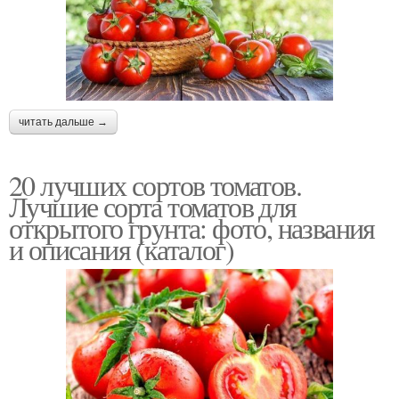
читать дальше →
20 лучших сортов томатов.
Лучшие сорта томатов для
открытого грунта: фото, названия
и описания (каталог)