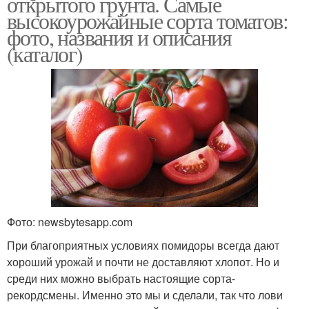
открытого грунта. Самые
высокоурожайные сорта томатов:
фото, названия и описания
(каталог)
Фото: newsbytesapp.com
При благоприятных условиях помидоры всегда дают
хороший урожай и почти не доставляют хлопот. Но и
среди них можно выбрать настоящие сорта-
рекордсмены. Именно это мы и сделали, так что лови