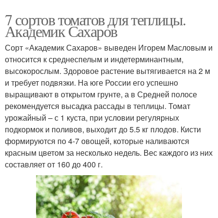
7 сортов томатов для теплицы.
Академик Сахаров
Сорт «Академик Сахаров» выведен Игорем Масловым и
относится к среднеспелым и индетерминантным,
высокорослым. Здоровое растение вытягивается на 2 м
и требует подвязки. На юге России его успешно
выращивают в открытом грунте, а в Средней полосе
рекомендуется высадка рассады в теплицы. Томат
урожайный – с 1 куста, при условии регулярных
подкормок и поливов, выходит до 5.5 кг плодов. Кисти
формируются по 4-7 овощей, которые наливаются
красным цветом за несколько недель. Вес каждого из них
составляет от 160 до 400 г.