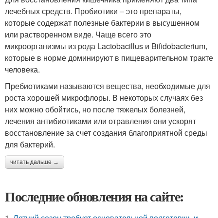
лечебных средств. Пробиотики – это препараты,
которые содержат полезные бактерии в высушенном
или растворенном виде. Чаще всего это
микроорганизмы из рода Lactobacillus и Bifidobacterium,
которые в норме доминируют в пищеварительном тракте
человека.
Пребиотиками называются вещества, необходимые для
роста хорошей микрофлоры. В некоторых случаях без
них можно обойтись, но после тяжелых болезней,
лечения антибиотиками или отравления они ускорят
восстановление за счет создания благоприятной среды
для бактерий.
читать дальше →
Последние обновления на сайте:
1.
Летний сезон требует основательной подготовки, и