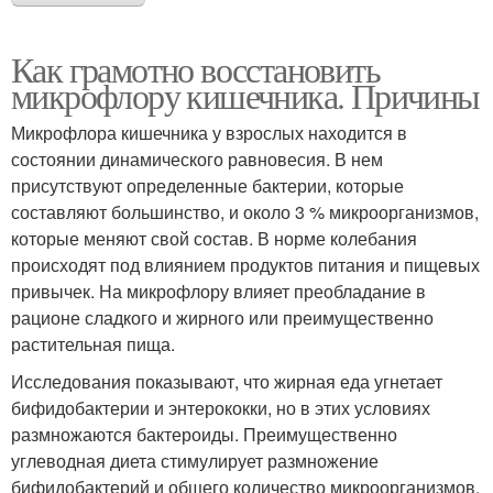
Как грамотно восстановить
микрофлору кишечника. Причины
Микрофлора кишечника у взрослых находится в
состоянии динамического равновесия. В нем
присутствуют определенные бактерии, которые
составляют большинство, и около 3 % микроорганизмов,
которые меняют свой состав. В норме колебания
происходят под влиянием продуктов питания и пищевых
привычек. На микрофлору влияет преобладание в
рационе сладкого и жирного или преимущественно
растительная пища.
Исследования показывают, что жирная еда угнетает
бифидобактерии и энтерококки, но в этих условиях
размножаются бактероиды. Преимущественно
углеводная диета стимулирует размножение
бифидобактерий и общего количество микроорганизмов.