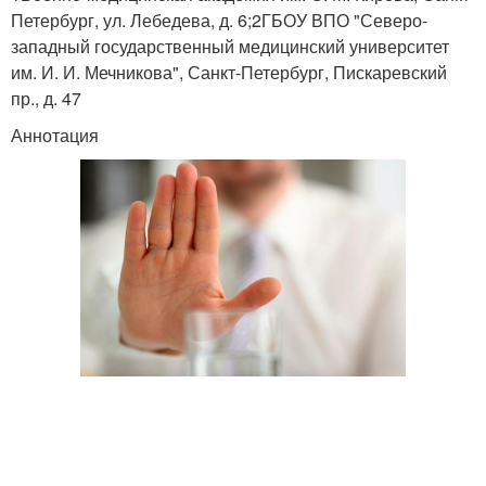
Петербург, ул. Лебедева, д. 6;2ГБОУ ВПО "Северо-
западный государственный медицинский университет
им. И. И. Мечникова", Санкт-Петербург, Пискаревский
пр., д. 47
Аннотация