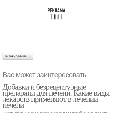
читать дальше →
Вас может заинтересовать
Добавки и безрецептурные
препараты для печени. Какие виды
лекарств применяют в лечении
печени