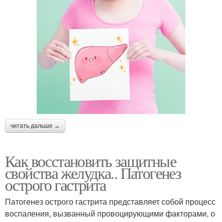
читать дальше →
Как восстановить защитные
свойства желудка.. Патогенез
острого гастрита
Патогенез острого гастрита представляет собой процесс
воспаления, вызванный провоцирующими факторами, о