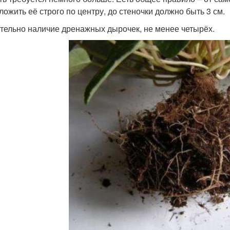
ложить её строго по центру, до стеночки должно быть 3 см.
тельно наличие дренажных дырочек, не менее четырёх.