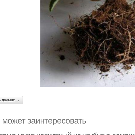
ь дальше →
 может заинтересовать