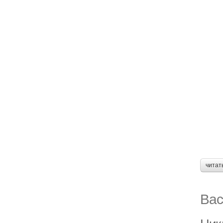
читат
Вас