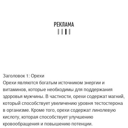
Заголовок 1: Орехи
Орехи являются богатым источником энергии и
витаминов, которые необходимы для поддержания
здоровья мужчины. В частности, орехи содержат магний,
который способствует увеличению уровня тестостерона
в организме. Кроме того, орехи содержат линолевую
кислоту, которая способствует улучшению
кровообращения и повышению потенции.