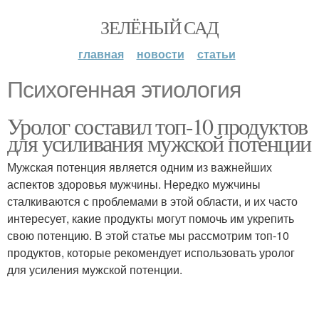
ЗЕЛЁНЫЙ САД
главная
новости
статьи
Психогенная этиология
Уролог составил топ-10 продуктов
для усиливания мужской потенции
Мужская потенция является одним из важнейших
аспектов здоровья мужчины. Нередко мужчины
сталкиваются с проблемами в этой области, и их часто
интересует, какие продукты могут помочь им укрепить
свою потенцию. В этой статье мы рассмотрим топ-10
продуктов, которые рекомендует использовать уролог
для усиления мужской потенции.