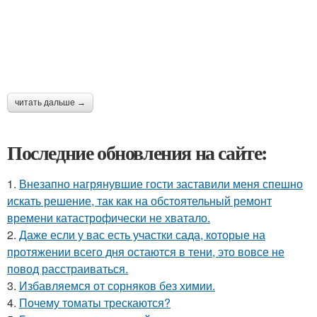
читать дальше →
Последние обновления на сайте:
1.
Внезапно нагрянувшие гости заставили меня спешно
искать решение, так как на обстоятельный ремонт
времени катастрофически не хватало.
2.
Даже если у вас есть участки сада, которые на
протяжении всего дня остаются в тени, это вовсе не
повод расстраиваться.
3.
Избавляемся от сорняков без химии.
4.
Почему томаты трескаются?