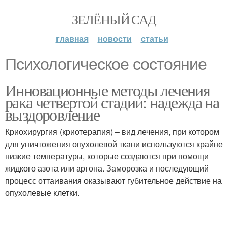
ЗЕЛЁНЫЙ САД
главная
новости
статьи
Психологическое состояние
Инновационные методы лечения
рака четвертой стадии: надежда на
выздоровление
Криохирургия (криотерапия) – вид лечения, при котором
для уничтожения опухолевой ткани используются крайне
низкие температуры, которые создаются при помощи
жидкого азота или аргона. Заморозка и последующий
процесс оттаивания оказывают губительное действие на
опухолевые клетки.