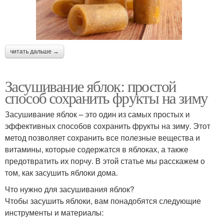
читать дальше →
Засушивание яблок: простой
способ сохранить фрукты на зиму
Засушивание яблок – это один из самых простых и
эффективных способов сохранить фрукты на зиму. Этот
метод позволяет сохранить все полезные вещества и
витамины, которые содержатся в яблоках, а также
предотвратить их порчу. В этой статье мы расскажем о
том, как засушить яблоки дома.
Что нужно для засушивания яблок?
Чтобы засушить яблоки, вам понадобятся следующие
инструменты и материалы: