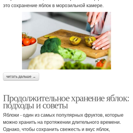
это сохранение яблок в морозильной камере.
читать дальше →
Продолжительное хранение яблок:
подходы и советы
Яблоки - один из самых популярных фруктов, которые
можно хранить на протяжении длительного времени.
Однако, чтобы сохранить свежесть и вкус яблок,