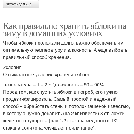
читать дальше →
Как правильно хранить яблоки на
зиму в домашних условиях
Чтобы яблоки пролежали долго, важно обеспечить им
оптимальную температуру и влажность. А еще выбрать
правильный способ хранения.
Условия
Оптимальные условия хранения яблок:
температура – 1 – 2 °С;влажность – 80 – 90%.
Перед тем, как спустить яблоки в погреб, его нужно
продезинфицировать. Самый простой и надежный
способ – обработать стены и потолок гашеной известью,
в которую нужно добавить (на 2 кг извести) 3 ст. ложки
железного купороса (или 1/2 стакана медного) и 1/2
стакана соли (она улучшает прилипание).