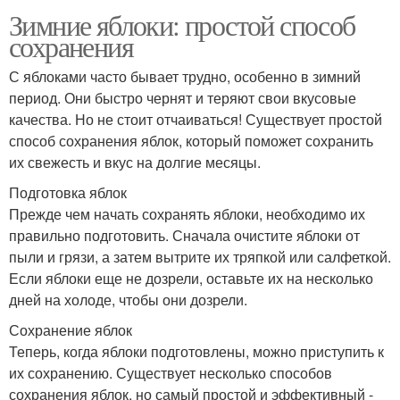
Зимние яблоки: простой способ
сохранения
С яблоками часто бывает трудно, особенно в зимний
период. Они быстро чернят и теряют свои вкусовые
качества. Но не стоит отчаиваться! Существует простой
способ сохранения яблок, который поможет сохранить
их свежесть и вкус на долгие месяцы.
Подготовка яблок
Прежде чем начать сохранять яблоки, необходимо их
правильно подготовить. Сначала очистите яблоки от
пыли и грязи, а затем вытрите их тряпкой или салфеткой.
Если яблоки еще не дозрели, оставьте их на несколько
дней на холоде, чтобы они дозрели.
Сохранение яблок
Теперь, когда яблоки подготовлены, можно приступить к
их сохранению. Существует несколько способов
сохранения яблок, но самый простой и эффективный -