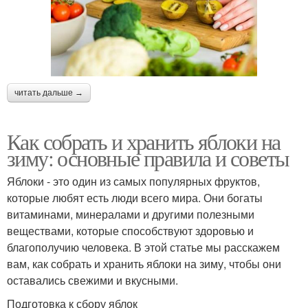
читать дальше →
Как собрать и хранить яблоки на
зиму: основные правила и советы
Яблоки - это один из самых популярных фруктов,
которые любят есть люди всего мира. Они богаты
витаминами, минералами и другими полезными
веществами, которые способствуют здоровью и
благополучию человека. В этой статье мы расскажем
вам, как собрать и хранить яблоки на зиму, чтобы они
оставались свежими и вкусными.
Подготовка к сбору яблок