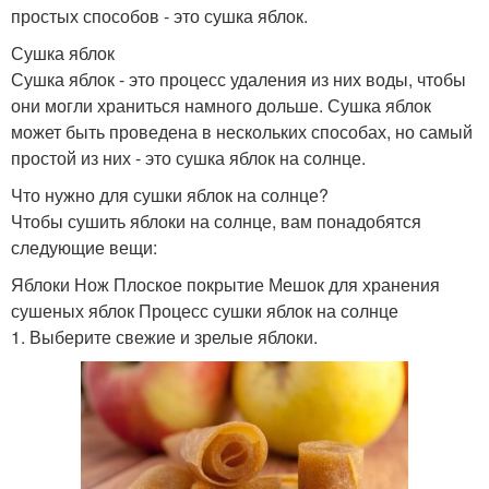
простых способов - это сушка яблок.
Сушка яблок
Сушка яблок - это процесс удаления из них воды, чтобы
они могли храниться намного дольше. Сушка яблок
может быть проведена в нескольких способах, но самый
простой из них - это сушка яблок на солнце.
Что нужно для сушки яблок на солнце?
Чтобы сушить яблоки на солнце, вам понадобятся
следующие вещи:
Яблоки Нож Плоское покрытие Мешок для хранения
сушеных яблок Процесс сушки яблок на солнце
1. Выберите свежие и зрелые яблоки.