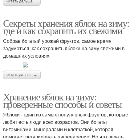
читать дальше →
Секреты хранения яблок на зиму:
где и как сохранить их свежими
Собрав богатый урожай фруктов, самое время
задуматься, как сохранить яблоки на зиму свежими в
домашних условиях.
читать дальше →
Хранение яблок на зиму:
проверенные способы и советы
Яблоки - один из самых популярных фруктов, которые
любят есть люди всех возрастов. Они богаты
витаминами, минералами и клетчаткой, которая
помогает регулировать пищеварение. Но что делать,