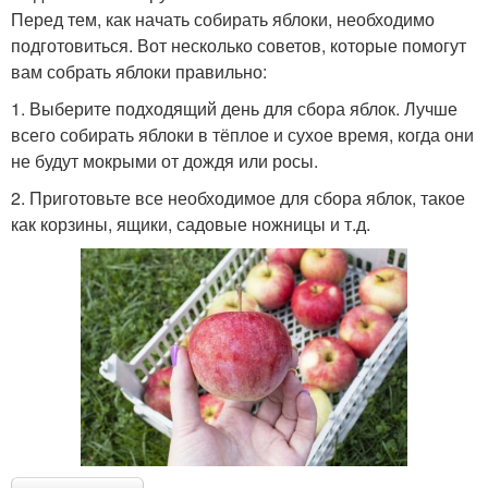
Перед тем, как начать собирать яблоки, необходимо
подготовиться. Вот несколько советов, которые помогут
вам собрать яблоки правильно:
1. Выберите подходящий день для сбора яблок. Лучше
всего собирать яблоки в тёплое и сухое время, когда они
не будут мокрыми от дождя или росы.
2. Приготовьте все необходимое для сбора яблок, такое
как корзины, ящики, садовые ножницы и т.д.