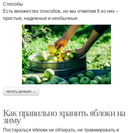
Способы
Есть множество способов, но мы отметим 5 из них –
простые, надежные и необычные.
читать дальше →
Как правильно хранить яблоки на
зиму
Постараться яблоки не обтирать, не травмировать и