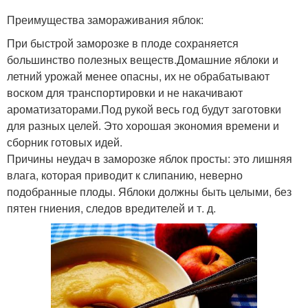
Преимущества замораживания яблок:
При быстрой заморозке в плоде сохраняется
большинство полезных веществ.Домашние яблоки и
летний урожай менее опасны, их не обрабатывают
воском для транспортировки и не накачивают
ароматизаторами.Под рукой весь год будут заготовки
для разных целей. Это хорошая экономия времени и
сборник готовых идей.
Причины неудач в заморозке яблок просты: это лишняя
влага, которая приводит к слипанию, неверно
подобранные плоды. Яблоки должны быть целыми, без
пятен гниения, следов вредителей и т. д.