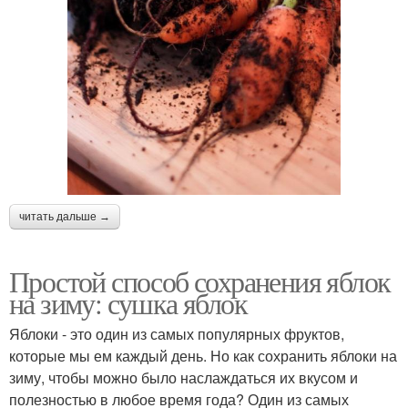
читать дальше →
Простой способ сохранения яблок
на зиму: сушка яблок
Яблоки - это один из самых популярных фруктов,
которые мы ем каждый день. Но как сохранить яблоки на
зиму, чтобы можно было наслаждаться их вкусом и
полезностью в любое время года? Один из самых