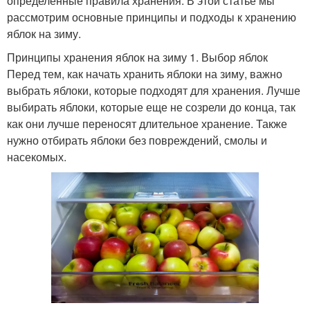
определенные правила хранения. В этой статье мы
рассмотрим основные принципы и подходы к хранению
яблок на зиму.
Принципы хранения яблок на зиму 1. Выбор яблок
Перед тем, как начать хранить яблоки на зиму, важно
выбрать яблоки, которые подходят для хранения. Лучше
выбирать яблоки, которые еще не созрели до конца, так
как они лучше переносят длительное хранение. Также
нужно отбирать яблоки без повреждений, смолы и
насекомых.