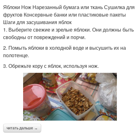
Яблоки Нож Нарезанный бумага или ткань Сушилка для
фруктов Консервные банки или пластиковые пакеты
Шаги для засушивания яблок
1. Выберите свежие и зрелые яблоки. Они должны быть
свободны от повреждений и порчи.
2. Помыть яблоки в холодной воде и высушить их на
полотенце.
3. Обрежьте кору с яблок, используя нож.
читать дальше →