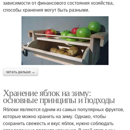
зависимости от финансового состояния хозяйства,
способы хранения могут быть разными.
читать дальше →
Хранение яблок на зиму:
основные принципы и подходы
Яблоки являются одним из самых популярных фруктов,
которые можно хранить на зиму. Однако, чтобы
сохранить свежесть и вкус яблок, нужно соблюдать