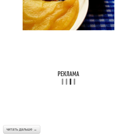
читать дальше →