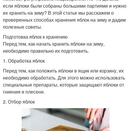
если яблоки были собраны большими партиями и нужно
их хранить на зиму? В этой статье мы расскажем о
проверенных способах хранения яблок на зиму и дадим
полезные советы.
Подготовка яблок к хранению
Перед тем, как начать хранить яблоки на зиму,
необходимо правильно их подготовить.
1. Обработка яблок
Перед тем, как положить яблоки в ящик или корзину, их
необходимо обработать. Для этого можно использовать
специальные препараты, которые защищают яблоки от
гниения и плесени.
2. Отбор яблок