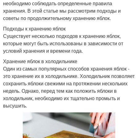
необходимо соблюдать определенные правила
хранения. В этой статье мы рассмотрим подходы и
советы по продолжительному хранению яблок.
Подходы к хранению яблок
Существует несколько подходов к хранению яблок,
которые могут быть использованы в зависимости от
условий хранения и времени года.
Хранение яблок в холодильнике
Один из самых популярных способов хранения яблок -
это хранение их в холодильнике. Холодильник позволяет
сохранить яблоки свежими на протяжении нескольких
недель. Однако, перед тем как положить яблоки в
холодильник, необходимо их тщательно промыть и
высушить.