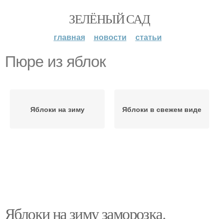
ЗЕЛЁНЫЙ САД
главная
новости
статьи
Пюре из яблок
Яблоки на зиму
Яблоки в свежем виде
Яблоки на зиму заморозка.