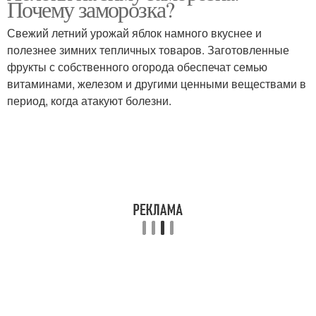
Почему заморозка?
Свежий летний урожай яблок намного вкуснее и
полезнее зимних тепличных товаров. Заготовленные
фрукты с собственного огорода обеспечат семью
витаминами, железом и другими ценными веществами в
период, когда атакуют болезни.