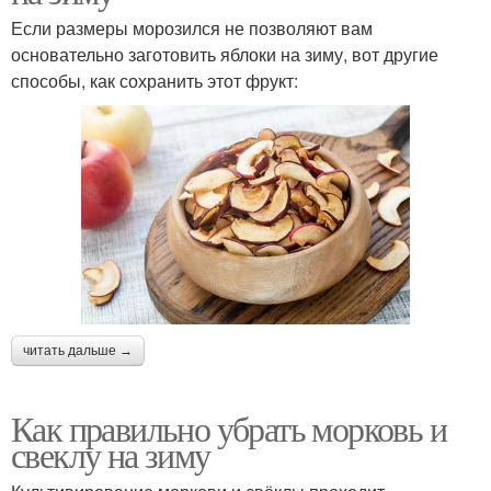
Если размеры морозился не позволяют вам
основательно заготовить яблоки на зиму, вот другие
способы, как сохранить этот фрукт:
читать дальше →
Как правильно убрать морковь и
свеклу на зиму