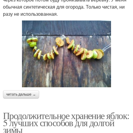
обычная синтетическая для огорода. Только чистая, ни
разу не использованная.
читать дальше →
Продолжительное хранение яблок:
5 лучших способов для долгой
зимы