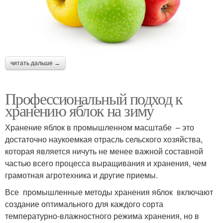
читать дальше →
Профессиональный подход к
хранению яблок на зиму
Хранение яблок в промышленном масштабе – это
достаточно наукоемкая отрасль сельского хозяйства,
которая является ничуть не менее важной составной
частью всего процесса выращивания и хранения, чем
грамотная агротехника и другие приемы.
Все промышленные методы хранения яблок включают
создание оптимального для каждого сорта
температурно-влажностного режима хранения, но в