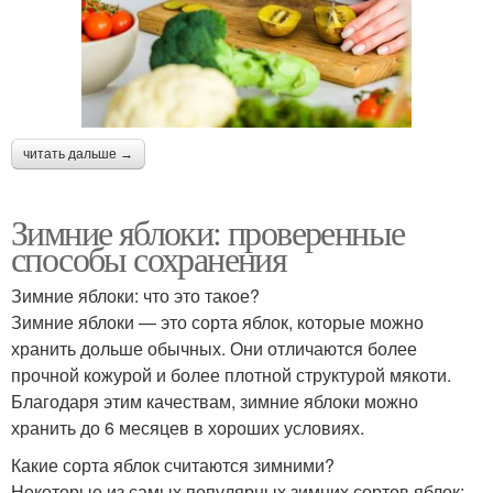
читать дальше →
Зимние яблоки: проверенные
способы сохранения
Зимние яблоки: что это такое?
Зимние яблоки — это сорта яблок, которые можно
хранить дольше обычных. Они отличаются более
прочной кожурой и более плотной структурой мякоти.
Благодаря этим качествам, зимние яблоки можно
хранить до 6 месяцев в хороших условиях.
Какие сорта яблок считаются зимними?
Некоторые из самых популярных зимних сортов яблок: