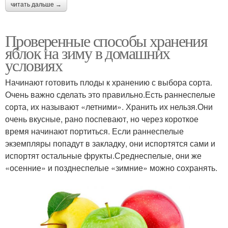
читать дальше →
Проверенные способы хранения
яблок на зиму в домашних
условиях
Начинают готовить плоды к хранению с выбора сорта.
Очень важно сделать это правильно.Есть раннеспелые
сорта, их называют «летними». Хранить их нельзя.Они
очень вкусные, рано поспевают, но через короткое
время начинают портиться. Если раннеспелые
экземпляры попадут в закладку, они испортятся сами и
испортят остальные фрукты.Среднеспелые, они же
«осенние» и позднеспелые «зимние» можно сохранять.