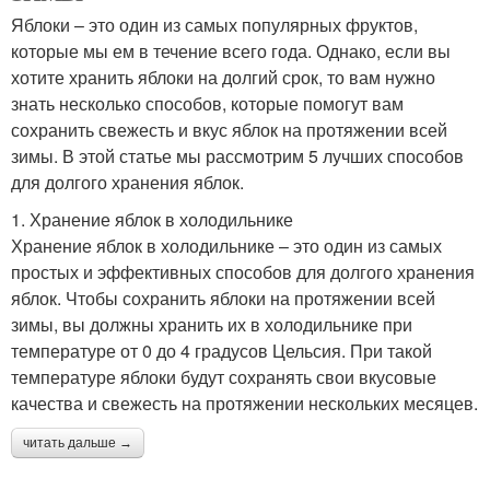
Яблоки – это один из самых популярных фруктов,
которые мы ем в течение всего года. Однако, если вы
хотите хранить яблоки на долгий срок, то вам нужно
знать несколько способов, которые помогут вам
сохранить свежесть и вкус яблок на протяжении всей
зимы. В этой статье мы рассмотрим 5 лучших способов
для долгого хранения яблок.
1. Хранение яблок в холодильнике
Хранение яблок в холодильнике – это один из самых
простых и эффективных способов для долгого хранения
яблок. Чтобы сохранить яблоки на протяжении всей
зимы, вы должны хранить их в холодильнике при
температуре от 0 до 4 градусов Цельсия. При такой
температуре яблоки будут сохранять свои вкусовые
качества и свежесть на протяжении нескольких месяцев.
читать дальше →