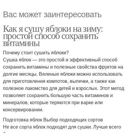
Вас может заинтересовать
Как я сушу яблоки на зиму:
простой способ сохранить
витамины
Почему стоит сушить яблоки?
Сушка яблок — это простой и эффективный способ
сохранить витамины и полезные свойства фруктов на
долгие месяцы. Вяленые яблоки можно использовать
для приготовления компотов, выпечки, а также как
полезное лакомство для детей и взрослых. Этот метод
позволяет сохранить большую часть витаминов и
минералов, которые теряются при варке или
консервировании.
Подготовка яблок Выбор подходящих сортов
Не все сорта яблок подходят для сушки. Лучше всего