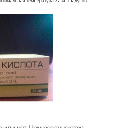
оптимальная температура 37-40 градусов