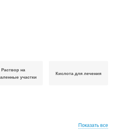
Раствор на
Кислота для лечения
аленные участки
Показать все