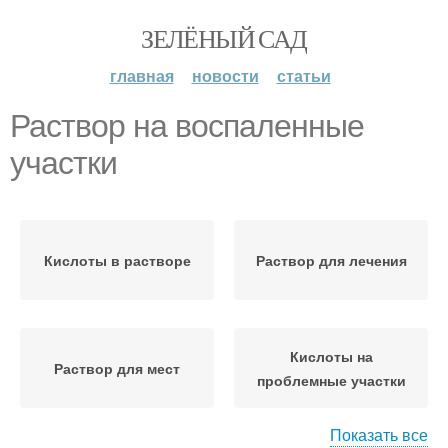
ЗЕЛЁНЫЙ САД
главная
новости
статьи
Раствор на воспаленные
участки
Кислоты в растворе
Раствор для лечения
Кислоты на
Раствор для мест
проблемные участки
Показать все