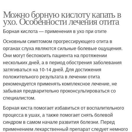
Можно борную кислоту капать в
ухо. Особенности лечения отита
Борная кислота — применения в ухо при отите
Основным симптомом прогрессирующего отита в
органах слуха являются сильные болевые ощущения.
Они могут беспокоить пациента на протяжении
нескольких дней, а в период обострения заболевания
затягиваться на 10-14 дней. Для достижения
положительного результата в лечении отита
рекомендуется применять комплексное лечение, не
забывая предварительно проконсультироваться со
специалистом.
Борная киста помогает избавиться от воспалительного
процесса в ушах, а также помогает снять болевой
синдром в самом начале развития болезни. Перед
применением лекарственный препарат следует немного