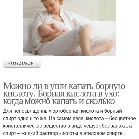
читать дальше →
Можно ли в уши капать борную
кислоту. Борная кислота в ухо:
когда можно капать и сколько
Для непосвященных ортоборная кислота и борный
спирт одно и то же. На самом деле, кислота – бесцветное
кристаллическое вещество в виде чешуек без запаха, а
спирт – жидкий раствор кислоты в этиловом спирте.