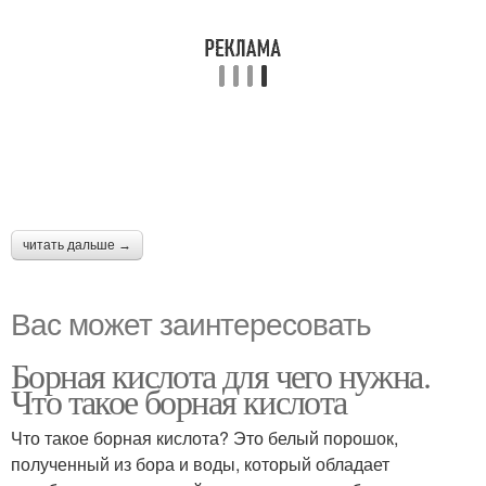
читать дальше →
Вас может заинтересовать
Борная кислота для чего нужна.
Что такое борная кислота
Что такое борная кислота? Это белый порошок,
полученный из бора и воды, который обладает