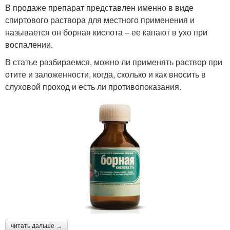
В продаже препарат представлен именно в виде
спиртового раствора для местного применения и
называется он борная кислота – ее капают в ухо при
воспалении.
В статье разбираемся, можно ли применять раствор при
отите и заложенности, когда, сколько и как вносить в
слуховой проход и есть ли противопоказания.
читать дальше →