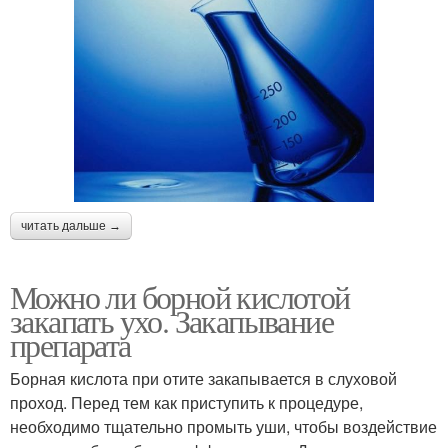
читать дальше →
Можно ли борной кислотой
закапать ухо. Закапывание
препарата
Борная кислота при отите закапывается в слуховой
проход. Перед тем как приступить к процедуре,
необходимо тщательно промыть уши, чтобы воздействие