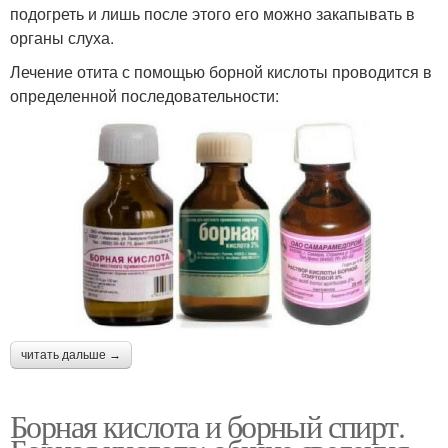
подогреть и лишь после этого его можно закапывать в
органы слуха.
Лечение отита с помощью борной кислоты проводится в
определенной последовательности:
читать дальше →
Борная кислота и борный спирт.