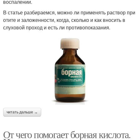
воспалении.
В статье разбираемся, можно ли применять раствор при
отите и заложенности, когда, сколько и как вносить в
слуховой проход и есть ли противопоказания.
читать дальше →
От чего помогает борная кислота.