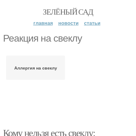
ЗЕЛЁНЫЙ САД
главная
новости
статьи
Реакция на свеклу
Аллергия на свеклу
Кому нельзя есть свеклу: