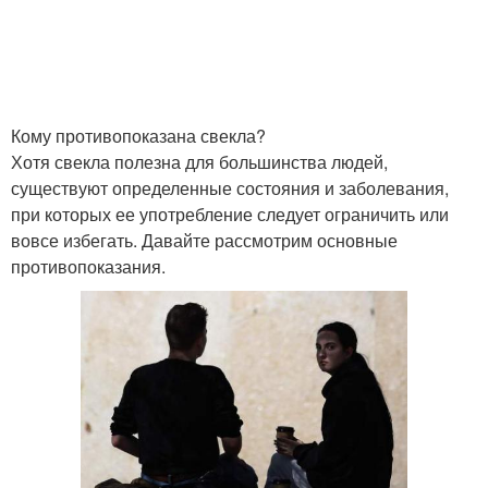
Кому противопоказана свекла?
Хотя свекла полезна для большинства людей,
существуют определенные состояния и заболевания,
при которых ее употребление следует ограничить или
вовсе избегать. Давайте рассмотрим основные
противопоказания.