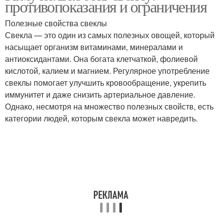
противопоказания и ограничения
Полезные свойства свеклы
Свекла — это один из самых полезных овощей, который
насыщает организм витаминами, минералами и
антиоксидантами. Она богата клетчаткой, фолиевой
кислотой, калием и магнием. Регулярное употребление
свеклы помогает улучшить кровообращение, укрепить
иммунитет и даже снизить артериальное давление.
Однако, несмотря на множество полезных свойств, есть
категории людей, которым свекла может навредить.