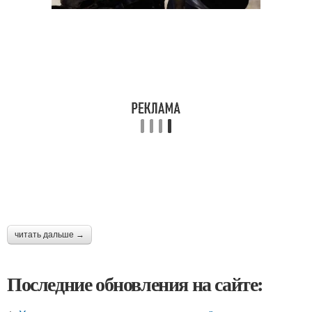
читать дальше →
Последние обновления на сайте: