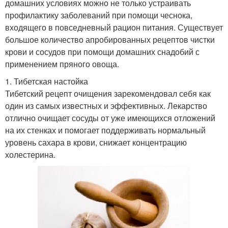
домашних условиях можно не только устраивать
профилактику заболеваний при помощи чеснока,
входящего в повседневный рацион питания. Существует
большое количество апробированных рецептов чистки
крови и сосудов при помощи домашних снадобий с
применением пряного овоща.
1. Тибетская настойка
Тибетский рецепт очищения зарекомендовал себя как
один из самых известных и эффективных. Лекарство
отлично очищает сосуды от уже имеющихся отложений
на их стенках и помогает поддерживать нормальный
уровень сахара в крови, снижает концентрацию
холестерина.