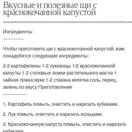
Вкусные и полезные щи с
краснокочанной капустой
================================================
Ингредиенты
--------------
Чтобы приготовить щи с краснокочанной капустой, вам
понадобятся следующие ингредиенты:
2-3 картофелины 1-2 луковицы 1/2 краснокочанной
капусты 1-2 столовые ложки растительного масла 1
чайная ложка муки 1-2 стакана кипятка соль, перец,
зелень по вкусу Приготовление
----------------
1. Картофель помыть, очистить и нарезать кубиками.
2. Лук помыть, очистить и нарезать кольцами.
3. Краснокочанную капусту помыть, очистить и нарезать
кубиками.