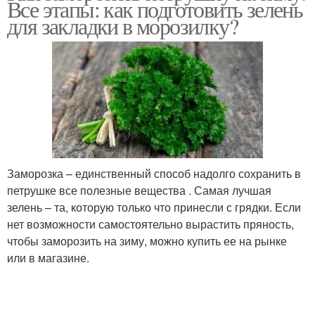
Все этапы: как подготовить зелень
для закладки в морозилку?
Заморозка – единственный способ надолго сохранить в
петрушке все полезные вещества . Самая лучшая
зелень – та, которую только что принесли с грядки. Если
нет возможности самостоятельно вырастить пряность,
чтобы заморозить на зиму, можно купить ее на рынке
или в магазине.