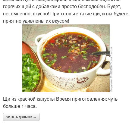
горячих щей с добавками просто бесподобен. Будет,
несомненно, вкусно! Приготовьте такие щи, и вы будете
приятно удивлены их вкусом!
Щи из красной капусты Время приготовления: чуть
больше 1 часа.
читать дальше →