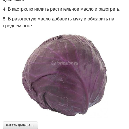
4. В кастрюлю налить растительное масло и разогреть.
5. В разогретую масло добавить муку и обжарить на
среднем огне.
читать дальше →