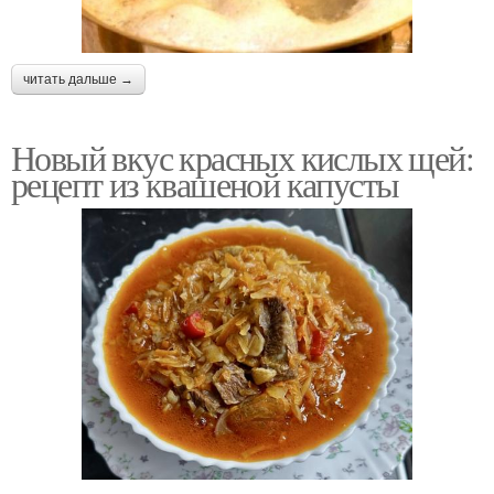
читать дальше →
Новый вкус красных кислых щей:
рецепт из квашеной капусты