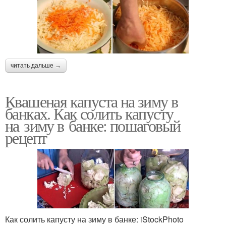
читать дальше →
Квашеная капуста на зиму в
банках. Как солить капусту
на зиму в банке: пошаговый
рецепт
Как солить капусту на зиму в банке: iStockPhoto