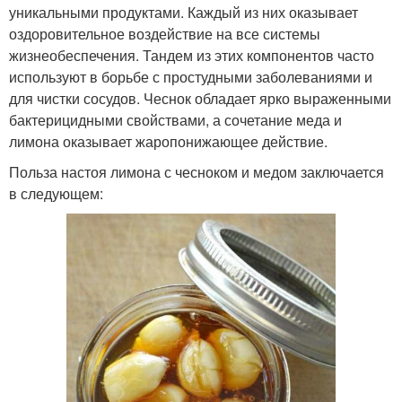
уникальными продуктами. Каждый из них оказывает
оздоровительное воздействие на все системы
жизнеобеспечения. Тандем из этих компонентов часто
используют в борьбе с простудными заболеваниями и
для чистки сосудов. Чеснок обладает ярко выраженными
бактерицидными свойствами, а сочетание меда и
лимона оказывает жаропонижающее действие.
Польза настоя лимона с чесноком и медом заключается
в следующем: