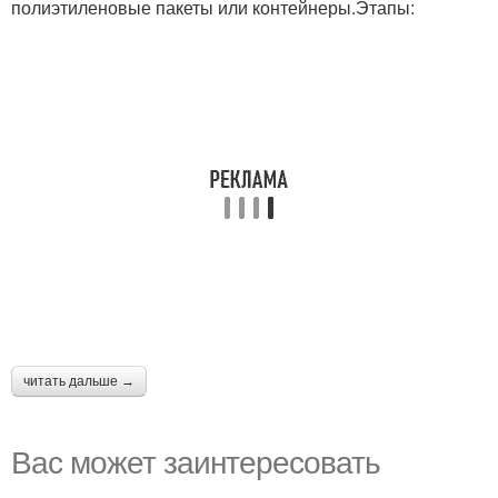
полиэтиленовые пакеты или контейнеры.Этапы:
читать дальше →
Вас может заинтересовать