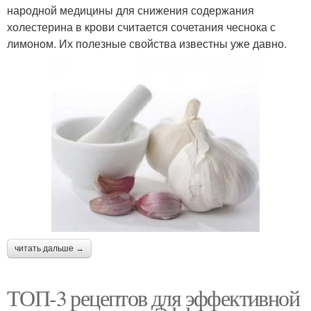
народной медицины для снижения содержания
холестерина в крови считается сочетания чеснока с
лимоном. Их полезные свойства известны уже давно.
читать дальше →
ТОП-3 рецептов для эффективной