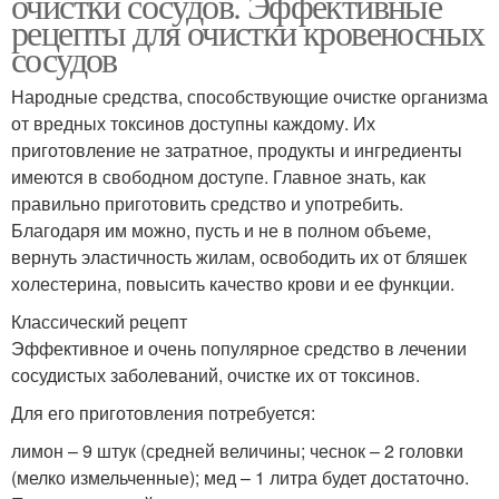
очистки сосудов. Эффективные
рецепты для очистки кровеносных
сосудов
Народные средства, способствующие очистке организма
от вредных токсинов доступны каждому. Их
приготовление не затратное, продукты и ингредиенты
имеются в свободном доступе. Главное знать, как
правильно приготовить средство и употребить.
Благодаря им можно, пусть и не в полном объеме,
вернуть эластичность жилам, освободить их от бляшек
холестерина, повысить качество крови и ее функции.
Классический рецепт
Эффективное и очень популярное средство в лечении
сосудистых заболеваний, очистке их от токсинов.
Для его приготовления потребуется:
лимон – 9 штук (средней величины; чеснок – 2 головки
(мелко измельченные); мед – 1 литра будет достаточно.