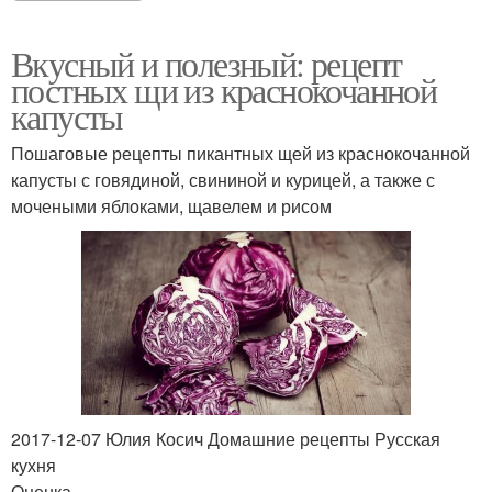
Вкусный и полезный: рецепт
постных щи из краснокочанной
капусты
Пошаговые рецепты пикантных щей из краснокочанной
капусты с говядиной, свининой и курицей, а также с
мочеными яблоками, щавелем и рисом
2017-12-07 Юлия Косич Домашние рецепты Русская
кухня
Оценка