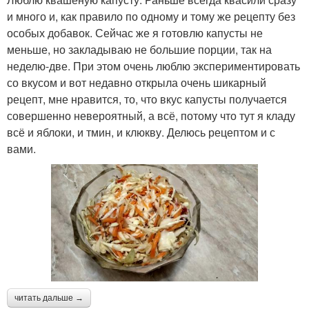
и много и, как правило по одному и тому же рецепту без
особых добавок. Сейчас же я готовлю капусты не
меньше, но закладываю не большие порции, так на
неделю-две. При этом очень люблю экспериментировать
со вкусом и вот недавно открыла очень шикарный
рецепт, мне нравится, то, что вкус капусты получается
совершенно невероятный, а всё, потому что тут я кладу
всё и яблоки, и тмин, и клюкву. Делюсь рецептом и с
вами.
читать дальше →