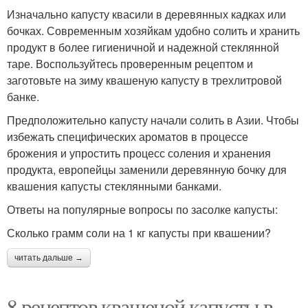
Изначально капусту квасили в деревянных кадках или
бочках. Современным хозяйкам удобно солить и хранить
продукт в более гигиеничной и надежной стеклянной
таре. Воспользуйтесь проверенным рецептом и
заготовьте на зиму квашеную капусту в трехлитровой
банке.
Предположительно капусту начали солить в Азии. Чтобы
избежать специфических ароматов в процессе
брожения и упростить процесс соления и хранения
продукта, европейцы заменили деревянную бочку для
квашения капусты стеклянными банками.
Ответы на популярные вопросы по засолке капусты:
Сколько грамм соли на 1 кг капусты при квашении?
читать дальше →
8 рецептов квашеной капусты в