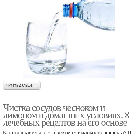
читать дальше →
Чистка сосудов чесноком и
лимоном в домашних условиях. 8
лечебных рецептов на его основе
Как его правильно есть для максимального эффекта? В