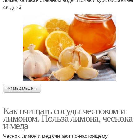
45 дней.
читать дальше →
Как очищать сосуды чесноком и
лимоном. Польза лимона, чеснока
и меда
Чеснок, лимон и мед считают по-настоящему