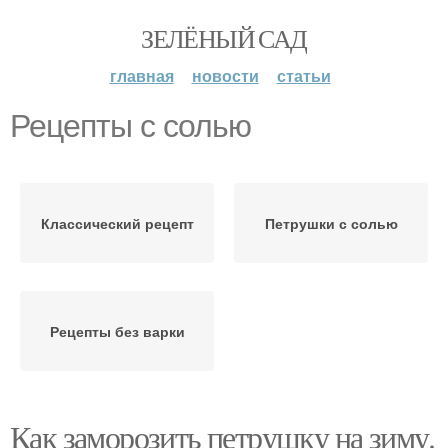
ЗЕЛЁНЫЙ САД
главная
новости
статьи
Рецепты с солью
Классический рецепт
Петрушки с солью
Рецепты без варки
Как заморозить петрушку на зиму.