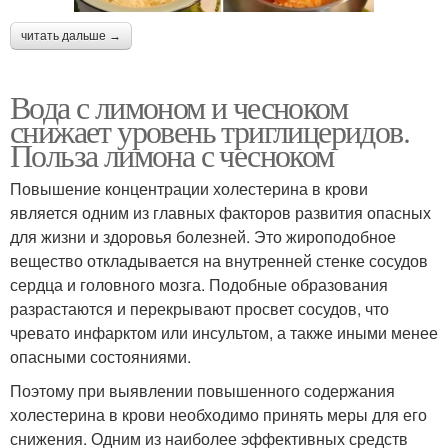
читать дальше →
Вода с лимоном и чесноком
снижает уровень триглицеридов.
Польза лимона с чесноком
Повышение концентрации холестерина в крови
является одним из главных факторов развития опасных
для жизни и здоровья болезней. Это жироподобное
вещество откладывается на внутренней стенке сосудов
сердца и головного мозга. Подобные образования
разрастаются и перекрывают просвет сосудов, что
чревато инфарктом или инсультом, а также иными менее
опасными состояниями.
Поэтому при выявлении повышенного содержания
холестерина в крови необходимо принять меры для его
снижения. Одним из наиболее эффективных средств