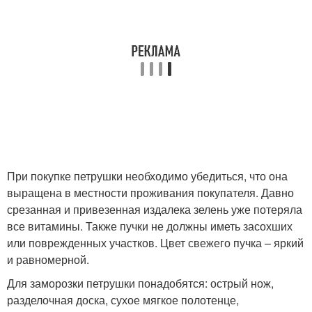
При покупке петрушки необходимо убедиться, что она
выращена в местности проживания покупателя. Давно
срезанная и привезенная издалека зелень уже потеряла
все витамины. Также пучки не должны иметь засохших
или поврежденных участков. Цвет свежего пучка – яркий
и равномерной.
Для заморозки петрушки понадобятся: острый нож,
разделочная доска, сухое мягкое полотенце,