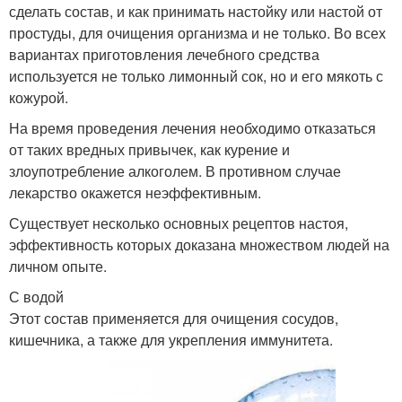
сделать состав, и как принимать настойку или настой от
простуды, для очищения организма и не только. Во всех
вариантах приготовления лечебного средства
используется не только лимонный сок, но и его мякоть с
кожурой.
На время проведения лечения необходимо отказаться
от таких вредных привычек, как курение и
злоупотребление алкоголем. В противном случае
лекарство окажется неэффективным.
Существует несколько основных рецептов настоя,
эффективность которых доказана множеством людей на
личном опыте.
С водой
Этот состав применяется для очищения сосудов,
кишечника, а также для укрепления иммунитета.