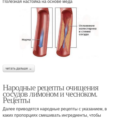
Полезная настойка на основе меда
читать дальше →
Народные рецепты очищения
сосудов лимоном и чесноком.
Рецепты
Далее приводятся народные рецепты с указанием, в
каких пропорциях смешивать ингредиенты, чтобы