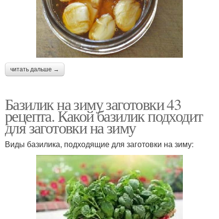
читать дальше →
Базилик на зиму заготовки 43
рецепта. Какой базилик подходит
для заготовки на зиму
Виды базилика, подходящие для заготовки на зиму: