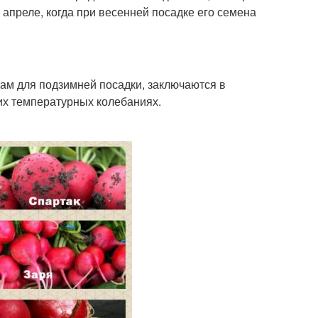
 апреле, когда при весенней посадке его семена
ам для подзимней посадки, заключаются в
ких температурных колебаниях.