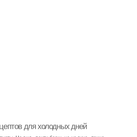
ецептов для холодных дней