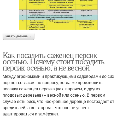
читать дальше →
Как посадить саженец персик
осенью. Почему стоит посадить
персик осенью, а не весной
Между агрономами и практикующими садоводами до сих
пор нет согласия по вопросу, когда же производить
посадку саженцев персика (как, впрочем, и других
плодовых деревьев) – весной или осенью. В первом
случае есть риск, что неокрепшее деревце пострадает от
вредителей, а во втором – что оно не успеет
адаптироваться и замёрзнет.