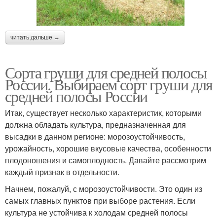
читать дальше →
Сорта груши для средней полосы
России. Выбираем сорт груши для
средней полосы России
Итак, существует несколько характеристик, которыми
должна обладать культура, предназначенная для
высадки в данном регионе: морозоустойчивость,
урожайность, хорошие вкусовые качества, особенности
плодоношения и самоплодность. Давайте рассмотрим
каждый признак в отдельности.
Начнем, пожалуй, с морозоустойчивости. Это один из
самых главных пунктов при выборе растения. Если
культура не устойчива к холодам средней полосы