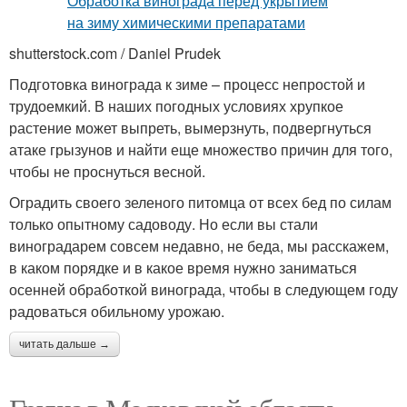
shutterstock.com / Daniel Prudek
Подготовка винограда к зиме – процесс непростой и
трудоемкий. В наших погодных условиях хрупкое
растение может выпреть, вымерзнуть, подвергнуться
атаке грызунов и найти еще множество причин для того,
чтобы не проснуться весной.
Оградить своего зеленого питомца от всех бед по силам
только опытному садоводу. Но если вы стали
виноградарем совсем недавно, не беда, мы расскажем,
в каком порядке и в какое время нужно заниматься
осенней обработкой винограда, чтобы в следующем году
радоваться обильному урожаю.
читать дальше →