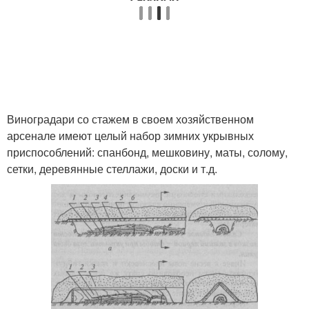
Виноградари со стажем в своем хозяйственном
арсенале имеют целый набор зимних укрывных
приспособлений: спанбонд, мешковину, маты, солому,
сетки, деревянные стеллажи, доски и т.д.