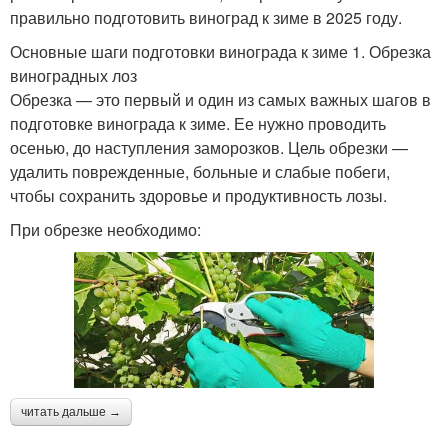
правильно подготовить виноград к зиме в 2025 году.
Основные шаги подготовки винограда к зиме 1. Обрезка
виноградных лоз
Обрезка — это первый и один из самых важных шагов в
подготовке винограда к зиме. Ее нужно проводить
осенью, до наступления заморозков. Цель обрезки —
удалить поврежденные, больные и слабые побеги,
чтобы сохранить здоровье и продуктивность лозы.
При обрезке необходимо:
читать дальше →