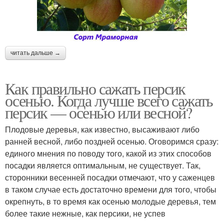
читать дальше →
Как правильно сажать персик
осенью. Когда лучше всего сажать
персик — осенью или весной?
Плодовые деревья, как известно, высаживают либо
ранней весной, либо поздней осенью. Оговоримся сразу:
единого мнения по поводу того, какой из этих способов
посадки является оптимальным, не существует. Так,
сторонники весенней посадки отмечают, что у саженцев
в таком случае есть достаточно времени для того, чтобы
окрепнуть, в то время как осенью молодые деревья, тем
более такие нежные, как персики, не успев