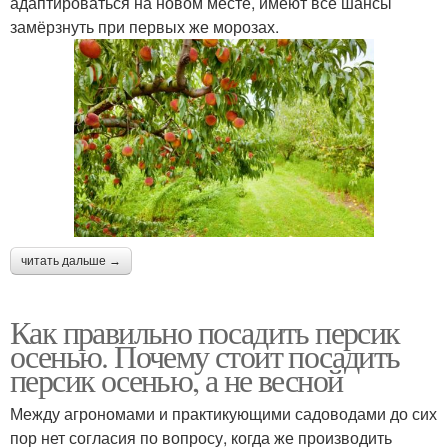
адаптироваться на новом месте, имеют все шансы
замёрзнуть при первых же морозах.
читать дальше →
Как правильно посадить персик
осенью. Почему стоит посадить
персик осенью, а не весной
Между агрономами и практикующими садоводами до сих
пор нет согласия по вопросу, когда же производить