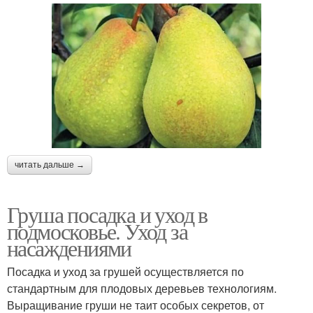
читать дальше →
Груша посадка и уход в
подмосковье. Уход за
насаждениями
Посадка и уход за грушей осуществляется по
стандартным для плодовых деревьев технологиям.
Выращивание груши не таит особых секретов, от