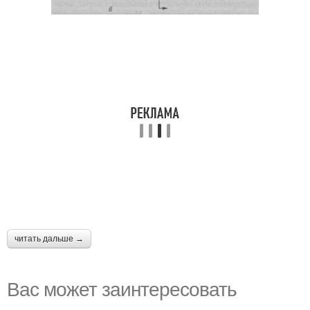
читать дальше →
Вас может заинтересовать