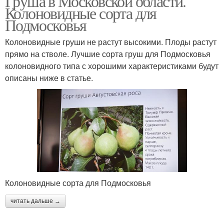
Груша в Московской области.
Колоновидные сорта для
Подмосковья
Колоновидные груши не растут высокими. Плоды растут
прямо на стволе. Лучшие сорта груш для Подмосковья
колоновидного типа с хорошими характеристиками будут
описаны ниже в статье.
Колоновидные сорта для Подмосковья
читать дальше →