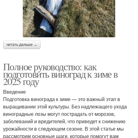
читать дальше →
Полное руководство: как
подготовить виноград к зиме в
2025 году
Введение
Подготовка винограда к зиме — это важный этап в
выращивании этой культуры. Без надлежащего ухода
виноградные лозы могут пострадать от морозов,
заболеваний и вредителей, что приведет к снижению
урожайности в следующем сезоне. В этой статье мы
рассмотрим основные шаги, которые помогут вам