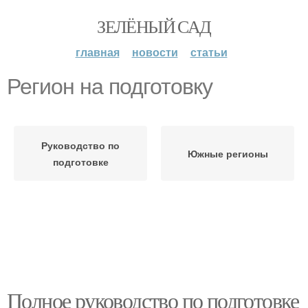
ЗЕЛЁНЫЙ САД
главная
новости
статьи
Регион на подготовку
Руководство по
Южные регионы
подготовке
Полное руководство по подготовке