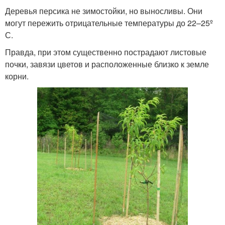
Деревья персика не зимостойки, но выносливы. Они
могут пережить отрицательные температуры до 22–25º
С.
Правда, при этом существенно пострадают листовые
почки, завязи цветов и расположенные близко к земле
корни.