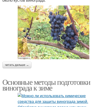
около кустов винограда.
читать дальше →
Основные методы подготовки
винограда к зиме