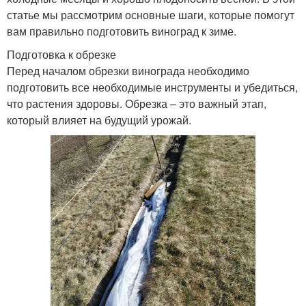
статье мы рассмотрим основные шаги, которые помогут
вам правильно подготовить виноград к зиме.
Подготовка к обрезке
Перед началом обрезки винограда необходимо
подготовить все необходимые инструменты и убедиться,
что растения здоровы. Обрезка – это важный этап,
который влияет на будущий урожай.