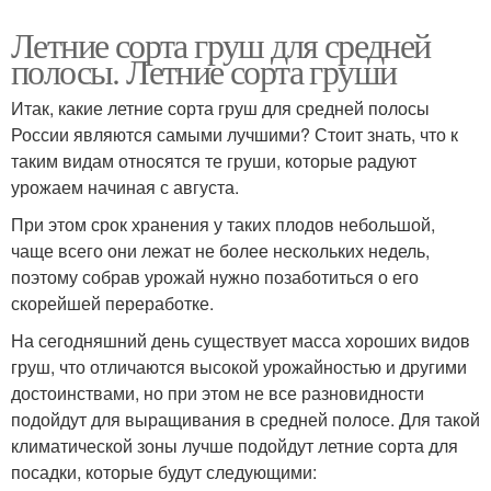
Летние сорта груш для средней
полосы. Летние сорта груши
Итак, какие летние сорта груш для средней полосы
России являются самыми лучшими? Стоит знать, что к
таким видам относятся те груши, которые радуют
урожаем начиная с августа.
При этом срок хранения у таких плодов небольшой,
чаще всего они лежат не более нескольких недель,
поэтому собрав урожай нужно позаботиться о его
скорейшей переработке.
На сегодняшний день существует масса хороших видов
груш, что отличаются высокой урожайностью и другими
достоинствами, но при этом не все разновидности
подойдут для выращивания в средней полосе. Для такой
климатической зоны лучше подойдут летние сорта для
посадки, которые будут следующими: