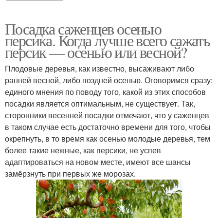
Посадка саженцев осенью
персика. Когда лучше всего сажать
персик — осенью или весной?
Плодовые деревья, как известно, высаживают либо
ранней весной, либо поздней осенью. Оговоримся сразу:
единого мнения по поводу того, какой из этих способов
посадки является оптимальным, не существует. Так,
сторонники весенней посадки отмечают, что у саженцев
в таком случае есть достаточно времени для того, чтобы
окрепнуть, в то время как осенью молодые деревья, тем
более такие нежные, как персики, не успев
адаптироваться на новом месте, имеют все шансы
замёрзнуть при первых же морозах.