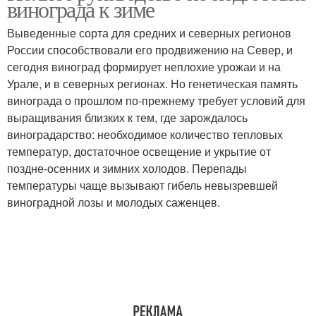
винограда к зиме
Выведенные сорта для средних и северных регионов
России способствовали его продвижению на Север, и
сегодня виноград формирует неплохие урожаи и на
Урале, и в северных регионах. Но генетическая память
винограда о прошлом по-прежнему требует условий для
выращивания близких к тем, где зарождалось
виноградарство: необходимое количество тепловых
температур, достаточное освещение и укрытие от
поздне-осенних и зимних холодов. Перепады
температуры чаще вызывают гибель невызревшей
виноградной лозы и молодых саженцев.