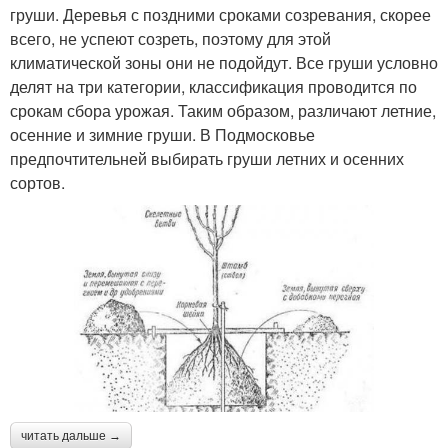
груши. Деревья с поздними сроками созревания, скорее
всего, не успеют созреть, поэтому для этой
климатической зоны они не подойдут. Все груши условно
делят на три категории, классификация проводится по
срокам сбора урожая. Таким образом, различают летние,
осенние и зимние груши. В Подмосковье
предпочтительней выбирать груши летних и осенних
сортов.
читать дальше →