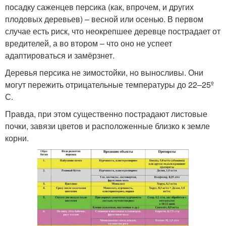
посадку саженцев персика (как, впрочем, и других
плодовых деревьев) – весной или осенью. В первом
случае есть риск, что неокрепшее деревце пострадает от
вредителей, а во втором – что оно не успеет
адаптироваться и замёрзнет.
Деревья персика не зимостойки, но выносливы. Они
могут пережить отрицательные температуры до 22–25º
С.
Правда, при этом существенно пострадают листовые
почки, завязи цветов и расположенные близко к земле
корни.