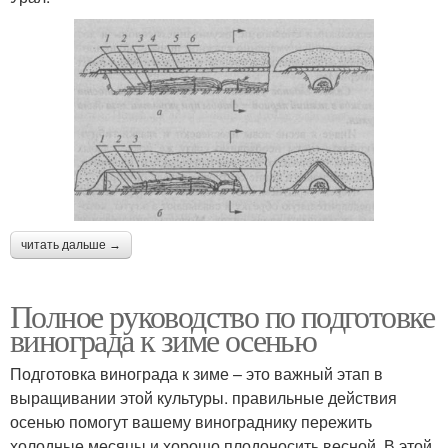
читать дальше →
Полное руководство по подготовке
винограда к зиме осенью
Подготовка винограда к зиме – это важный этап в
выращивании этой культуры. правильные действия
осенью помогут вашему винограднику пережить
холодные месяцы и хорошо плодоносить весной. В этой