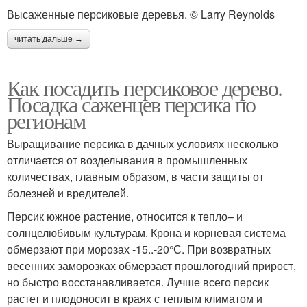
Высаженные персиковые деревья. © Larry Reynolds
читать дальше →
Как посадить персиковое дерево.
Посадка саженцев персика по
регионам
Выращивание персика в дачных условиях несколько
отличается от возделывания в промышленных
количествах, главным образом, в части защиты от
болезней и вредителей.
Персик южное растение, относится к тепло– и
солнцелюбивым культурам. Крона и корневая система
обмерзают при морозах -15..-20°С. При возвратных
весенних заморозках обмерзает прошлогодний прирост,
но быстро восстанавливается. Лучше всего персик
растет и плодоносит в краях с теплым климатом и