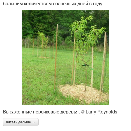
большим количеством солнечных дней в году.
Высаженные персиковые деревья. © Larry Reynolds
читать дальше →