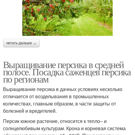
читать дальше →
Выращивание персика в средней
полосе. Посадка саженцев персика
по регионам
Выращивание персика в дачных условиях несколько
отличается от возделывания в промышленных
количествах, главным образом, в части защиты от
болезней и вредителей.
Персик южное растение, относится к тепло– и
солнцелюбивым культурам. Крона и корневая система