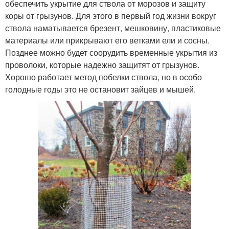
обеспечить укрытие для ствола от морозов и защиту
коры от грызунов. Для этого в первый год жизни вокруг
ствола наматывается брезент, мешковину, пластиковые
материалы или прикрывают его ветками ели и сосны.
Позднее можно будет соорудить временные укрытия из
проволоки, которые надежно защитят от грызунов.
Хорошо работает метод побелки ствола, но в особо
голодные годы это не остановит зайцев и мышей.