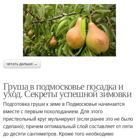
читать дальше →
Груша в подмосковье посадка и
уход. Секреты успешной зимовки
Подготовка груши к зиме в Подмосковье начинается
вместе с первым похолоданием. Для этого
приствольный круг мульчируют (если ранее это не было
сделано), причем оптимальный слой составляет от пяти
до десяти сантиметров. Кроме того необходимо