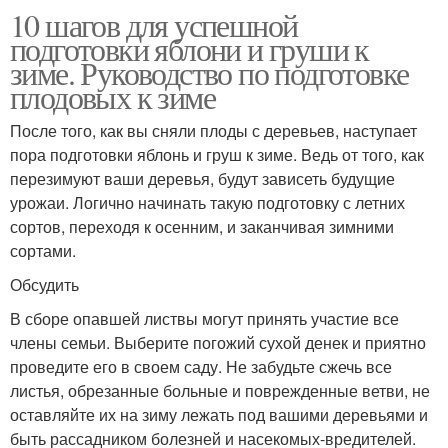
10 шагов для успешной
подготовки яблони и груши к
зиме. Руководство по подготовке
плодовых к зиме
После того, как вы сняли плоды с деревьев, наступает
пора подготовки яблонь и груш к зиме. Ведь от того, как
перезимуют ваши деревья, будут зависеть будущие
урожаи. Логично начинать такую подготовку с летних
сортов, переходя к осенним, и заканчивая зимними
сортами.
Обсудить
В сборе опавшей листвы могут принять участие все
члены семьи. Выберите погожий сухой денек и приятно
проведите его в своем саду. Не забудьте сжечь все
листья, обрезанные больные и поврежденные ветви, не
оставляйте их на зиму лежать под вашими деревьями и
быть рассадником болезней и насекомых-вредителей.