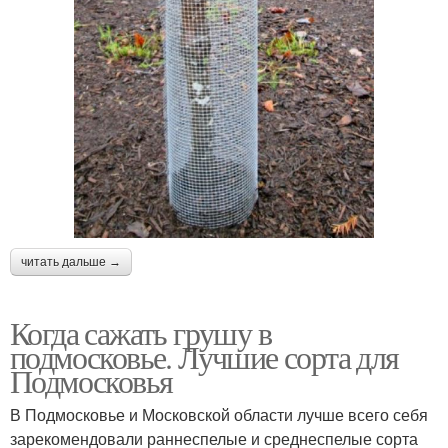
читать дальше →
Когда сажать грушу в
подмосковье. Лучшие сорта для
Подмосковья
В Подмосковье и Московской области лучше всего себя
зарекомендовали раннеспелые и среднеспелые сорта